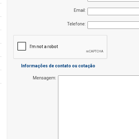
Email:
Telefone:
Informações de contato ou cotação
Mensagem: