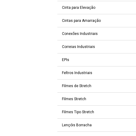
Cinta para Elevação
Cintas para Amarração
Conexões Industriais
Correias Industriais
EPIs
Feltros Industriais
Filmes de Stretch
Filmes Stretch
Filmes Tipo Stretch
Lençóis Borracha