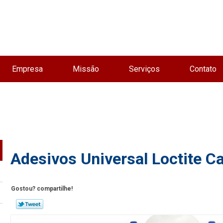
Empresa
Missão
Serviços
Contato
Adesivos Universal Loctite C
Gostou? compartilhe!