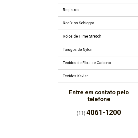
Registros
Rodízios Schioppa
Rolos de Filme Stretch
Tarugos de Nylon
Tecidos de Fibra de Carbono
Tecidos Kevlar
Entre em contato pelo
telefone
4061-1200
(11)