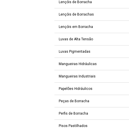
Lençóis de Borracha
Lençóis de Borrachas
Lençóis em Borracha
Luvas de Alta Tensão
Luvas Pigmentadas
Mangueiras Hidráulicas
Mangueiras Industriais
Papelões Hidráulicos
Peças de Borracha
Perfis de Borracha
Pisos Pastilhados