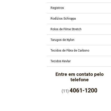
Registros
Rodízios Schioppa
Rolos de Filme Stretch
Tarugos de Nylon
Tecidos de Fibra de Carbono
Tecidos Kevlar
Entre em contato pelo
telefone
4061-1200
(11)