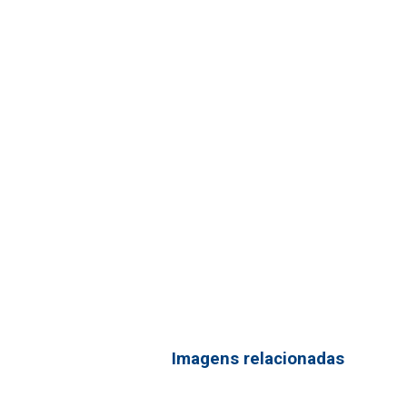
Imagens relacionadas