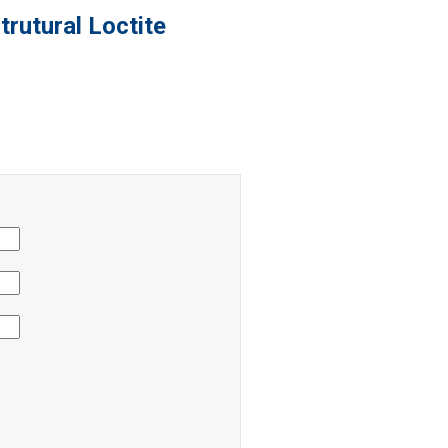
rutural Loctite