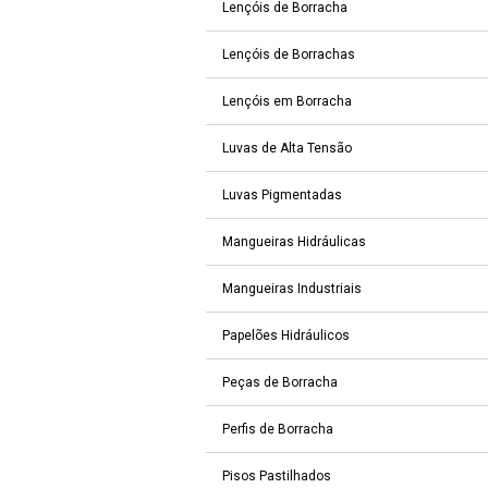
Lençóis de Borracha
Lençóis de Borrachas
Lençóis em Borracha
Luvas de Alta Tensão
Luvas Pigmentadas
Mangueiras Hidráulicas
Mangueiras Industriais
Papelões Hidráulicos
Peças de Borracha
Perfis de Borracha
Pisos Pastilhados