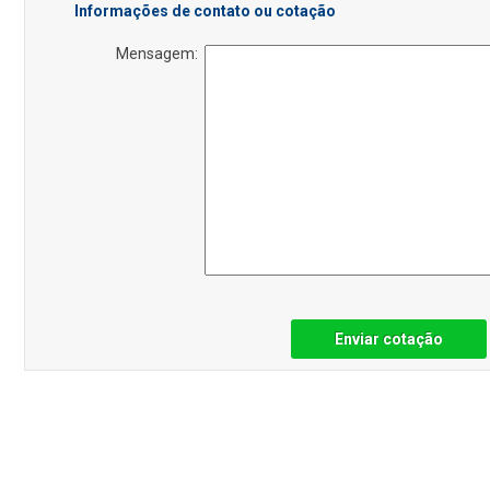
Informações de contato ou cotação
Mensagem:
Enviar cotação