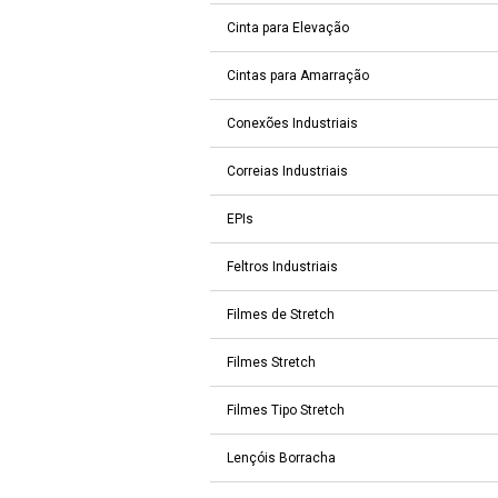
Cinta para Elevação
Cintas para Amarração
Conexões Industriais
Correias Industriais
EPIs
Feltros Industriais
Filmes de Stretch
Filmes Stretch
Filmes Tipo Stretch
Lençóis Borracha