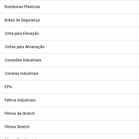
Bombonas Plásticas
Botas de Segurança
Cinta para Elevação
Cintas para Amarração
Conexões Industriais
Correias Industriais
EPIs
Feltros Industriais
Filmes de Stretch
Filmes Stretch