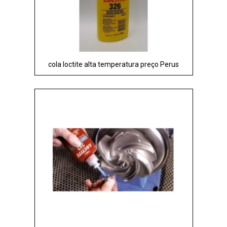
cola loctite alta temperatura preço Perus