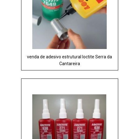
venda de adesivo estrutural loctite Serra da
Cantareira