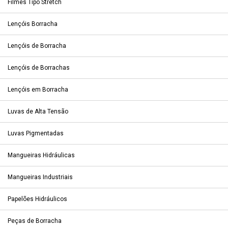
Filmes Tipo Stretch
Lençóis Borracha
Lençóis de Borracha
Lençóis de Borrachas
Lençóis em Borracha
Luvas de Alta Tensão
Luvas Pigmentadas
Mangueiras Hidráulicas
Mangueiras Industriais
Papelões Hidráulicos
Peças de Borracha