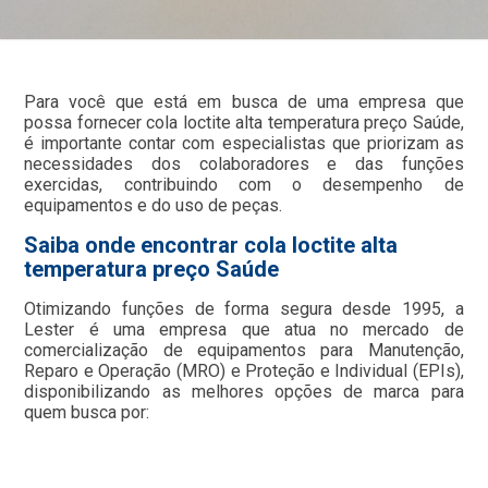
Para você que está em busca de uma empresa que
possa fornecer cola loctite alta temperatura preço Saúde,
é importante contar com especialistas que priorizam as
necessidades dos colaboradores e das funções
exercidas, contribuindo com o desempenho de
equipamentos e do uso de peças.
Saiba onde encontrar cola loctite alta
temperatura preço Saúde
Otimizando funções de forma segura desde 1995, a
Lester é uma empresa que atua no mercado de
comercialização de equipamentos para Manutenção,
Reparo e Operação (MRO) e Proteção e Individual (EPIs),
disponibilizando as melhores opções de marca para
quem busca por: