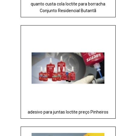
quanto custa cola loctite para borracha
Conjunto Residencial Butantã
adesivo para juntas loctite preço Pinheiros