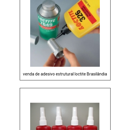
venda de adesivo estrutural loctite Brasilândia