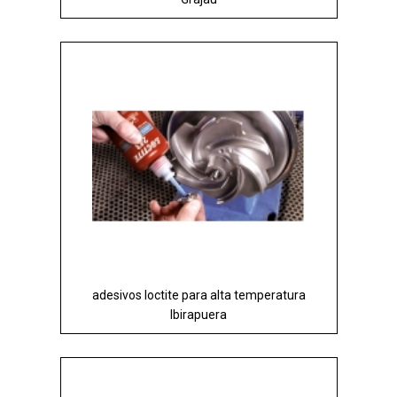
adesivos loctite para alta temperatura
Ibirapuera