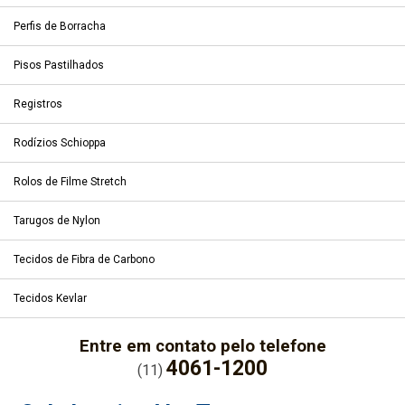
Perfis de Borracha
Pisos Pastilhados
Registros
Rodízios Schioppa
Rolos de Filme Stretch
Tarugos de Nylon
Tecidos de Fibra de Carbono
Tecidos Kevlar
Entre em contato pelo telefone
4061-1200
(11)