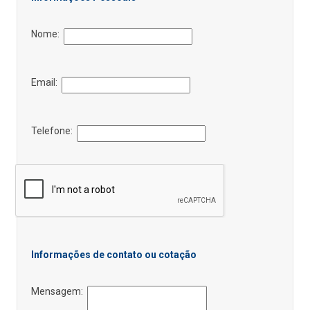
Nome:
Email:
Telefone:
Informações de contato ou cotação
Mensagem: