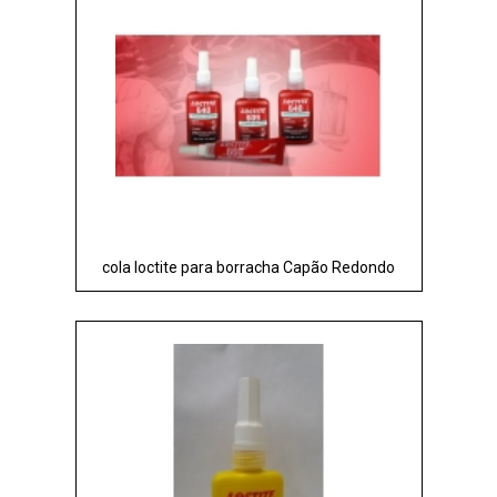
cola loctite para borracha Capão Redondo