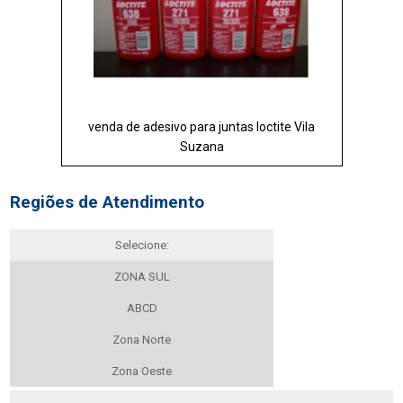
venda de adesivo para juntas loctite Vila
Suzana
Regiões de Atendimento
Selecione:
ZONA SUL
ABCD
Zona Norte
Zona Oeste