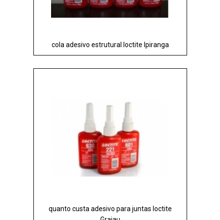
cola adesivo estrutural loctite Ipiranga
quanto custa adesivo para juntas loctite
Grajau