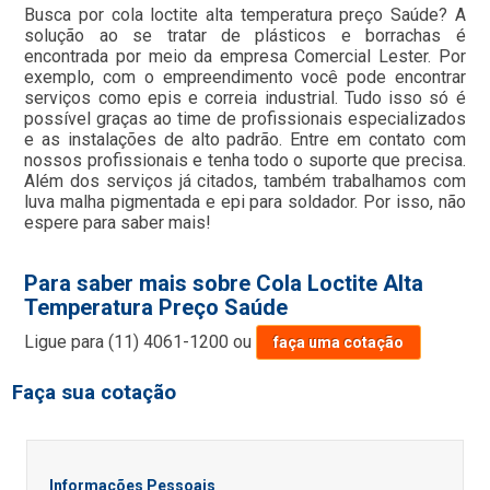
Busca por cola loctite alta temperatura preço Saúde? A
solução ao se tratar de plásticos e borrachas é
encontrada por meio da empresa Comercial Lester. Por
exemplo, com o empreendimento você pode encontrar
serviços como epis e correia industrial. Tudo isso só é
possível graças ao time de profissionais especializados
e as instalações de alto padrão. Entre em contato com
nossos profissionais e tenha todo o suporte que precisa.
Além dos serviços já citados, também trabalhamos com
luva malha pigmentada e epi para soldador. Por isso, não
espere para saber mais!
Para saber mais sobre Cola Loctite Alta
Temperatura Preço Saúde
Ligue para
(11) 4061-1200
ou
faça uma cotação
Faça sua cotação
Informações Pessoais