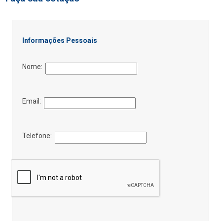
Informações Pessoais
Nome:
Email:
Telefone: