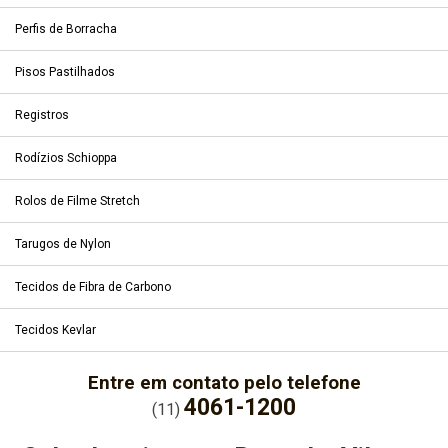
Perfis de Borracha
Pisos Pastilhados
Registros
Rodízios Schioppa
Rolos de Filme Stretch
Tarugos de Nylon
Tecidos de Fibra de Carbono
Tecidos Kevlar
Entre em contato pelo telefone
4061-1200
(11)