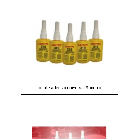
loctite adesivo universal Socorro