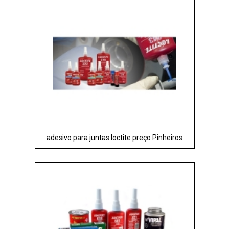
adesivo para juntas loctite preço Pinheiros