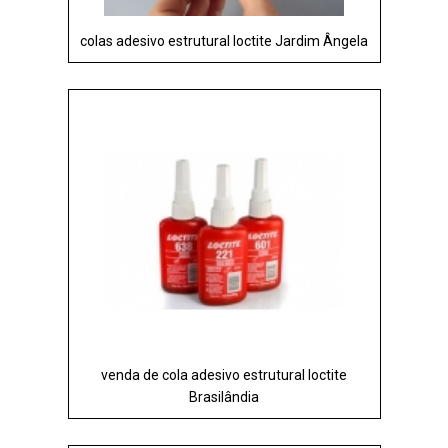
colas adesivo estrutural loctite Jardim Ângela
venda de cola adesivo estrutural loctite
Brasilândia