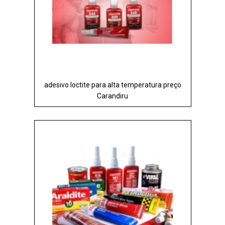
adesivo loctite para alta temperatura preço
Carandiru