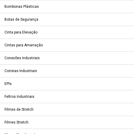
Bombonas Plásticas
Botas de Segurança
Cinta para Elevação
Cintas para Amarração
Conexões Industriais
Correias Industriais
EPIs
Feltros Industriais
Filmes de Stretch
Filmes Stretch