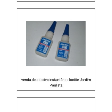
venda de adesivo instantâneo loctite Jardim
Paulista