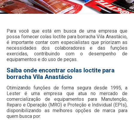
Para você que está em busca de uma empresa que
possa fornecer colas loctite para borracha Vila Anastácio,
é importante contar com especialistas que priorizam as
necessidades dos colaboradores e das funções
exercidas, contribuindo com o desempenho de
equipamentos e do uso de peças.
Saiba onde encontrar colas loctite para
borracha Vila Anastácio
Otimizando funções de forma segura desde 1995, a
Lester é uma empresa que atua no mercado de
comercialização de equipamentos para Manutenção,
Reparo e Operação (MRO) e Proteção e Individual (EPIs),
disponibilizando as melhores opções de marca para
quem busca por: