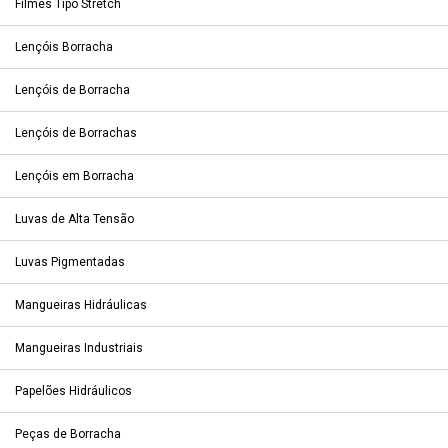
Filmes Tipo Stretch
Lençóis Borracha
Lençóis de Borracha
Lençóis de Borrachas
Lençóis em Borracha
Luvas de Alta Tensão
Luvas Pigmentadas
Mangueiras Hidráulicas
Mangueiras Industriais
Papelões Hidráulicos
Peças de Borracha