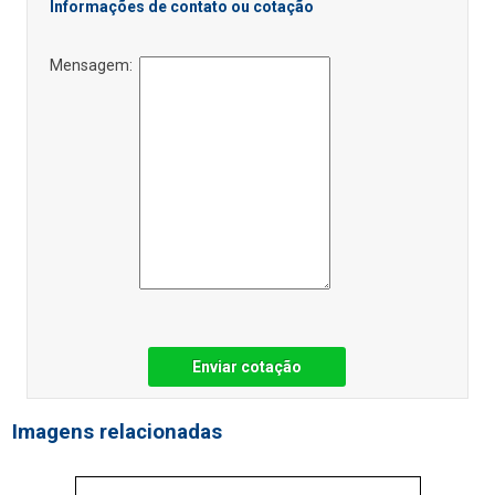
Informações de contato ou cotação
Mensagem:
Enviar cotação
Imagens relacionadas