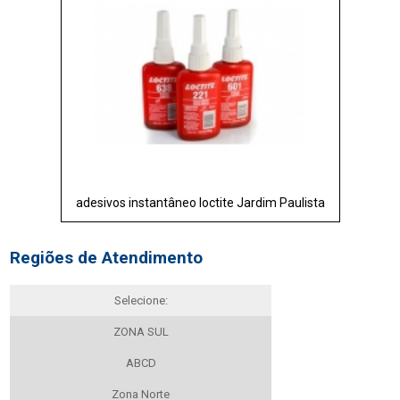
adesivos instantâneo loctite Jardim Paulista
Regiões de Atendimento
Selecione:
ZONA SUL
ABCD
Zona Norte