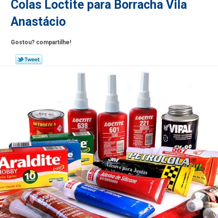
Colas Loctite para Borracha Vila
Anastácio
Gostou? compartilhe!