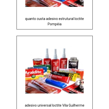
quanto custa adesivo estrutural loctite
Pompéia
adesivo universal loctite Vila Guilherme