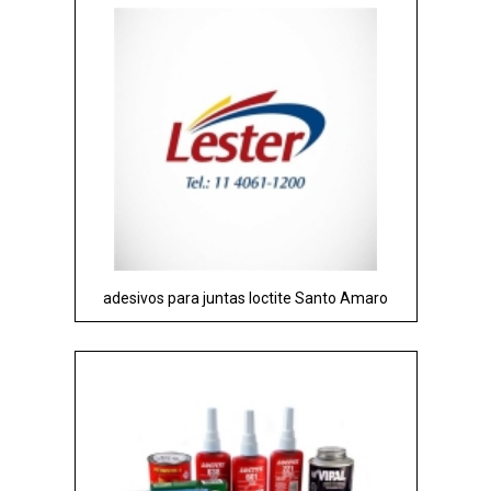
adesivos para juntas loctite Santo Amaro