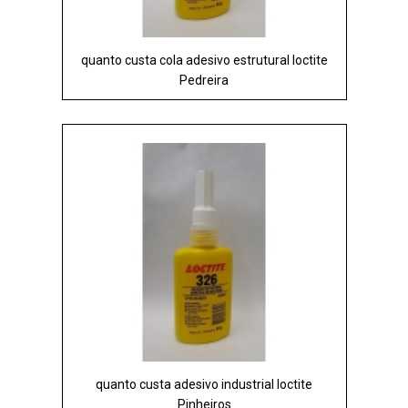
quanto custa cola adesivo estrutural loctite
Pedreira
quanto custa adesivo industrial loctite
Pinheiros