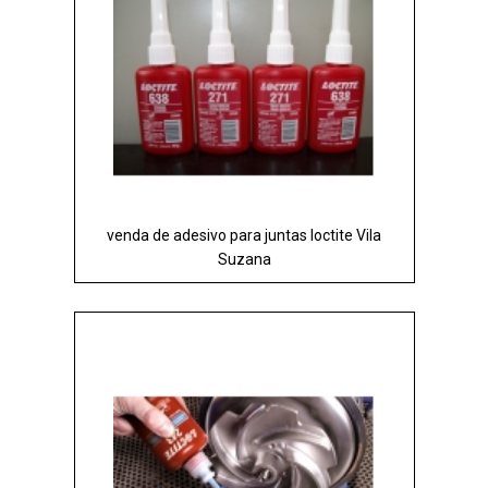
venda de adesivo para juntas loctite Vila
Suzana