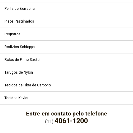
Perfis de Borracha
Pisos Pastilhados
Registros
Rodízios Schioppa
Rolos de Filme Stretch
Tarugos de Nylon
Tecidos de Fibra de Carbono
Tecidos Kevlar
Entre em contato pelo telefone
4061-1200
(11)