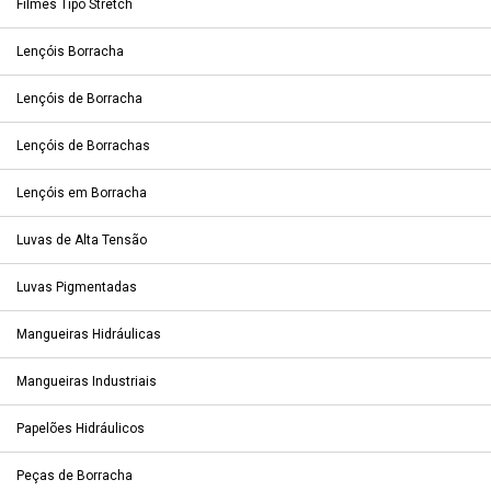
Filmes Tipo Stretch
Lençóis Borracha
Lençóis de Borracha
Lençóis de Borrachas
Lençóis em Borracha
Luvas de Alta Tensão
Luvas Pigmentadas
Mangueiras Hidráulicas
Mangueiras Industriais
Papelões Hidráulicos
Peças de Borracha