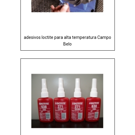
adesivos loctite para alta temperatura Campo
Belo