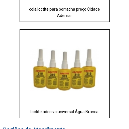
cola loctite para borracha preço Cidade
Ademar
loctite adesivo universal Água Branca