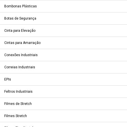
Bombonas Plásticas
Botas de Segurança
Cinta para Elevação
Cintas para Amarração
Conexões Industriais
Correias Industriais
EPIs
Feltros Industriais
Filmes de Stretch
Filmes Stretch