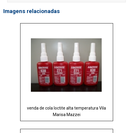
Imagens relacionadas
venda de cola loctite alta temperatura Vila
Marisa Mazzei