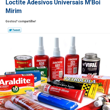
Loctite Adesivos Universais M'Boi
Mirim
Gostou? compartilhe!