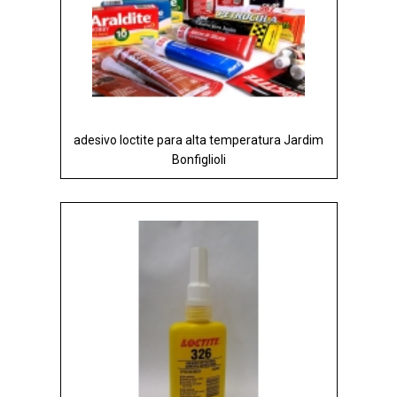
adesivo loctite para alta temperatura Jardim
Bonfiglioli