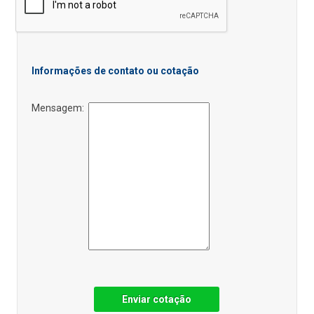
Informações de contato ou cotação
Mensagem:
Enviar cotação