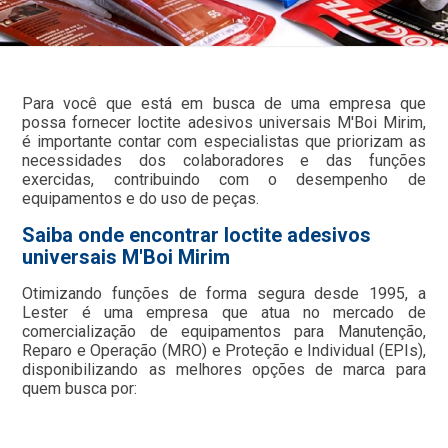
Para você que está em busca de uma empresa que
possa fornecer loctite adesivos universais M'Boi Mirim,
é importante contar com especialistas que priorizam as
necessidades dos colaboradores e das funções
exercidas, contribuindo com o desempenho de
equipamentos e do uso de peças.
Saiba onde encontrar loctite adesivos
universais M'Boi Mirim
Otimizando funções de forma segura desde 1995, a
Lester é uma empresa que atua no mercado de
comercialização de equipamentos para Manutenção,
Reparo e Operação (MRO) e Proteção e Individual (EPIs),
disponibilizando as melhores opções de marca para
quem busca por: