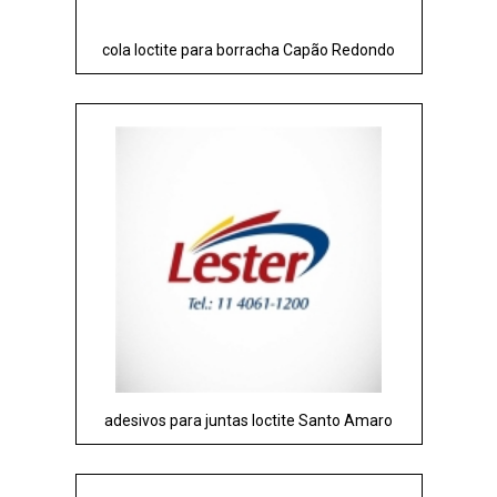
cola loctite para borracha Capão Redondo
adesivos para juntas loctite Santo Amaro