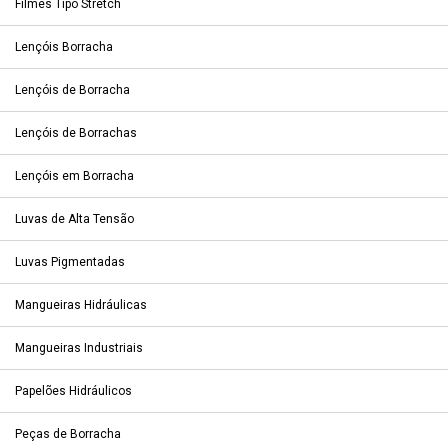
Filmes Tipo Stretch
Lençóis Borracha
Lençóis de Borracha
Lençóis de Borrachas
Lençóis em Borracha
Luvas de Alta Tensão
Luvas Pigmentadas
Mangueiras Hidráulicas
Mangueiras Industriais
Papelões Hidráulicos
Peças de Borracha