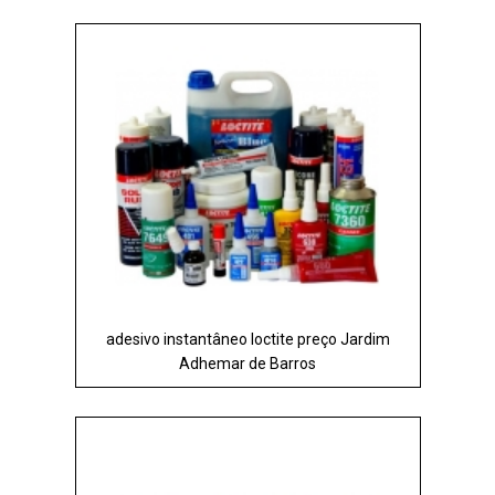
adesivo instantâneo loctite preço Jardim
Adhemar de Barros