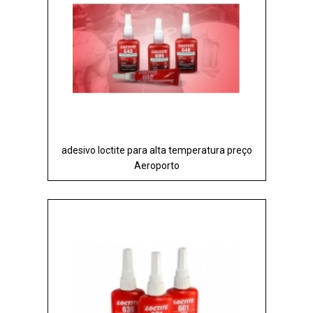
adesivo loctite para alta temperatura preço
Aeroporto