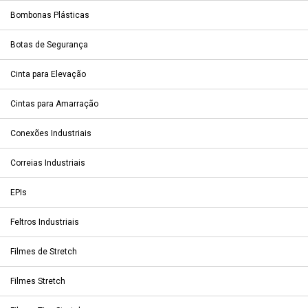
Bombonas Plásticas
Botas de Segurança
Cinta para Elevação
Cintas para Amarração
Conexões Industriais
Correias Industriais
EPIs
Feltros Industriais
Filmes de Stretch
Filmes Stretch