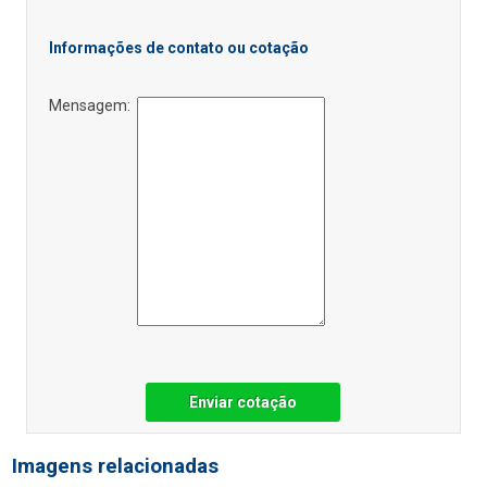
Informações de contato ou cotação
Mensagem:
Enviar cotação
Imagens relacionadas