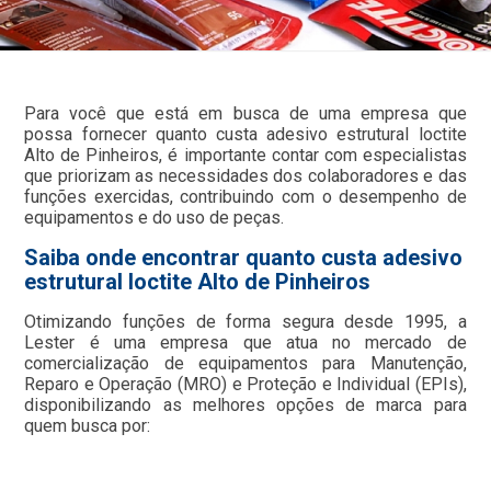
Para você que está em busca de uma empresa que
possa fornecer quanto custa adesivo estrutural loctite
Alto de Pinheiros, é importante contar com especialistas
que priorizam as necessidades dos colaboradores e das
funções exercidas, contribuindo com o desempenho de
equipamentos e do uso de peças.
Saiba onde encontrar quanto custa adesivo
estrutural loctite Alto de Pinheiros
Otimizando funções de forma segura desde 1995, a
Lester é uma empresa que atua no mercado de
comercialização de equipamentos para Manutenção,
Reparo e Operação (MRO) e Proteção e Individual (EPIs),
disponibilizando as melhores opções de marca para
quem busca por: