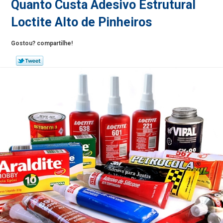
Quanto Custa Adesivo Estrutural
Loctite Alto de Pinheiros
Gostou? compartilhe!