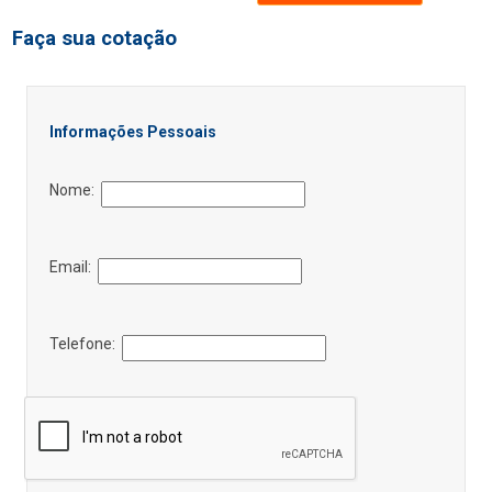
Faça sua cotação
Informações Pessoais
Nome:
Email:
Telefone: