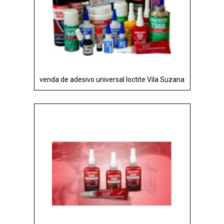
venda de adesivo universal loctite Vila Suzana