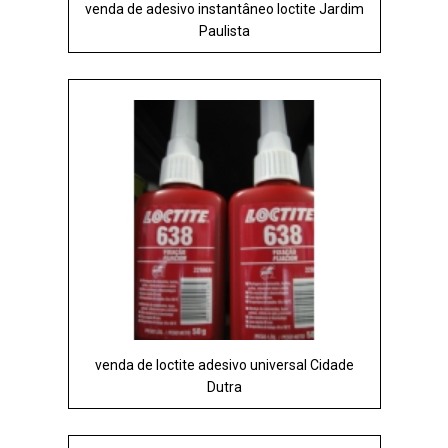
venda de adesivo instantâneo loctite Jardim
Paulista
venda de loctite adesivo universal Cidade
Dutra