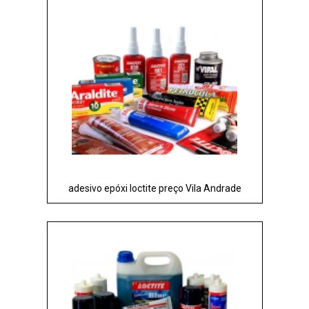
adesivo epóxi loctite preço Vila Andrade