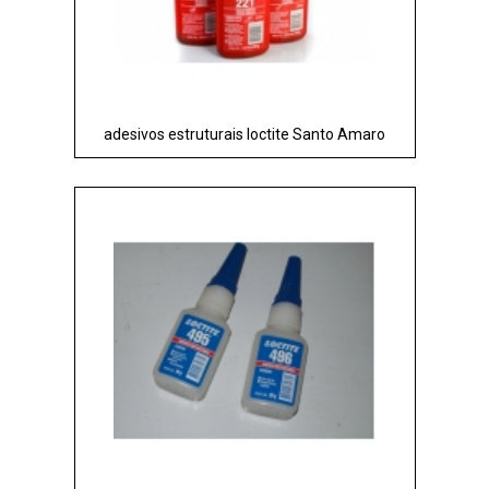
adesivos estruturais loctite Santo Amaro