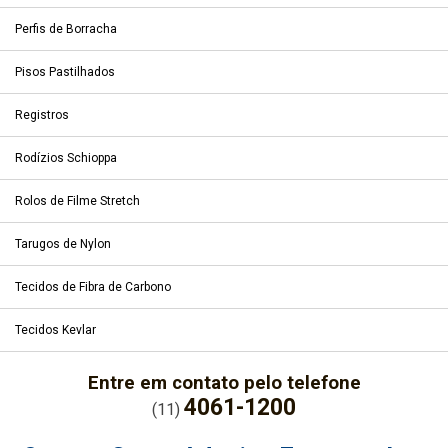
Perfis de Borracha
Pisos Pastilhados
Registros
Rodízios Schioppa
Rolos de Filme Stretch
Tarugos de Nylon
Tecidos de Fibra de Carbono
Tecidos Kevlar
Entre em contato pelo telefone
4061-1200
(11)