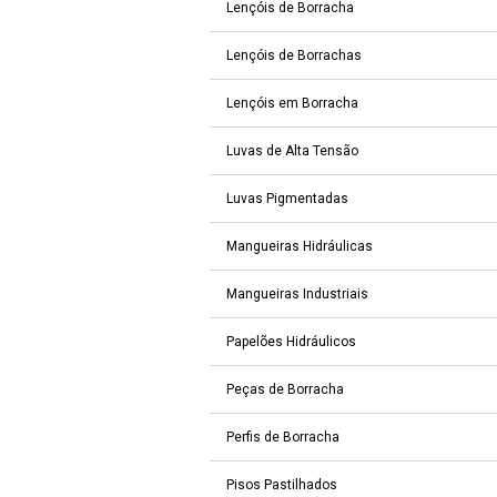
Lençóis de Borracha
Lençóis de Borrachas
Lençóis em Borracha
Luvas de Alta Tensão
Luvas Pigmentadas
Mangueiras Hidráulicas
Mangueiras Industriais
Papelões Hidráulicos
Peças de Borracha
Perfis de Borracha
Pisos Pastilhados