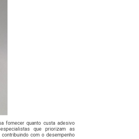
 fornecer quanto custa adesivo
especialistas que priorizam as
, contribuindo com o desempenho