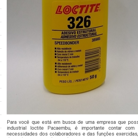
Para você que está em busca de uma empresa que possa
industrial loctite Pacaembu, é importante contar com 
necessidades dos colaboradores e das funções exercidas