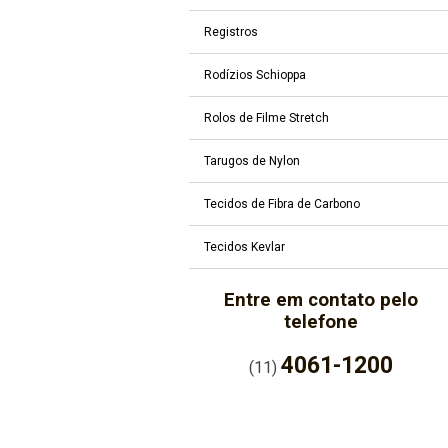
Registros
Rodízios Schioppa
Rolos de Filme Stretch
Tarugos de Nylon
Tecidos de Fibra de Carbono
Tecidos Kevlar
Entre em contato pelo
telefone
4061-1200
(11)