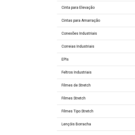
Cinta para Elevação
Cintas para Amarração
Conexões Industriais
Correias Industriais
EPIs
Feltros Industriais
Filmes de Stretch
Filmes Stretch
Filmes Tipo Stretch
Lençóis Borracha