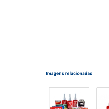
Imagens relacionadas