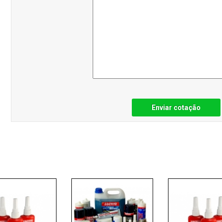
Enviar cotação