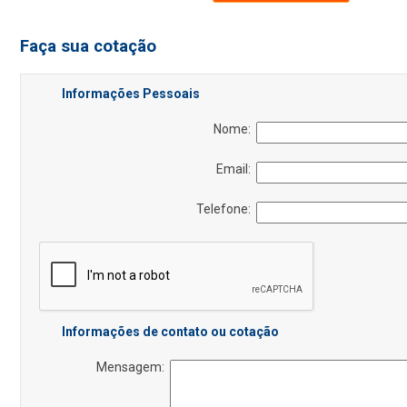
Faça sua cotação
Informações Pessoais
Nome:
Email:
Telefone:
Informações de contato ou cotação
Mensagem: