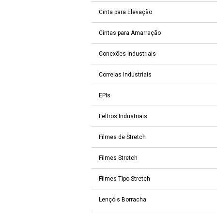
Cinta para Elevação
Cintas para Amarração
Conexões Industriais
Correias Industriais
EPIs
Feltros Industriais
Filmes de Stretch
Filmes Stretch
Filmes Tipo Stretch
Lençóis Borracha