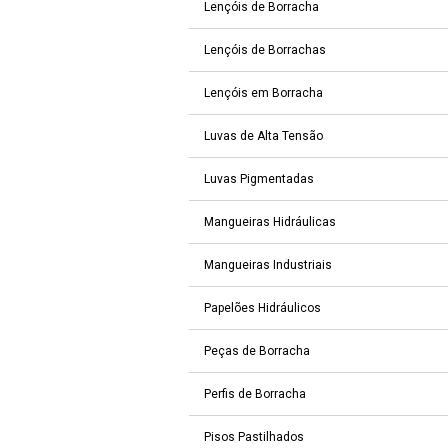
Lençóis de Borracha
Lençóis de Borrachas
Lençóis em Borracha
Luvas de Alta Tensão
Luvas Pigmentadas
Mangueiras Hidráulicas
Mangueiras Industriais
Papelões Hidráulicos
Peças de Borracha
Perfis de Borracha
Pisos Pastilhados