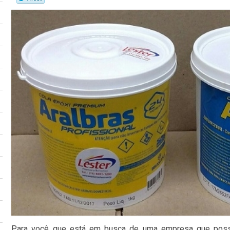
Para você que está em busca de uma empresa que possa