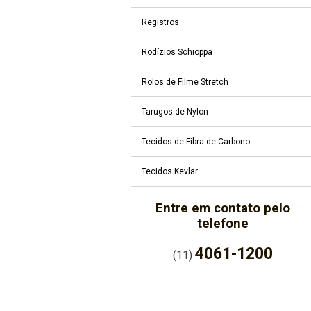
Registros
Rodízios Schioppa
Rolos de Filme Stretch
Tarugos de Nylon
Tecidos de Fibra de Carbono
Tecidos Kevlar
Entre em contato pelo
telefone
4061-1200
(11)