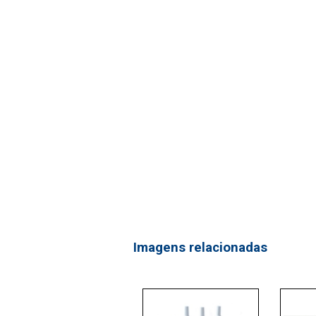
Imagens relacionadas