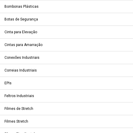
Bombonas Plásticas
Botas de Segurança
Cinta para Elevação
Cintas para Amarração
Conexões Industriais
Correias Industriais
EPIs
Feltros Industriais
Filmes de Stretch
Filmes Stretch