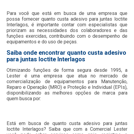
Para você que está em busca de uma empresa que
possa fornecer quanto custa adesivo para juntas loctite
Interlagos, é importante contar com especialistas que
priorizam as necessidades dos colaboradores e das
funções exercidas, contribuindo com o desempenho de
equipamentos e do uso de peças.
Saiba onde encontrar quanto custa adesivo
para juntas loctite Interlagos
Otimizando funções de forma segura desde 1995, a
Lester é uma empresa que atua no mercado de
comercialização de equipamentos para Manutenção,
Reparo e Operação (MRO) e Proteção e Individual (EPIs),
disponibilizando as melhores opções de marca para
quem busca por:
Está em busca de quanto custa adesivo para juntas
loctite Interlagos? Saiba que com a Comercial Lester