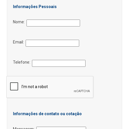
Informações Pessoais
Nome:
Email:
Telefone:
Informações de contato ou cotação
Mensagem: