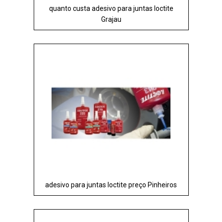
quanto custa adesivo para juntas loctite
Grajau
adesivo para juntas loctite preço Pinheiros