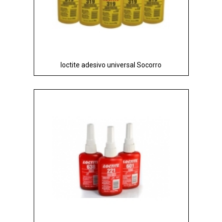
loctite adesivo universal Socorro