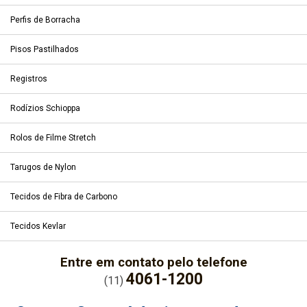
Perfis de Borracha
Pisos Pastilhados
Registros
Rodízios Schioppa
Rolos de Filme Stretch
Tarugos de Nylon
Tecidos de Fibra de Carbono
Tecidos Kevlar
Entre em contato pelo telefone
4061-1200
(11)