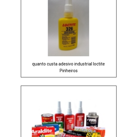
quanto custa adesivo industrial loctite
Pinheiros