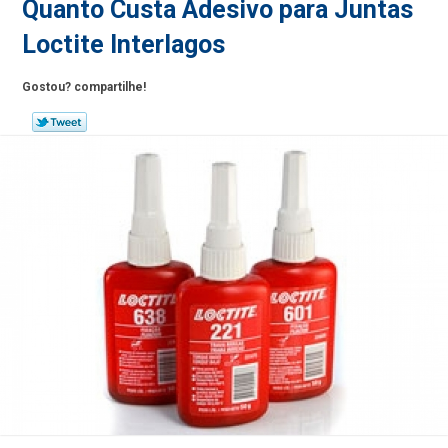
Quanto Custa Adesivo para Juntas
Loctite Interlagos
Gostou? compartilhe!