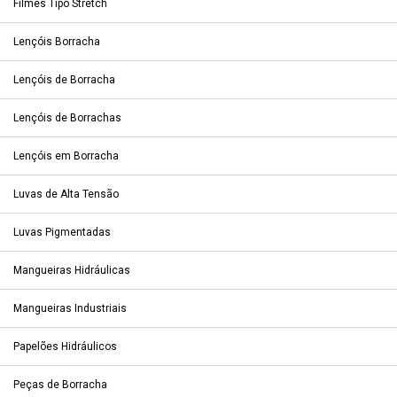
Filmes Tipo Stretch
Lençóis Borracha
Lençóis de Borracha
Lençóis de Borrachas
Lençóis em Borracha
Luvas de Alta Tensão
Luvas Pigmentadas
Mangueiras Hidráulicas
Mangueiras Industriais
Papelões Hidráulicos
Peças de Borracha