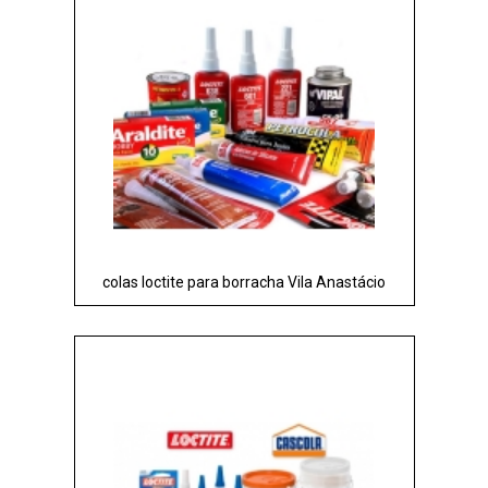
colas loctite para borracha Vila Anastácio