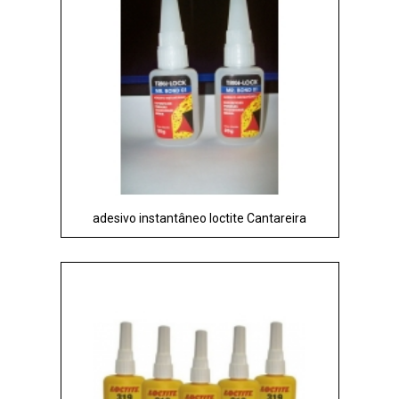
adesivo instantâneo loctite Cantareira