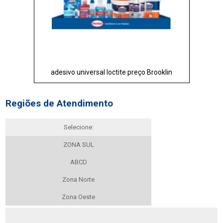
adesivo universal loctite preço Brooklin
Regiões de Atendimento
Selecione:
ZONA SUL
ABCD
Zona Norte
Zona Oeste