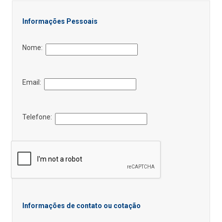
Informações Pessoais
Nome:
Email:
Telefone:
Informações de contato ou cotação