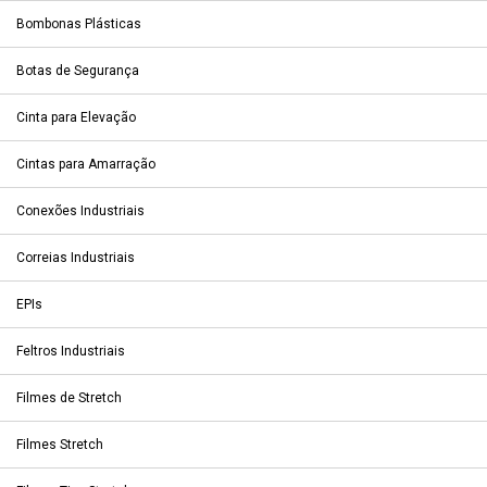
Bombonas Plásticas
Botas de Segurança
Cinta para Elevação
Cintas para Amarração
Conexões Industriais
Correias Industriais
EPIs
Feltros Industriais
Filmes de Stretch
Filmes Stretch