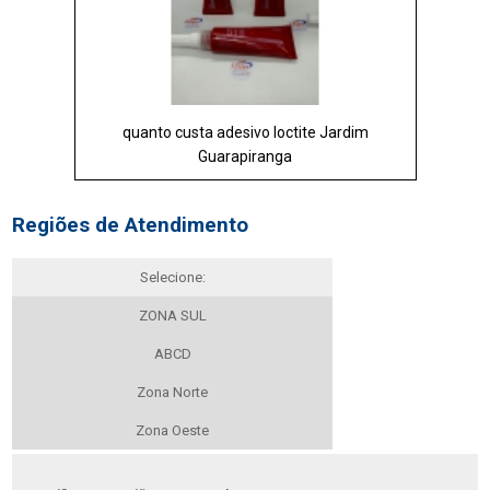
quanto custa adesivo loctite Jardim
Guarapiranga
Regiões de Atendimento
Selecione:
ZONA SUL
ABCD
Zona Norte
Zona Oeste