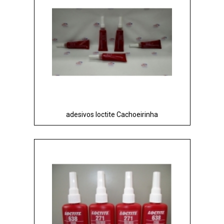
adesivos loctite Cachoeirinha