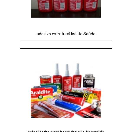
adesivo estrutural loctite Saúde