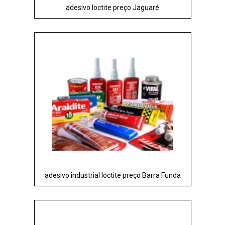
adesivo loctite preço Jaguaré
adesivo industrial loctite preço Barra Funda