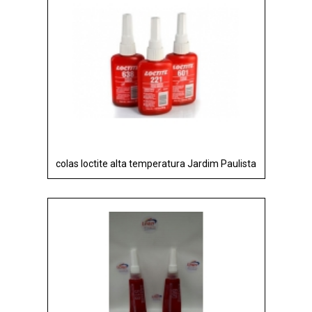
colas loctite alta temperatura Jardim Paulista