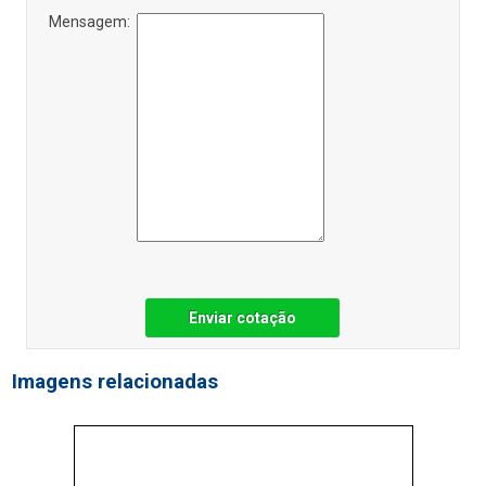
Mensagem:
Enviar cotação
Imagens relacionadas