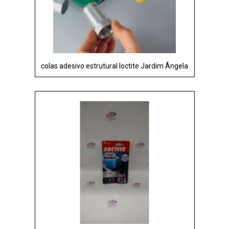
colas adesivo estrutural loctite Jardim Ângela