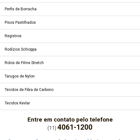
Perfis de Borracha
Pisos Pastilhados
Registros
Rodízios Schioppa
Rolos de Filme Stretch
Tarugos de Nylon
Tecidos de Fibra de Carbono
Tecidos Kevlar
Entre em contato pelo telefone
4061-1200
(11)