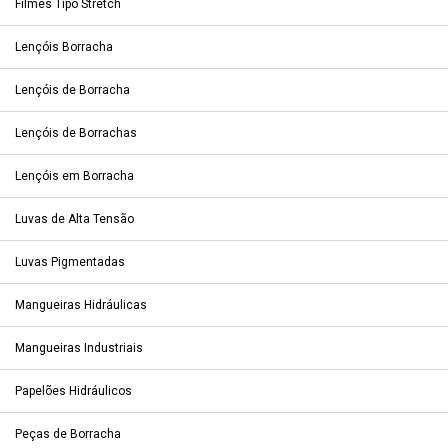
Filmes Tipo Stretch
Lençóis Borracha
Lençóis de Borracha
Lençóis de Borrachas
Lençóis em Borracha
Luvas de Alta Tensão
Luvas Pigmentadas
Mangueiras Hidráulicas
Mangueiras Industriais
Papelões Hidráulicos
Peças de Borracha