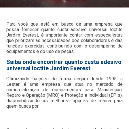
Para você que está em busca de uma empresa que
possa fornecer quanto custa adesivo universal loctite
Jardim Everest, é importante contar com especialistas
que priorizam as necessidades dos colaboradores e das
funções exercidas, contribuindo com o desempenho de
equipamentos e do uso de peças.
Saiba onde encontrar quanto custa adesivo
universal loctite Jardim Everest
Otimizando funções de forma segura desde 1995, a
Lester é uma empresa que atua no mercado de
comercialização de equipamentos para Manutenção,
Reparo e Operação (MRO) e Proteção e Individual (EPIs),
disponibilizando as melhores opções de marca para
quem busca por: