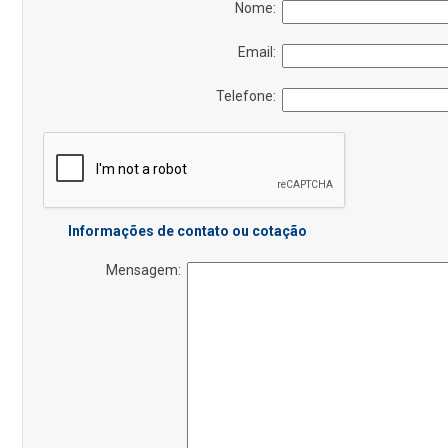
Nome:
Email:
Telefone:
Informações de contato ou cotação
Mensagem: