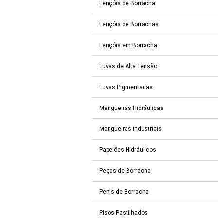
Lençóis de Borracha
Lençóis de Borrachas
Lençóis em Borracha
Luvas de Alta Tensão
Luvas Pigmentadas
Mangueiras Hidráulicas
Mangueiras Industriais
Papelões Hidráulicos
Peças de Borracha
Perfis de Borracha
Pisos Pastilhados