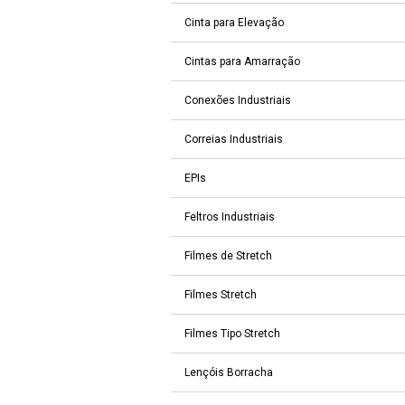
Cinta para Elevação
Cintas para Amarração
Conexões Industriais
Correias Industriais
EPIs
Feltros Industriais
Filmes de Stretch
Filmes Stretch
Filmes Tipo Stretch
Lençóis Borracha