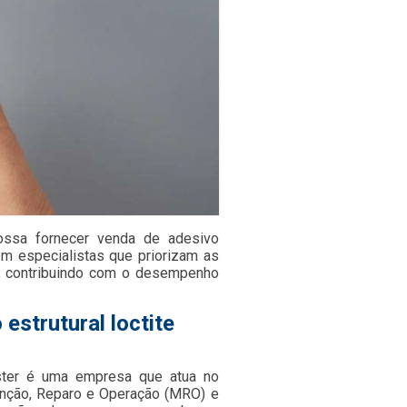
ssa fornecer venda de adesivo
com especialistas que priorizam as
, contribuindo com o desempenho
estrutural loctite
ster é uma empresa que atua no
nção, Reparo e Operação (MRO) e