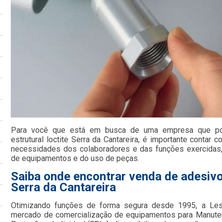
Para você que está em busca de uma empresa que po
estrutural loctite Serra da Cantareira, é importante contar 
necessidades dos colaboradores e das funções exercidas
de equipamentos e do uso de peças.
Saiba onde encontrar venda de adesivo 
Serra da Cantareira
Otimizando funções de forma segura desde 1995, a Le
mercado de comercialização de equipamentos para Manute