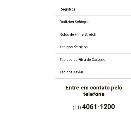
Registros
Rodízios Schioppa
Rolos de Filme Stretch
Tarugos de Nylon
Tecidos de Fibra de Carbono
Tecidos Kevlar
Entre em contato pelo
telefone
4061-1200
(11)