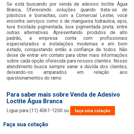
Se está buscando por venda de adesivo loctite Água
Branca, Oferecendo soluções quando trata-se de
plásticos e borrachas, com a Comercial Lester, você
encontra serviços como o de mangueira hidraulica, epis,
luva tricotada pigmentada, luva pigmentada preta, entre
outras alternativas. Apresentando produtos de alto
padrão, a empresa conta com profissionais
especializados e instalações modernas e em bom
estado, conquistando então a confiança de todos. Não
deixe de entrar em contato para obter mais informações
sobre cada opção oferecida para nossos clientes. Nosso
atendimento busca sempre sanar a dúvida dos clientes,
deixando-os amparados em relação aos
questionamentos do ramo.
Para saber mais sobre Venda de Adesivo
Loctite Água Branca
Ligue para
(11) 4061-1200
ou
faça uma cotação
Faça sua cotação