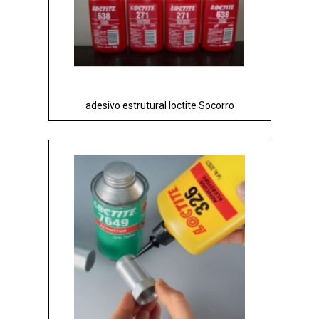
adesivo estrutural loctite Socorro