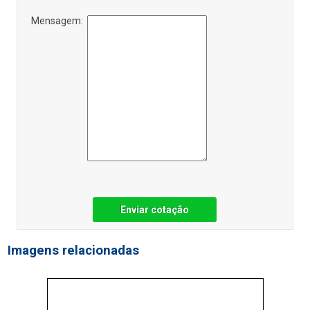
Mensagem:
Enviar cotação
Imagens relacionadas