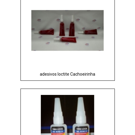
adesivos loctite Cachoeirinha