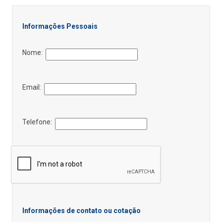
Informações Pessoais
Nome:
Email:
Telefone:
Informações de contato ou cotação