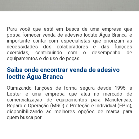
Para você que está em busca de uma empresa que
possa fornecer venda de adesivo loctite Água Branca, é
importante contar com especialistas que priorizam as
necessidades dos colaboradores e das funções
exercidas, contribuindo com o desempenho de
equipamentos e do uso de peças.
Saiba onde encontrar venda de adesivo
loctite Água Branca
Otimizando funções de forma segura desde 1995, a
Lester é uma empresa que atua no mercado de
comercialização de equipamentos para Manutenção,
Reparo e Operação (MRO) e Proteção e Individual (EPIs),
disponibilizando as melhores opções de marca para
quem busca por: