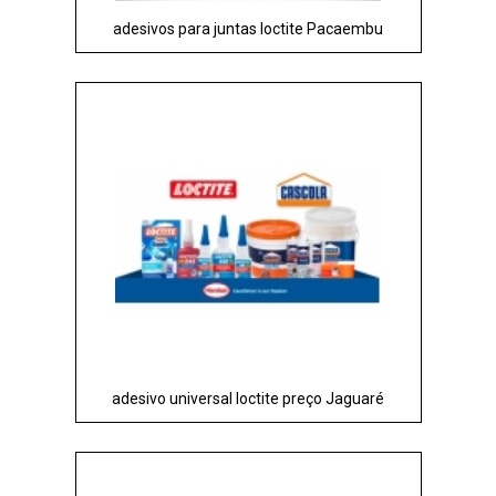
adesivos para juntas loctite Pacaembu
adesivo universal loctite preço Jaguaré