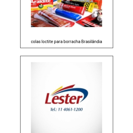
colas loctite para borracha Brasilândia