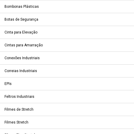
Bombonas Plásticas
Botas de Segurança
Cinta para Elevação
Cintas para Amarração
Conexões Industriais
Correias Industriais
EPIs
Feltros Industriais
Filmes de Stretch
Filmes Stretch