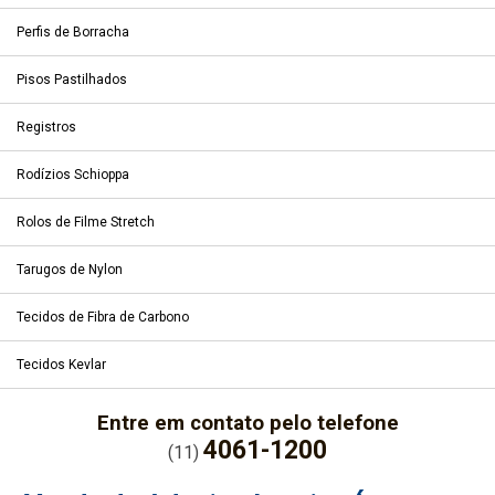
Perfis de Borracha
Pisos Pastilhados
Registros
Rodízios Schioppa
Rolos de Filme Stretch
Tarugos de Nylon
Tecidos de Fibra de Carbono
Tecidos Kevlar
Entre em contato pelo telefone
4061-1200
(11)