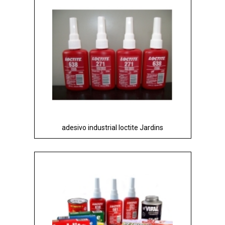
adesivo industrial loctite Jardins