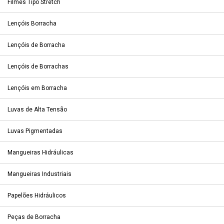
Filmes Tipo Stretch
Lençóis Borracha
Lençóis de Borracha
Lençóis de Borrachas
Lençóis em Borracha
Luvas de Alta Tensão
Luvas Pigmentadas
Mangueiras Hidráulicas
Mangueiras Industriais
Papelões Hidráulicos
Peças de Borracha