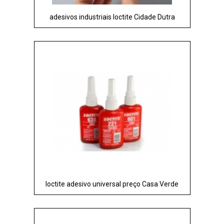
adesivos industriais loctite Cidade Dutra
loctite adesivo universal preço Casa Verde