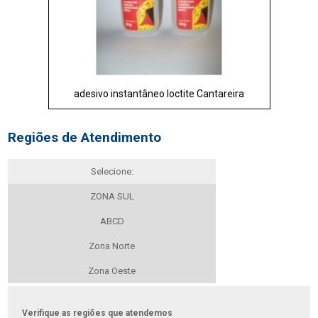
adesivo instantâneo loctite Cantareira
Regiões de Atendimento
Selecione:
ZONA SUL
ABCD
Zona Norte
Zona Oeste
Verifique as regiões que atendemos