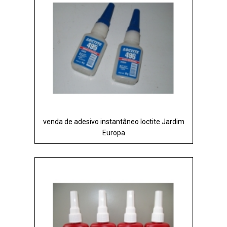
venda de adesivo instantâneo loctite Jardim
Europa