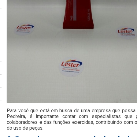
Para você que está em busca de uma empresa que possa f
Pedreira, é importante contar com especialistas que
colaboradores e das funções exercidas, contribuindo co
do uso de peças.