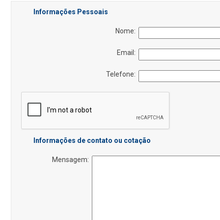
Informações Pessoais
Nome:
Email:
Telefone:
Informações de contato ou cotação
Mensagem: