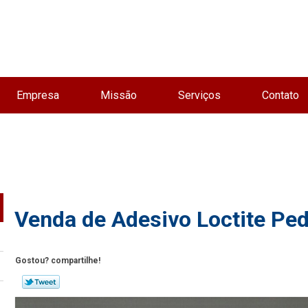
Empresa
Missão
Serviços
Contato
Venda de Adesivo Loctite Ped
Gostou? compartilhe!