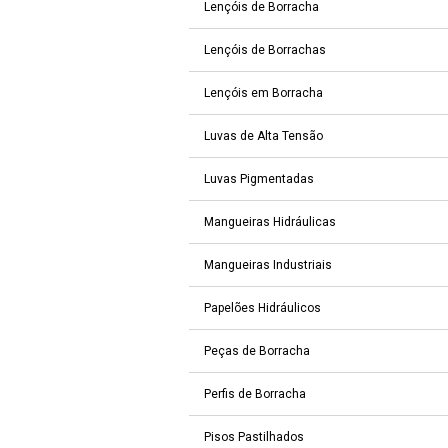
Lençóis de Borracha
Lençóis de Borrachas
Lençóis em Borracha
Luvas de Alta Tensão
Luvas Pigmentadas
Mangueiras Hidráulicas
Mangueiras Industriais
Papelões Hidráulicos
Peças de Borracha
Perfis de Borracha
Pisos Pastilhados