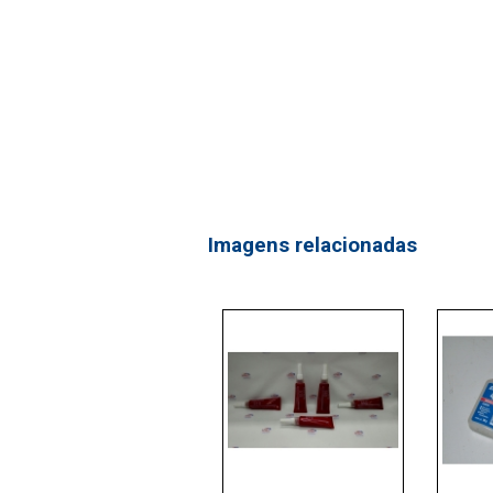
Imagens relacionadas