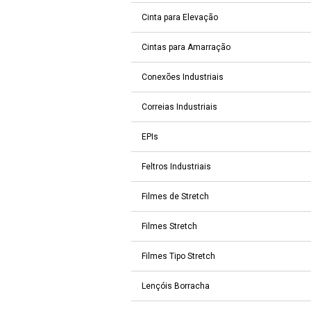
Cinta para Elevação
Cintas para Amarração
Conexões Industriais
Correias Industriais
EPIs
Feltros Industriais
Filmes de Stretch
Filmes Stretch
Filmes Tipo Stretch
Lençóis Borracha