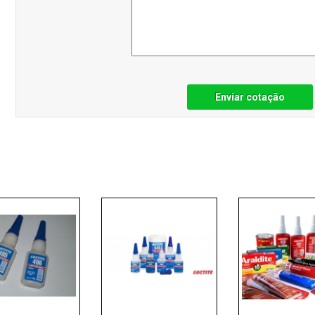
Enviar cotação