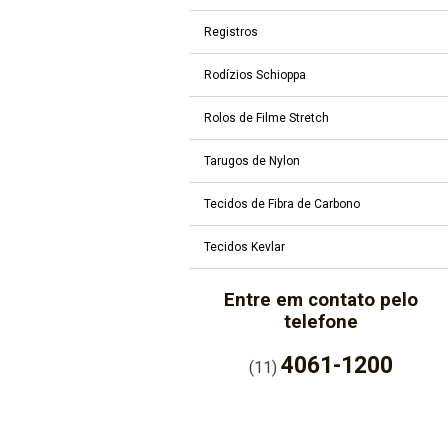
Registros
Rodízios Schioppa
Rolos de Filme Stretch
Tarugos de Nylon
Tecidos de Fibra de Carbono
Tecidos Kevlar
Entre em contato pelo
telefone
4061-1200
(11)