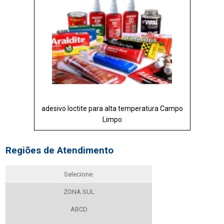
adesivo loctite para alta temperatura Campo
Limpo
Regiões de Atendimento
Selecione:
ZONA SUL
ABCD