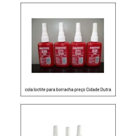
cola loctite para borracha preço Cidade Dutra