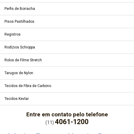
Perfis de Borracha
Pisos Pastilhados
Registros
Rodízios Schioppa
Rolos de Filme Stretch
Tarugos de Nylon
Tecidos de Fibra de Carbono
Tecidos Kevlar
Entre em contato pelo telefone
4061-1200
(11)