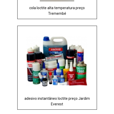
cola loctite alta temperatura preço
Tremembé
adesivo instantâneo loctite preço Jardim
Everest