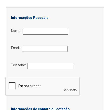
Informações Pessoais
Nome:
Email:
Telefone:
Informações de contato ou cotação