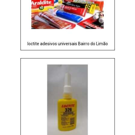
loctite adesivos universais Bairro do Limão