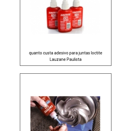
quanto custa adesivo para juntas loctite
Lauzane Paulista