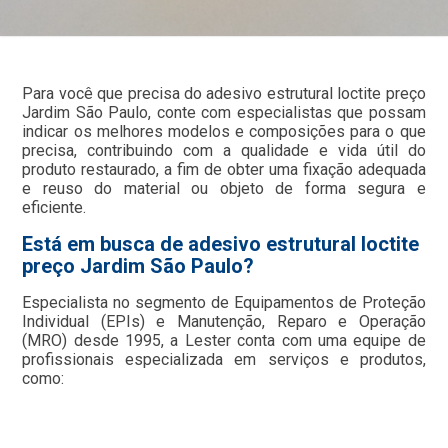
Para você que precisa do adesivo estrutural loctite preço
Jardim São Paulo, conte com especialistas que possam
indicar os melhores modelos e composições para o que
precisa, contribuindo com a qualidade e vida útil do
produto restaurado, a fim de obter uma fixação adequada
e reuso do material ou objeto de forma segura e
eficiente.
Está em busca de adesivo estrutural loctite
preço Jardim São Paulo?
Especialista no segmento de Equipamentos de Proteção
Individual (EPIs) e Manutenção, Reparo e Operação
(MRO) desde 1995, a Lester conta com uma equipe de
profissionais especializada em serviços e produtos,
como: