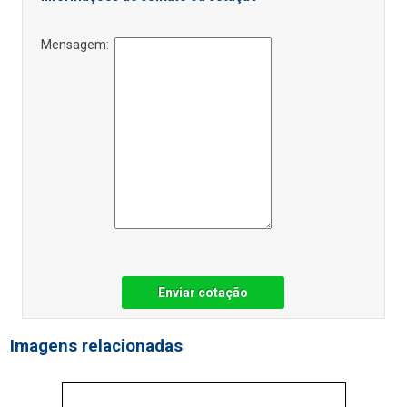
Mensagem:
Enviar cotação
Imagens relacionadas