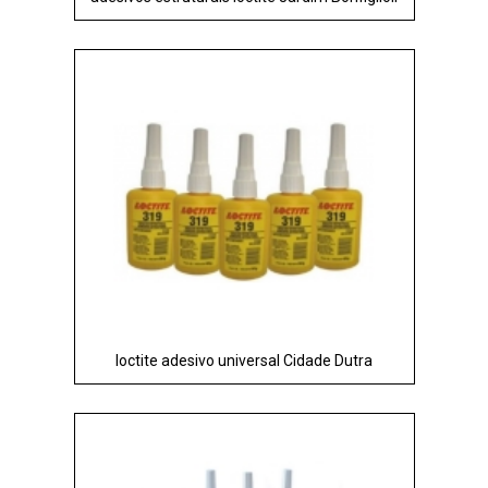
loctite adesivo universal Cidade Dutra