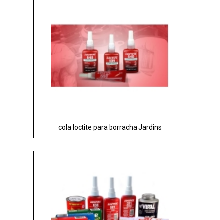
cola loctite para borracha Jardins