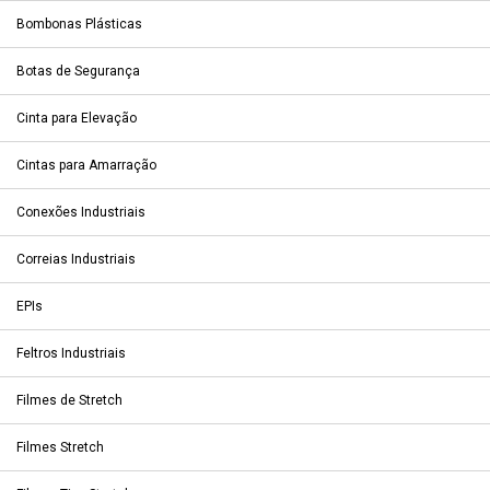
Bombonas Plásticas
Botas de Segurança
Cinta para Elevação
Cintas para Amarração
Conexões Industriais
Correias Industriais
EPIs
Feltros Industriais
Filmes de Stretch
Filmes Stretch