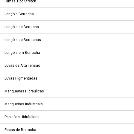
Filmes Tipo Stretch
Lençóis Borracha
Lençóis de Borracha
Lençóis de Borrachas
Lençóis em Borracha
Luvas de Alta Tensão
Luvas Pigmentadas
Mangueiras Hidráulicas
Mangueiras Industriais
Papelões Hidráulicos
Peças de Borracha