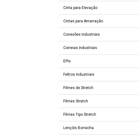
Cinta para Elevação
Cintas para Amarração
Conexões Industriais
Correias Industriais
EPIs
Feltros Industriais
Filmes de Stretch
Filmes Stretch
Filmes Tipo Stretch
Lençóis Borracha