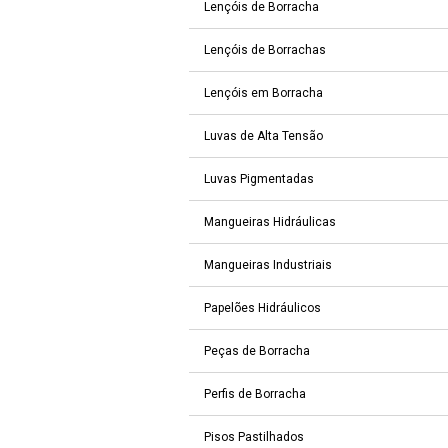
Lençóis de Borracha
Lençóis de Borrachas
Lençóis em Borracha
Luvas de Alta Tensão
Luvas Pigmentadas
Mangueiras Hidráulicas
Mangueiras Industriais
Papelões Hidráulicos
Peças de Borracha
Perfis de Borracha
Pisos Pastilhados