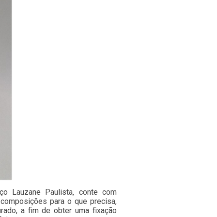
eço Lauzane Paulista, conte com
 composições para o que precisa,
urado, a fim de obter uma fixação