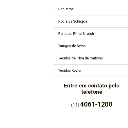
Registros
Rodízios Schioppa
Rolos de Filme Stretch
Tarugos de Nylon
Tecidos de Fibra de Carbono
Tecidos Kevlar
Entre em contato pelo
telefone
4061-1200
(11)