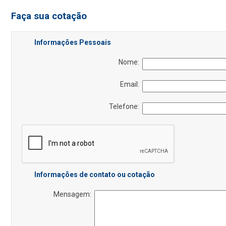
Faça sua cotação
Informações Pessoais
Nome:
Email:
Telefone:
Informações de contato ou cotação
Mensagem: