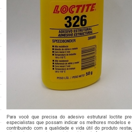
Para você que precisa do adesivo estrutural loctite pr
especialistas que possam indicar os melhores modelos e
contribuindo com a qualidade e vida útil do produto resta