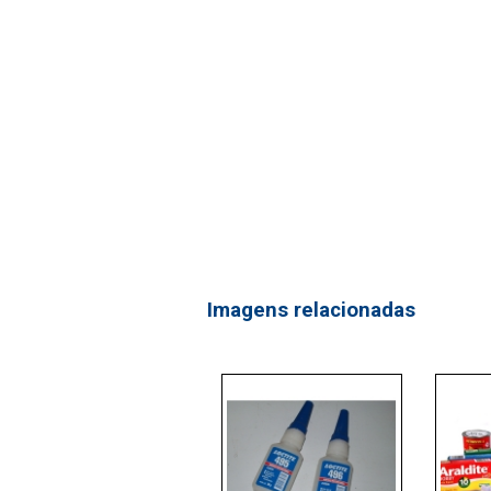
Imagens relacionadas