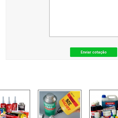
Enviar cotação