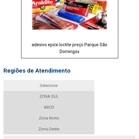
adesivo epóxi loctite preço Parque São
Domingos
Regiões de Atendimento
Selecione:
ZONA SUL
ABCD
Zona Norte
Zona Oeste