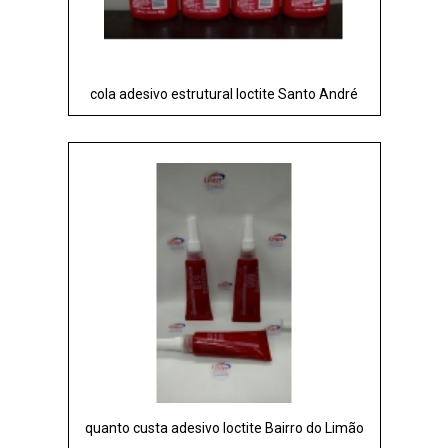
cola adesivo estrutural loctite Santo André
quanto custa adesivo loctite Bairro do Limão