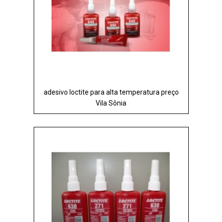
adesivo loctite para alta temperatura preço
Vila Sônia