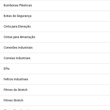
Bombonas Plásticas
Botas de Segurança
Cinta para Elevação
Cintas para Amarração
Conexões Industriais
Correias Industriais
EPIs
Feltros Industriais
Filmes de Stretch
Filmes Stretch