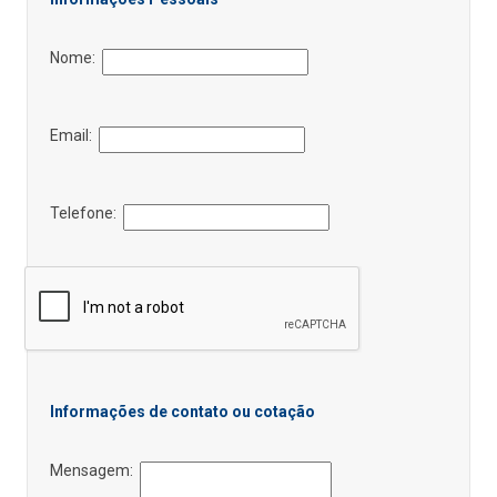
Nome:
Email:
Telefone:
Informações de contato ou cotação
Mensagem: