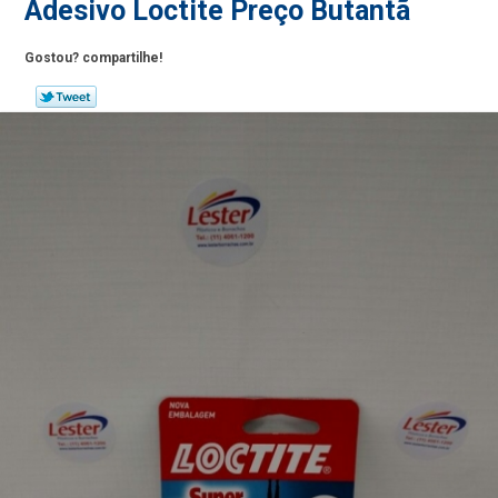
Adesivo Loctite Preço Butantã
Gostou? compartilhe!