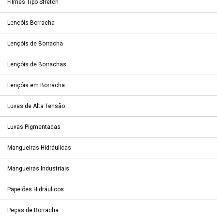
Filmes Tipo Stretch
Lençóis Borracha
Lençóis de Borracha
Lençóis de Borrachas
Lençóis em Borracha
Luvas de Alta Tensão
Luvas Pigmentadas
Mangueiras Hidráulicas
Mangueiras Industriais
Papelões Hidráulicos
Peças de Borracha