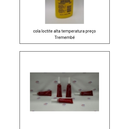
cola loctite alta temperatura preço
Tremembé