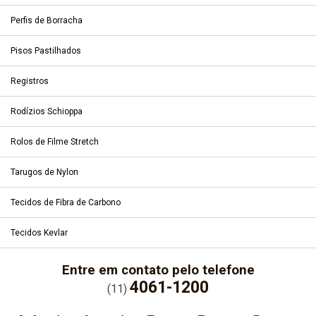
Perfis de Borracha
Pisos Pastilhados
Registros
Rodízios Schioppa
Rolos de Filme Stretch
Tarugos de Nylon
Tecidos de Fibra de Carbono
Tecidos Kevlar
Entre em contato pelo telefone
4061-1200
(11)