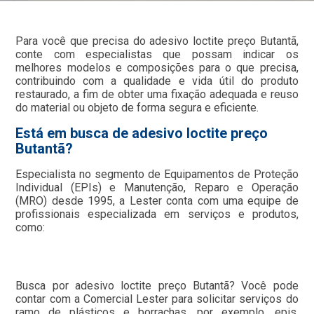
Para você que precisa do adesivo loctite preço Butantã,
conte com especialistas que possam indicar os
melhores modelos e composições para o que precisa,
contribuindo com a qualidade e vida útil do produto
restaurado, a fim de obter uma fixação adequada e reuso
do material ou objeto de forma segura e eficiente.
Está em busca de adesivo loctite preço
Butantã?
Especialista no segmento de Equipamentos de Proteção
Individual (EPIs) e Manutenção, Reparo e Operação
(MRO) desde 1995, a Lester conta com uma equipe de
profissionais especializada em serviços e produtos,
como:
Busca por adesivo loctite preço Butantã? Você pode
contar com a Comercial Lester para solicitar serviços do
ramo de plásticos e borrachas, por exemplo, epis,