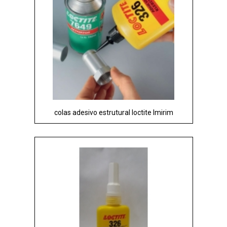
colas adesivo estrutural loctite Imirim