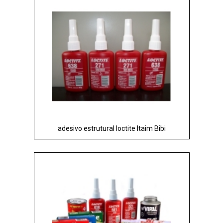
adesivo estrutural loctite Itaim Bibi