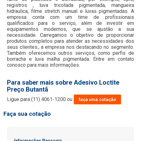
registros , luva tricotada pigmentada, mangueira
hidraulica, filme stretch manual e luvas pigmentadas. A
empresa conta com um time de profissionais
qualificados para o serviço, além de investir em
equipamentos modernos, que se ajustão a sua
necessidade. Carregamos o objetivo de proporcionar
produtos completos para atender as necessidades dos
seus clientes., a empresa nos destacando no segmento.
Também oferecemos outros serviços, como perfis de
borracha e luva malha pigmentada. Entre em contato
conosco para mais inforrmações.
Para saber mais sobre Adesivo Loctite
Preço Butantã
Ligue para
(11) 4061-1200
ou
faça uma cotação
Faça sua cotação
Informações Pessoais