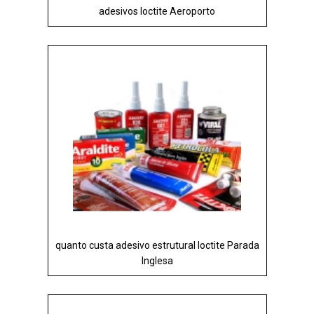
adesivos loctite Aeroporto
quanto custa adesivo estrutural loctite Parada
Inglesa