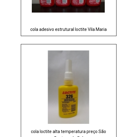
cola adesivo estrutural loctite Vila Maria
cola loctite alta temperatura preço São