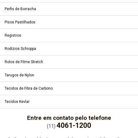
Perfis de Borracha
Pisos Pastilhados
Registros
Rodízios Schioppa
Rolos de Filme Stretch
Tarugos de Nylon
Tecidos de Fibra de Carbono
Tecidos Kevlar
Entre em contato pelo telefone
4061-1200
(11)