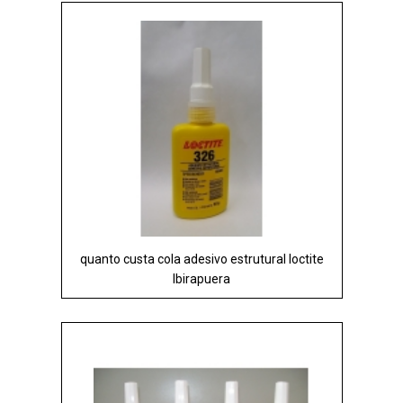
quanto custa cola adesivo estrutural loctite
Ibirapuera