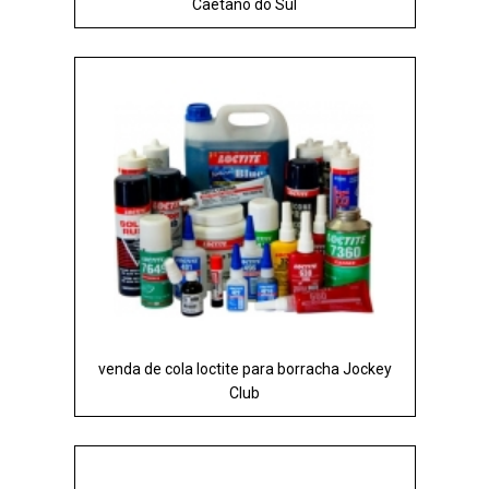
Caetano do Sul
venda de cola loctite para borracha Jockey
Club