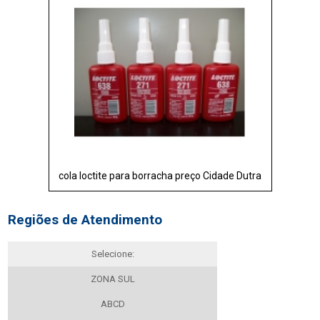
cola loctite para borracha preço Cidade Dutra
Regiões de Atendimento
Selecione:
ZONA SUL
ABCD