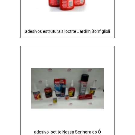
adesivos estruturais loctite Jardim Bonfiglioli
adesivo loctite Nossa Senhora do Ó