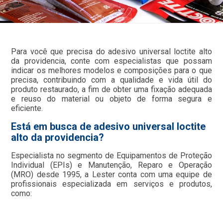
Para você que precisa do adesivo universal loctite alto
da providencia, conte com especialistas que possam
indicar os melhores modelos e composições para o que
precisa, contribuindo com a qualidade e vida útil do
produto restaurado, a fim de obter uma fixação adequada
e reuso do material ou objeto de forma segura e
eficiente.
Está em busca de adesivo universal loctite
alto da providencia?
Especialista no segmento de Equipamentos de Proteção
Individual (EPIs) e Manutenção, Reparo e Operação
(MRO) desde 1995, a Lester conta com uma equipe de
profissionais especializada em serviços e produtos,
como: