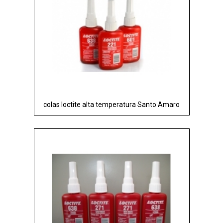
colas loctite alta temperatura Santo Amaro