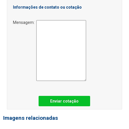
Informações de contato ou cotação
Mensagem:
Enviar cotação
Imagens relacionadas