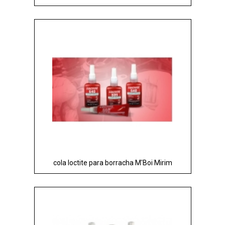
cola loctite para borracha M'Boi Mirim