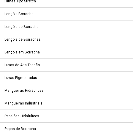
Filmes Tipo Stretch
Lençóis Borracha
Lençóis de Borracha
Lençóis de Borrachas
Lençóis em Borracha
Luvas de Alta Tensão
Luvas Pigmentadas
Mangueiras Hidráulicas
Mangueiras Industriais
Papelões Hidráulicos
Peças de Borracha