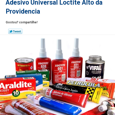
Adesivo Universal Loctite Alto da
Providencia
Gostou? compartilhe!