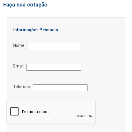
Faça sua cotação
Informações Pessoais
Nome:
Email:
Telefone: