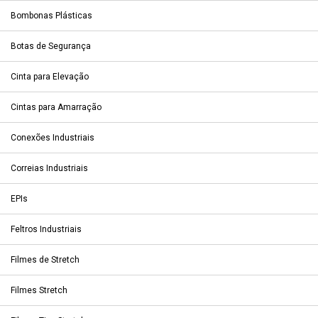
Bombonas Plásticas
Botas de Segurança
Cinta para Elevação
Cintas para Amarração
Conexões Industriais
Correias Industriais
EPIs
Feltros Industriais
Filmes de Stretch
Filmes Stretch