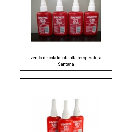
venda de cola loctite alta temperatura
Santana