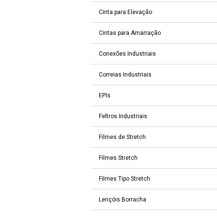
Cinta para Elevação
Cintas para Amarração
Conexões Industriais
Correias Industriais
EPIs
Feltros Industriais
Filmes de Stretch
Filmes Stretch
Filmes Tipo Stretch
Lençóis Borracha