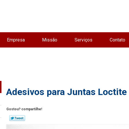
Empresa
Missão
Serviços
Contato
Adesivos para Juntas Loctit
Gostou? compartilhe!