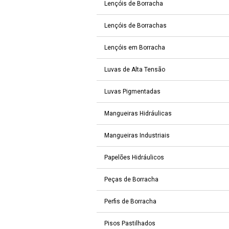
Lençóis de Borracha
Lençóis de Borrachas
Lençóis em Borracha
Luvas de Alta Tensão
Luvas Pigmentadas
Mangueiras Hidráulicas
Mangueiras Industriais
Papelões Hidráulicos
Peças de Borracha
Perfis de Borracha
Pisos Pastilhados