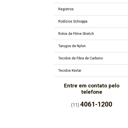
Registros
Rodízios Schioppa
Rolos de Filme Stretch
Tarugos de Nylon
Tecidos de Fibra de Carbono
Tecidos Kevlar
Entre em contato pelo
telefone
4061-1200
(11)