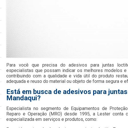
Para você que precisa do adesivos para juntas locti
especialistas que possam indicar os melhores modelos e
contribuindo com a qualidade e vida útil do produto resta
adequada e reuso do material ou objeto de forma segura e ef
Está em busca de adesivos para juntas
Mandaqui?
Especialista no segmento de Equipamentos de Proteção 
Reparo e Operação (MRO) desde 1995, a Lester conta c
especializada em serviços e produtos, como: