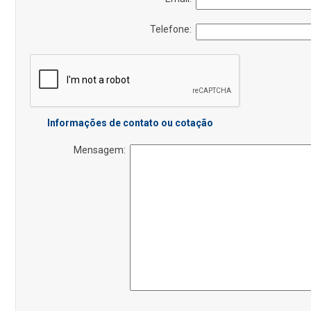
Telefone:
Informações de contato ou cotação
Mensagem: