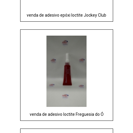
venda de adesivo epóxi loctite Jockey Club
venda de adesivo loctite Freguesia do Ó