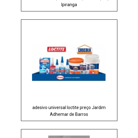
Ipiranga
adesivo universal loctite preço Jardim
Adhemar de Barros