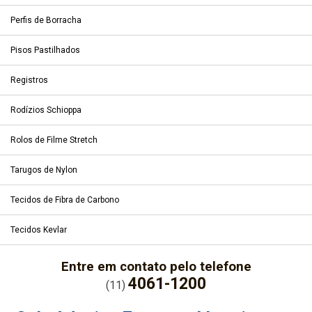
Perfis de Borracha
Pisos Pastilhados
Registros
Rodízios Schioppa
Rolos de Filme Stretch
Tarugos de Nylon
Tecidos de Fibra de Carbono
Tecidos Kevlar
Entre em contato pelo telefone
4061-1200
(11)