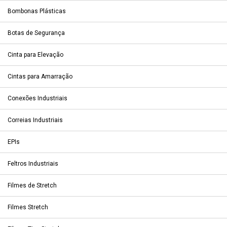
Bombonas Plásticas
Botas de Segurança
Cinta para Elevação
Cintas para Amarração
Conexões Industriais
Correias Industriais
EPIs
Feltros Industriais
Filmes de Stretch
Filmes Stretch