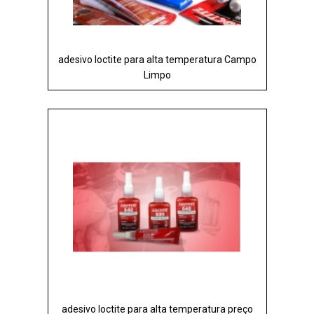
adesivo loctite para alta temperatura Campo
Limpo
adesivo loctite para alta temperatura preço