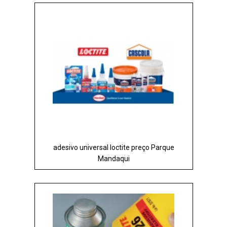
adesivo universal loctite preço Parque
Mandaqui