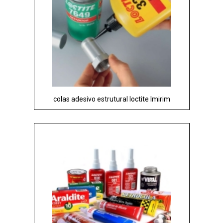
colas adesivo estrutural loctite Imirim