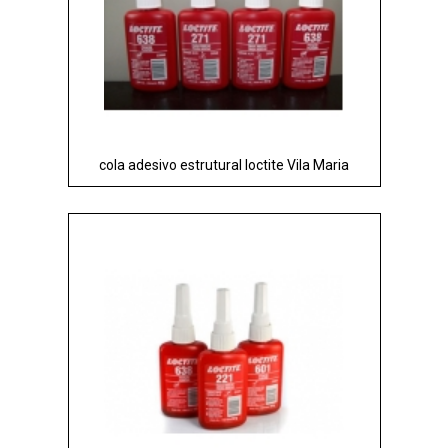
cola adesivo estrutural loctite Vila Maria