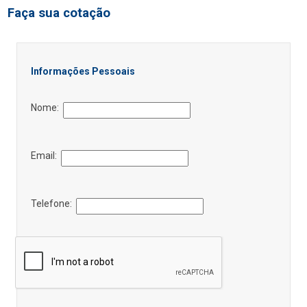
Faça sua cotação
Informações Pessoais
Nome:
Email:
Telefone: