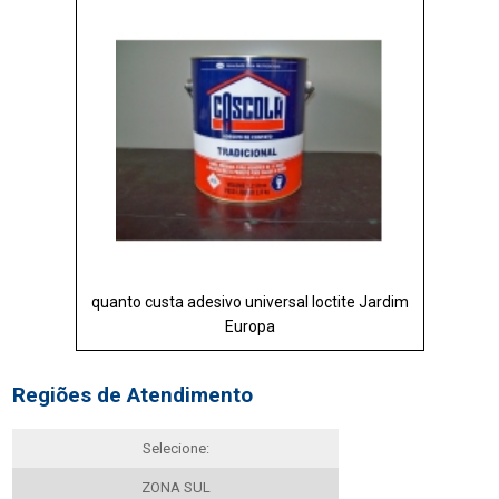
quanto custa adesivo universal loctite Jardim
Europa
Regiões de Atendimento
Selecione:
ZONA SUL