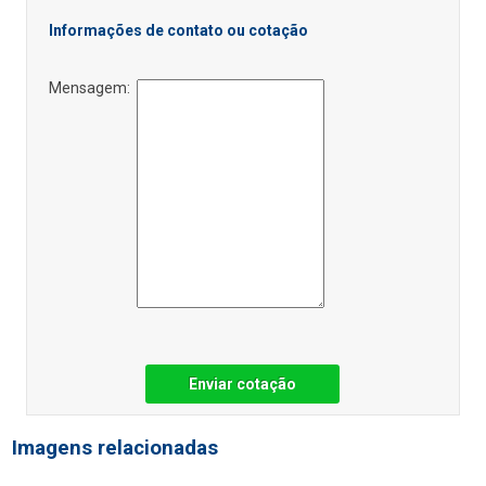
Informações de contato ou cotação
Mensagem:
Enviar cotação
Imagens relacionadas