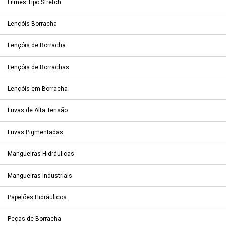
Filmes Tipo Stretch
Lençóis Borracha
Lençóis de Borracha
Lençóis de Borrachas
Lençóis em Borracha
Luvas de Alta Tensão
Luvas Pigmentadas
Mangueiras Hidráulicas
Mangueiras Industriais
Papelões Hidráulicos
Peças de Borracha