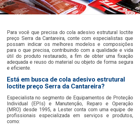
Para você que precisa do cola adesivo estrutural loctite
preço Serra da Cantareira, conte com especialistas que
possam indicar os melhores modelos e composições
para o que precisa, contribuindo com a qualidade e vida
útil do produto restaurado, a fim de obter uma fixação
adequada e reuso do material ou objeto de forma segura
e eficiente.
Está em busca de cola adesivo estrutural
loctite preço Serra da Cantareira?
Especialista no segmento de Equipamentos de Proteção
Individual (EPIs) e Manutenção, Reparo e Operação
(MRO) desde 1995, a Lester conta com uma equipe de
profissionais especializada em serviços e produtos,
como: