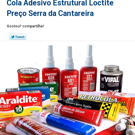
Cola Adesivo Estrutural Loctite
Preço Serra da Cantareira
Gostou? compartilhe!