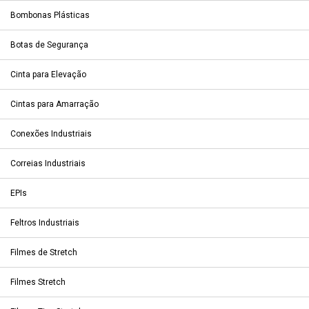
Bombonas Plásticas
Botas de Segurança
Cinta para Elevação
Cintas para Amarração
Conexões Industriais
Correias Industriais
EPIs
Feltros Industriais
Filmes de Stretch
Filmes Stretch