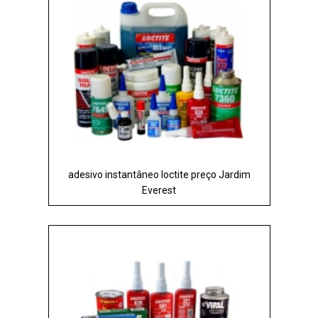
adesivo instantâneo loctite preço Jardim
Everest