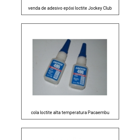
venda de adesivo epóxi loctite Jockey Club
cola loctite alta temperatura Pacaembu