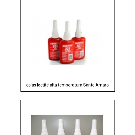
colas loctite alta temperatura Santo Amaro