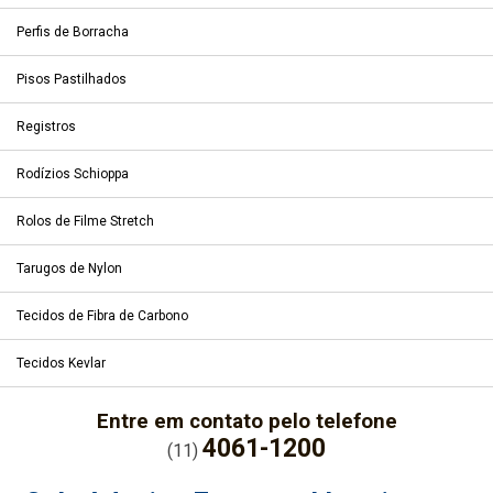
Perfis de Borracha
Pisos Pastilhados
Registros
Rodízios Schioppa
Rolos de Filme Stretch
Tarugos de Nylon
Tecidos de Fibra de Carbono
Tecidos Kevlar
Entre em contato pelo telefone
4061-1200
(11)