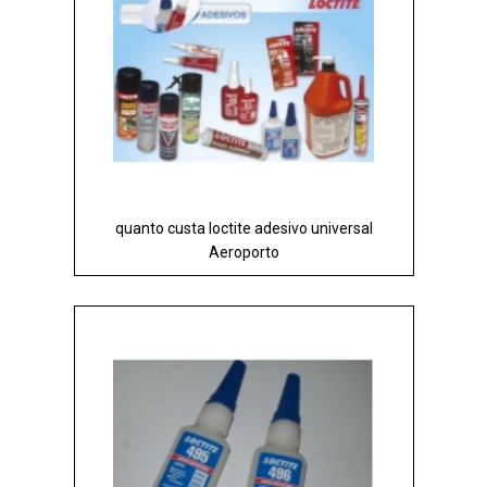
quanto custa loctite adesivo universal
Aeroporto