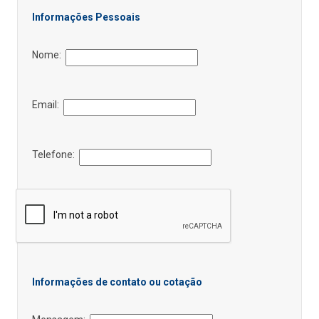
Informações Pessoais
Nome:
Email:
Telefone:
Informações de contato ou cotação