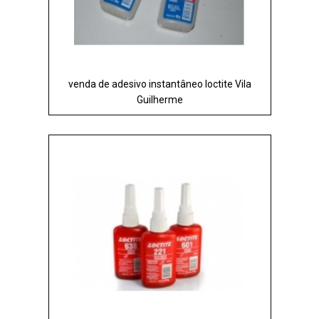
venda de adesivo instantâneo loctite Vila
Guilherme