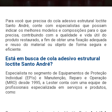
Para você que precisa do cola adesivo estrutural loctite
Santo André, conte com especialistas que possam
indicar os melhores modelos e composições para o que
precisa, contribuindo com a qualidade e vida útil do
produto restaurado, a fim de obter uma fixação adequada
e reuso do material ou objeto de forma segura e
eficiente.
Está em busca de cola adesivo estrutural
loctite Santo André?
Especialista no segmento de Equipamentos de Proteção
Individual (EPIs) e Manutenção, Reparo e Operação
(MRO) desde 1995, a Lester conta com uma equipe de
profissionais especializada em serviços e produtos,
como: