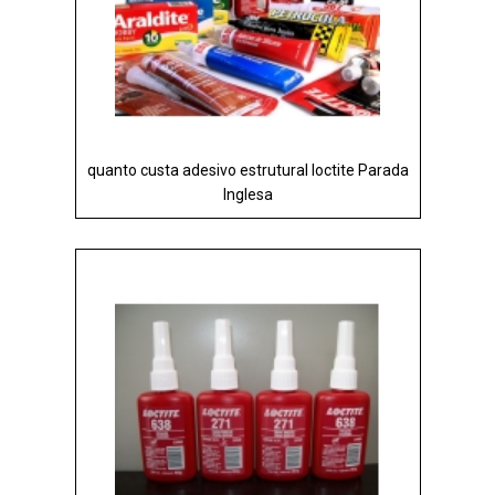
quanto custa adesivo estrutural loctite Parada
Inglesa