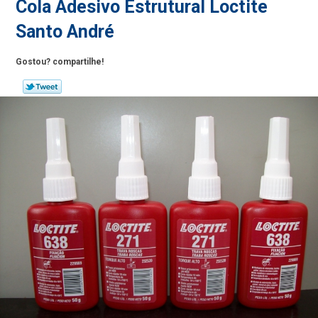
Cola Adesivo Estrutural Loctite
Santo André
Gostou? compartilhe!