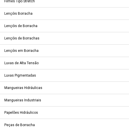
Filmes Tipo Stretch
Lençóis Borracha
Lençóis de Borracha
Lençóis de Borrachas
Lençóis em Borracha
Luvas de Alta Tensão
Luvas Pigmentadas
Mangueiras Hidráulicas
Mangueiras Industriais
Papelões Hidráulicos
Peças de Borracha