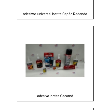
adesivos universal loctite Capão Redondo
adesivo loctite Sacomã