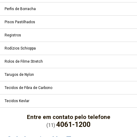
Perfis de Borracha
Pisos Pastilhados
Registros
Rodízios Schioppa
Rolos de Filme Stretch
Tarugos de Nylon
Tecidos de Fibra de Carbono
Tecidos Kevlar
Entre em contato pelo telefone
4061-1200
(11)