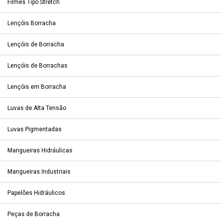
Filmes Tipo Stretch
Lençóis Borracha
Lençóis de Borracha
Lençóis de Borrachas
Lençóis em Borracha
Luvas de Alta Tensão
Luvas Pigmentadas
Mangueiras Hidráulicas
Mangueiras Industriais
Papelões Hidráulicos
Peças de Borracha