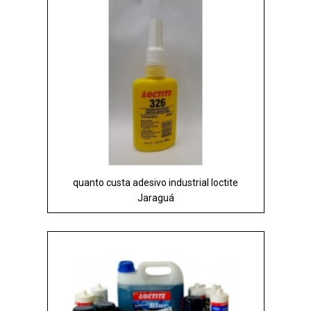
quanto custa adesivo industrial loctite
Jaraguá