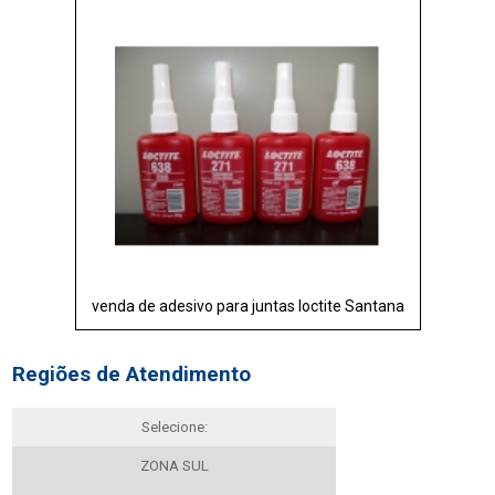
venda de adesivo para juntas loctite Santana
Regiões de Atendimento
Selecione:
ZONA SUL