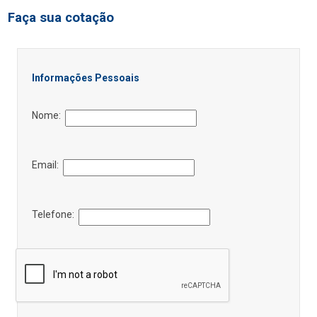
Faça sua cotação
Informações Pessoais
Nome:
Email:
Telefone: