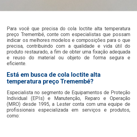
Para você que precisa do cola loctite alta temperatura
preço Tremembé, conte com especialistas que possam
indicar os melhores modelos e composições para o que
precisa, contribuindo com a qualidade e vida útil do
produto restaurado, a fim de obter uma fixação adequada
e reuso do material ou objeto de forma segura e
eficiente.
Está em busca de cola loctite alta
temperatura preço Tremembé?
Especialista no segmento de Equipamentos de Proteção
Individual (EPIs) e Manutenção, Reparo e Operação
(MRO) desde 1995, a Lester conta com uma equipe de
profissionais especializada em serviços e produtos,
como: