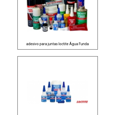
adesivo para juntas loctite Água Funda