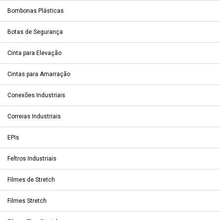
Bombonas Plásticas
Botas de Segurança
Cinta para Elevação
Cintas para Amarração
Conexões Industriais
Correias Industriais
EPIs
Feltros Industriais
Filmes de Stretch
Filmes Stretch