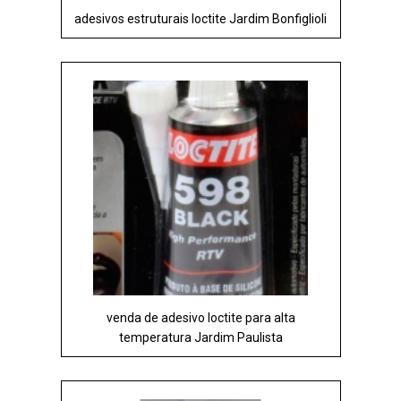
adesivos estruturais loctite Jardim Bonfiglioli
venda de adesivo loctite para alta
temperatura Jardim Paulista