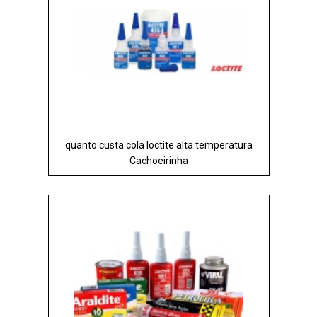
quanto custa cola loctite alta temperatura
Cachoeirinha