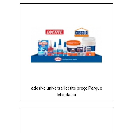
adesivo universal loctite preço Parque
Mandaqui