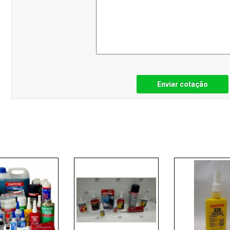
Enviar cotação