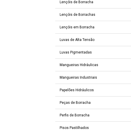
Lençóis de Borracha
Lençóis de Borrachas
Lençóis em Borracha
Luvas de Alta Tensão
Luvas Pigmentadas
Mangueiras Hidráulicas
Mangueiras Industriais
Papelões Hidráulicos
Peças de Borracha
Perfis de Borracha
Pisos Pastilhados