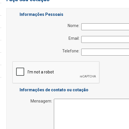
Informações Pessoais
Nome:
Email:
Telefone:
Informações de contato ou cotação
Mensagem: