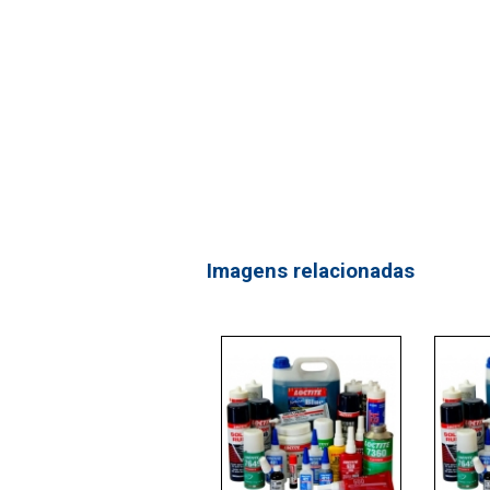
Imagens relacionadas