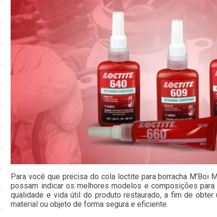
Para você que precisa do cola loctite para borracha M'Boi 
possam indicar os melhores modelos e composições para o
qualidade e vida útil do produto restaurado, a fim de obte
material ou objeto de forma segura e eficiente.