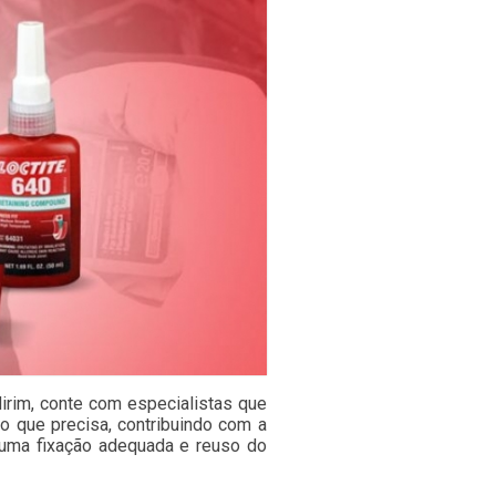
Mirim, conte com especialistas que
 que precisa, contribuindo com a
r uma fixação adequada e reuso do