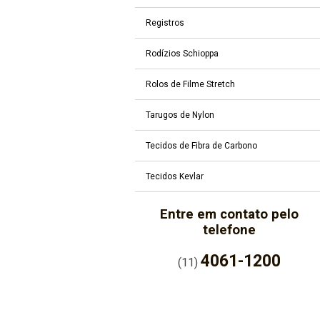
Registros
Rodízios Schioppa
Rolos de Filme Stretch
Tarugos de Nylon
Tecidos de Fibra de Carbono
Tecidos Kevlar
Entre em contato pelo
telefone
4061-1200
(11)