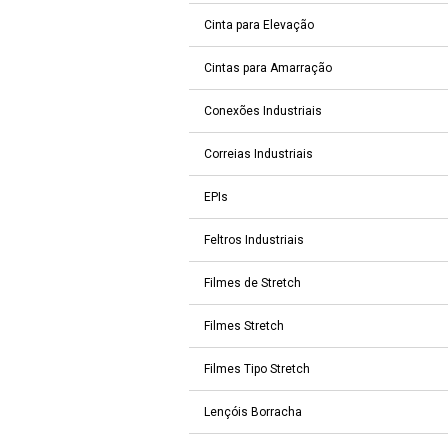
Cinta para Elevação
Cintas para Amarração
Conexões Industriais
Correias Industriais
EPIs
Feltros Industriais
Filmes de Stretch
Filmes Stretch
Filmes Tipo Stretch
Lençóis Borracha