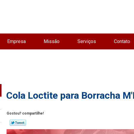
Empresa
Missão
Serviços
Contato
Cola Loctite para Borracha M
Gostou? compartilhe!