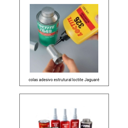
colas adesivo estrutural loctite Jaguaré