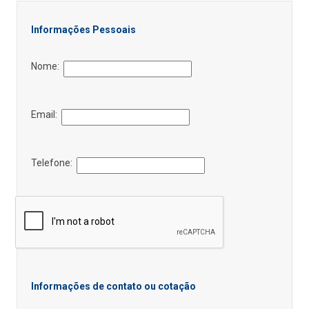
Informações Pessoais
Nome:
Email:
Telefone:
Informações de contato ou cotação