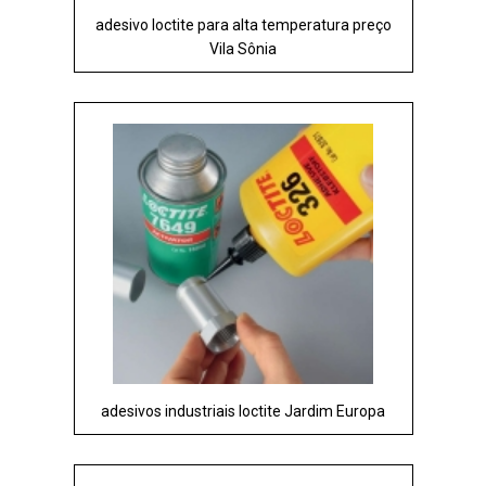
adesivo loctite para alta temperatura preço
Vila Sônia
adesivos industriais loctite Jardim Europa