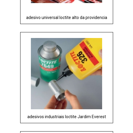
adesivo universal loctite alto da providencia
adesivos industriais loctite Jardim Everest