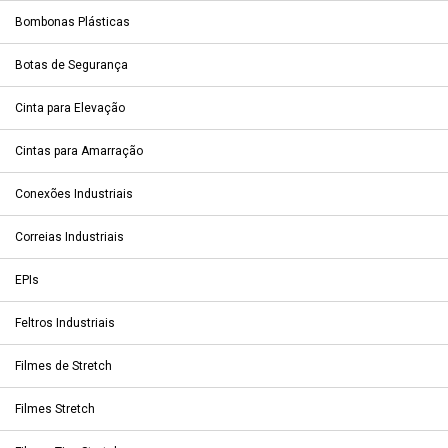
Bombonas Plásticas
Botas de Segurança
Cinta para Elevação
Cintas para Amarração
Conexões Industriais
Correias Industriais
EPIs
Feltros Industriais
Filmes de Stretch
Filmes Stretch