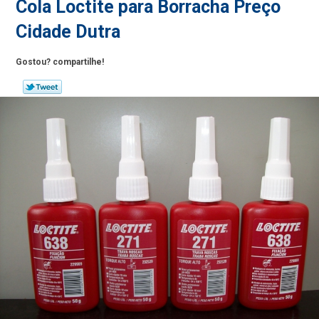
Cola Loctite para Borracha Preço
Cidade Dutra
Gostou? compartilhe!