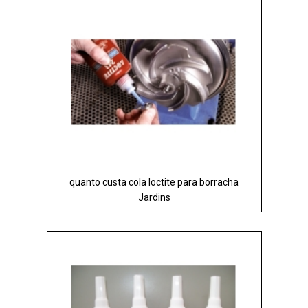
quanto custa cola loctite para borracha
Jardins