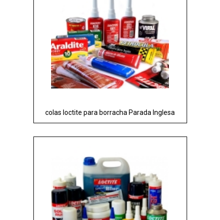
colas loctite para borracha Parada Inglesa