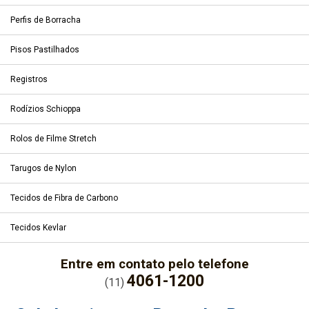
Perfis de Borracha
Pisos Pastilhados
Registros
Rodízios Schioppa
Rolos de Filme Stretch
Tarugos de Nylon
Tecidos de Fibra de Carbono
Tecidos Kevlar
Entre em contato pelo telefone
4061-1200
(11)