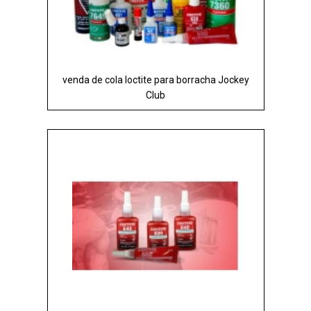
venda de cola loctite para borracha Jockey
Club