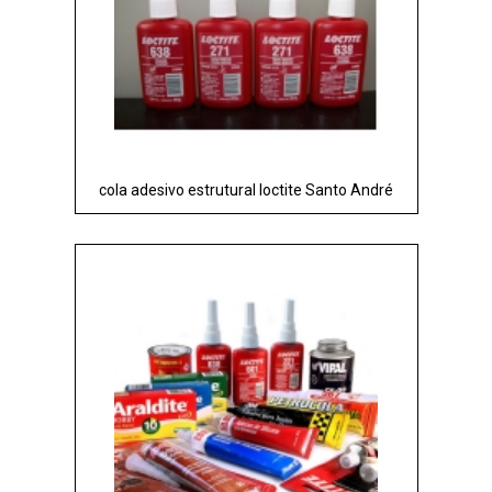
cola adesivo estrutural loctite Santo André