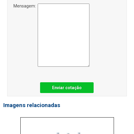
Mensagem:
Enviar cotação
Imagens relacionadas