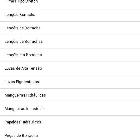
Filmes Tipo Stretch
Lençóis Borracha
Lençóis de Borracha
Lençóis de Borrachas
Lençóis em Borracha
Luvas de Alta Tensão
Luvas Pigmentadas
Mangueiras Hidráulicas
Mangueiras Industriais
Papelões Hidráulicos
Peças de Borracha