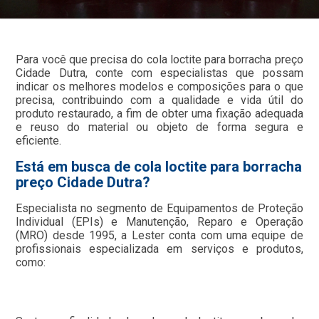
Para você que precisa do cola loctite para borracha preço
Cidade Dutra, conte com especialistas que possam
indicar os melhores modelos e composições para o que
precisa, contribuindo com a qualidade e vida útil do
produto restaurado, a fim de obter uma fixação adequada
e reuso do material ou objeto de forma segura e
eficiente.
Está em busca de cola loctite para borracha
preço Cidade Dutra?
Especialista no segmento de Equipamentos de Proteção
Individual (EPIs) e Manutenção, Reparo e Operação
(MRO) desde 1995, a Lester conta com uma equipe de
profissionais especializada em serviços e produtos,
como: