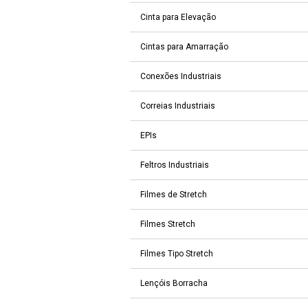
Cinta para Elevação
Cintas para Amarração
Conexões Industriais
Correias Industriais
EPIs
Feltros Industriais
Filmes de Stretch
Filmes Stretch
Filmes Tipo Stretch
Lençóis Borracha