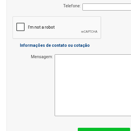
Telefone:
Informações de contato ou cotação
Mensagem: