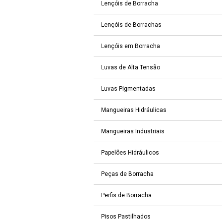
Lençóis de Borracha
Lençóis de Borrachas
Lençóis em Borracha
Luvas de Alta Tensão
Luvas Pigmentadas
Mangueiras Hidráulicas
Mangueiras Industriais
Papelões Hidráulicos
Peças de Borracha
Perfis de Borracha
Pisos Pastilhados