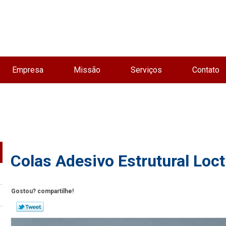
Empresa
Missão
Serviços
Contato
Colas Adesivo Estrutural Loct
Gostou? compartilhe!