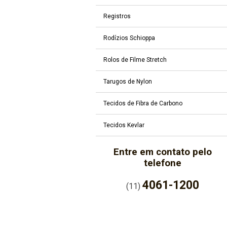
Registros
Rodízios Schioppa
Rolos de Filme Stretch
Tarugos de Nylon
Tecidos de Fibra de Carbono
Tecidos Kevlar
Entre em contato pelo
telefone
4061-1200
(11)