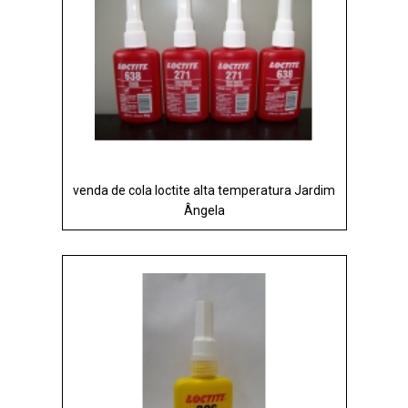
venda de cola loctite alta temperatura Jardim
Ângela