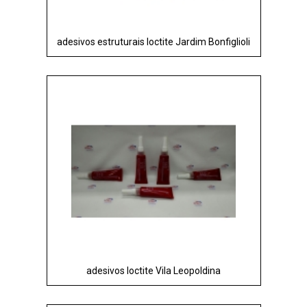
adesivos estruturais loctite Jardim Bonfiglioli
adesivos loctite Vila Leopoldina