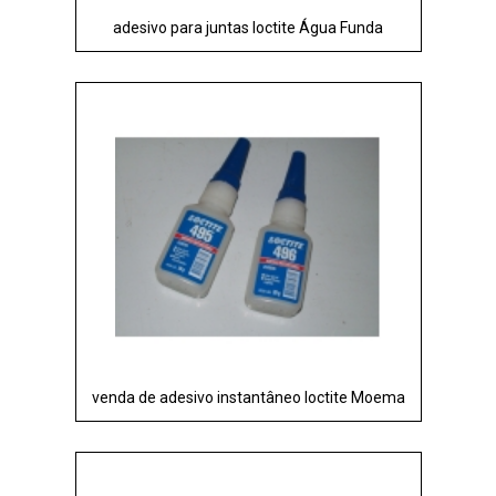
adesivo para juntas loctite Água Funda
venda de adesivo instantâneo loctite Moema