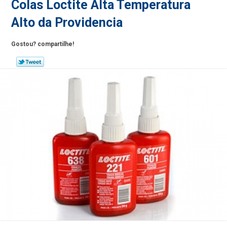
Colas Loctite Alta Temperatura
Alto da Providencia
Gostou? compartilhe!