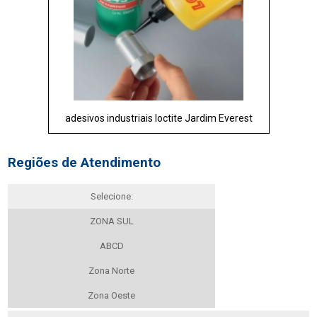
adesivos industriais loctite Jardim Everest
Regiões de Atendimento
Selecione:
ZONA SUL
ABCD
Zona Norte
Zona Oeste