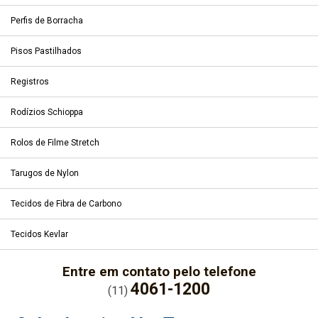
Perfis de Borracha
Pisos Pastilhados
Registros
Rodízios Schioppa
Rolos de Filme Stretch
Tarugos de Nylon
Tecidos de Fibra de Carbono
Tecidos Kevlar
Entre em contato pelo telefone
4061-1200
(11)