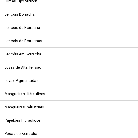
Filmes Tipo Stretch
Lençóis Borracha
Lençóis de Borracha
Lençóis de Borrachas
Lençóis em Borracha
Luvas de Alta Tensão
Luvas Pigmentadas
Mangueiras Hidráulicas
Mangueiras Industriais
Papelões Hidráulicos
Peças de Borracha