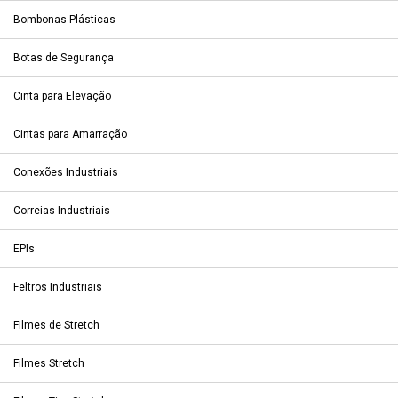
Bombonas Plásticas
Botas de Segurança
Cinta para Elevação
Cintas para Amarração
Conexões Industriais
Correias Industriais
EPIs
Feltros Industriais
Filmes de Stretch
Filmes Stretch