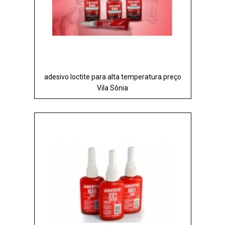
adesivo loctite para alta temperatura preço
Vila Sônia