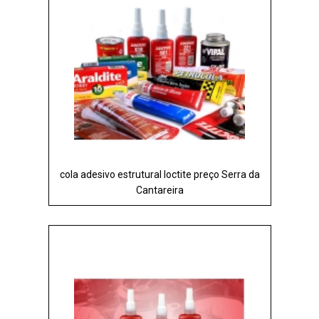
cola adesivo estrutural loctite preço Serra da
Cantareira