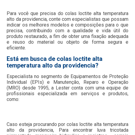
Para você que precisa do colas loctite alta temperatura
alto da providencia, conte com especialistas que possam
indicar os melhores modelos e composições para o que
precisa, contribuindo com a qualidade e vida útil do
produto restaurado, a fim de obter uma fixação adequada
e reuso do material ou objeto de forma segura e
eficiente.
Está em busca de colas loctite alta
temperatura alto da providencia?
Especialista no segmento de Equipamentos de Proteção
Individual (EPIs) e Manutenção, Reparo e Operação
(MRO) desde 1995, a Lester conta com uma equipe de
profissionais especializada em serviços e produtos,
como:
Caso esteja procurando por colas loctite alta temperatura
alto da providencia, Para encontrar luva tricotada