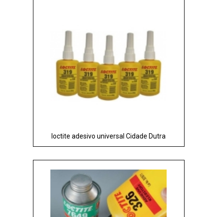
loctite adesivo universal Cidade Dutra