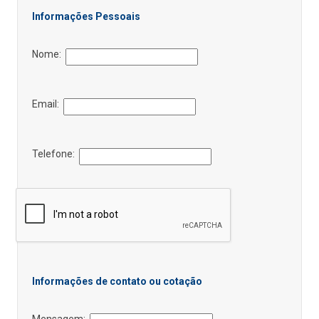
Informações Pessoais
Nome:
Email:
Telefone:
Informações de contato ou cotação
Mensagem: