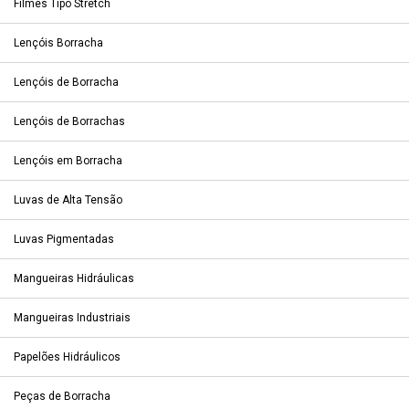
Filmes Tipo Stretch
Lençóis Borracha
Lençóis de Borracha
Lençóis de Borrachas
Lençóis em Borracha
Luvas de Alta Tensão
Luvas Pigmentadas
Mangueiras Hidráulicas
Mangueiras Industriais
Papelões Hidráulicos
Peças de Borracha