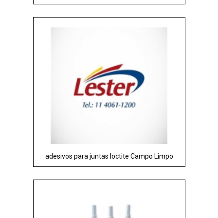
adesivos para juntas loctite Campo Limpo