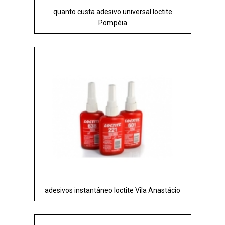
quanto custa adesivo universal loctite
Pompéia
adesivos instantâneo loctite Vila Anastácio