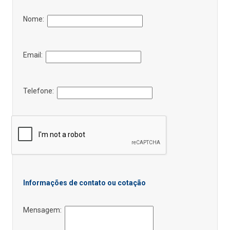
Nome:
Email:
Telefone:
Informações de contato ou cotação
Mensagem: