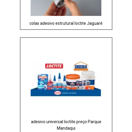
colas adesivo estrutural loctite Jaguaré
adesivo universal loctite preço Parque
Mandaqui