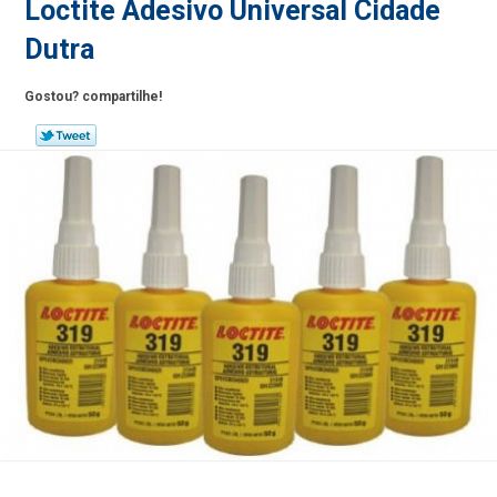
Loctite Adesivo Universal Cidade
Dutra
Gostou? compartilhe!