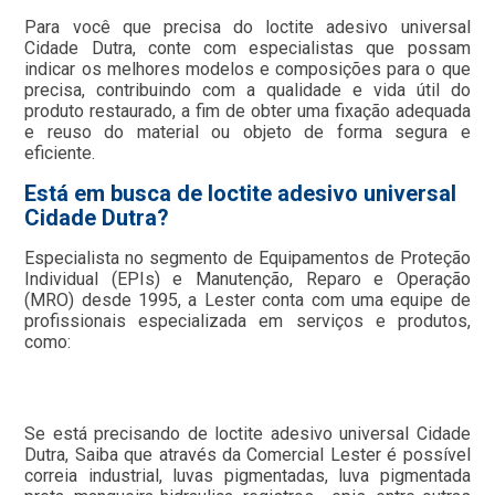
Para você que precisa do loctite adesivo universal
Cidade Dutra, conte com especialistas que possam
indicar os melhores modelos e composições para o que
precisa, contribuindo com a qualidade e vida útil do
produto restaurado, a fim de obter uma fixação adequada
e reuso do material ou objeto de forma segura e
eficiente.
Está em busca de loctite adesivo universal
Cidade Dutra?
Especialista no segmento de Equipamentos de Proteção
Individual (EPIs) e Manutenção, Reparo e Operação
(MRO) desde 1995, a Lester conta com uma equipe de
profissionais especializada em serviços e produtos,
como:
Se está precisando de loctite adesivo universal Cidade
Dutra, Saiba que através da Comercial Lester é possível
correia industrial, luvas pigmentadas, luva pigmentada