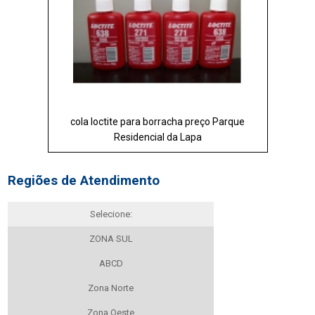
cola loctite para borracha preço Parque
Residencial da Lapa
Regiões de Atendimento
Selecione:
ZONA SUL
ABCD
Zona Norte
Zona Oeste