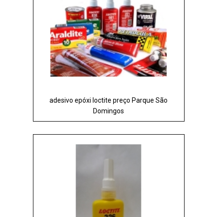
adesivo epóxi loctite preço Parque São
Domingos