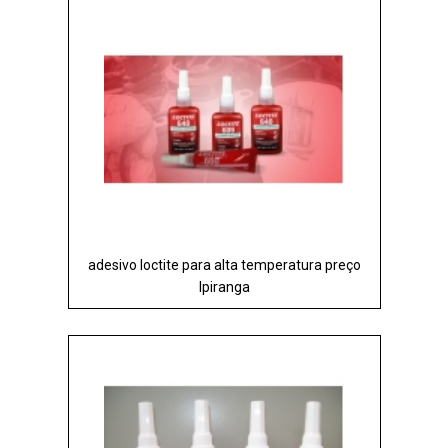
adesivo loctite para alta temperatura preço
Ipiranga