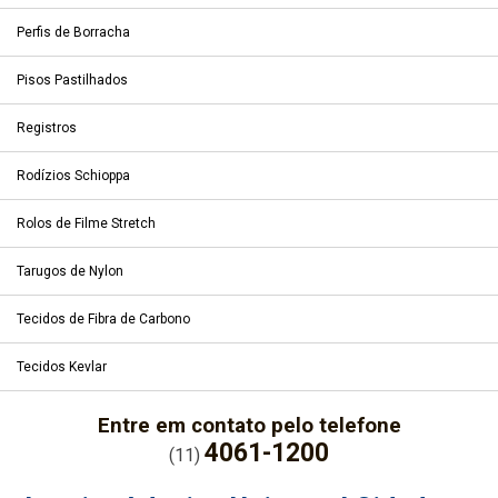
Perfis de Borracha
Pisos Pastilhados
Registros
Rodízios Schioppa
Rolos de Filme Stretch
Tarugos de Nylon
Tecidos de Fibra de Carbono
Tecidos Kevlar
Entre em contato pelo telefone
4061-1200
(11)