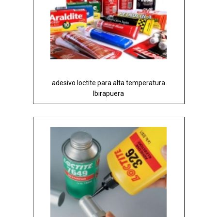
adesivo loctite para alta temperatura
Ibirapuera