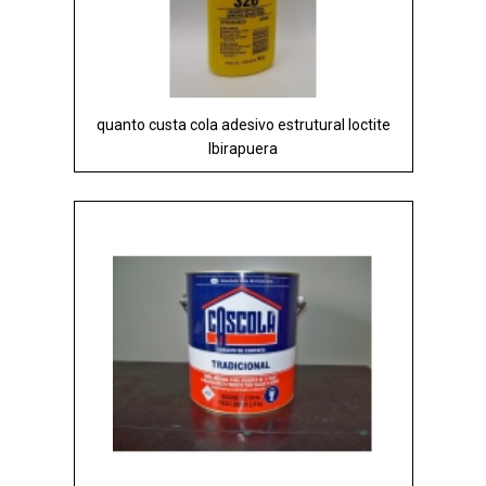
quanto custa cola adesivo estrutural loctite
Ibirapuera