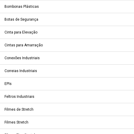
Bombonas Plásticas
Botas de Segurança
Cinta para Elevação
Cintas para Amarração
Conexões Industriais
Correias Industriais
EPIs
Feltros Industriais
Filmes de Stretch
Filmes Stretch