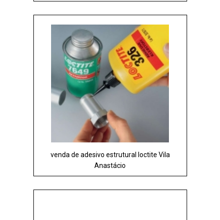
venda de adesivo estrutural loctite Vila
Anastácio