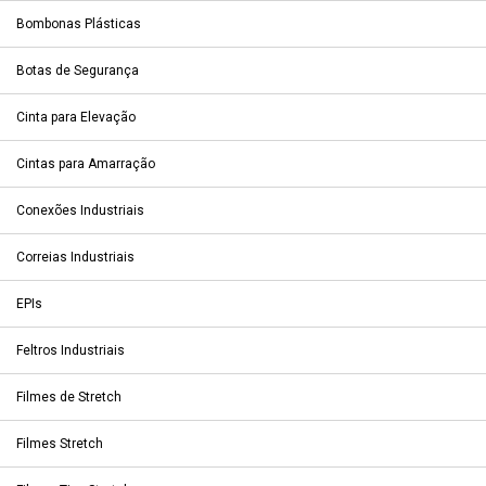
Bombonas Plásticas
Botas de Segurança
Cinta para Elevação
Cintas para Amarração
Conexões Industriais
Correias Industriais
EPIs
Feltros Industriais
Filmes de Stretch
Filmes Stretch