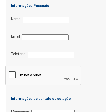
Informações Pessoais
Nome:
Email:
Telefone:
Informações de contato ou cotação
Mensagem: