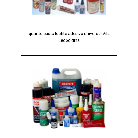
quanto custa loctite adesivo universal Vila
Leopoldina