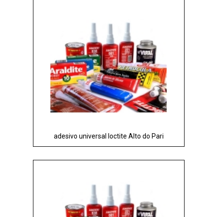
adesivo universal loctite Alto do Pari