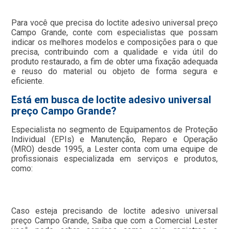
Para você que precisa do loctite adesivo universal preço
Campo Grande, conte com especialistas que possam
indicar os melhores modelos e composições para o que
precisa, contribuindo com a qualidade e vida útil do
produto restaurado, a fim de obter uma fixação adequada
e reuso do material ou objeto de forma segura e
eficiente.
Está em busca de loctite adesivo universal
preço Campo Grande?
Especialista no segmento de Equipamentos de Proteção
Individual (EPIs) e Manutenção, Reparo e Operação
(MRO) desde 1995, a Lester conta com uma equipe de
profissionais especializada em serviços e produtos,
como:
Caso esteja precisando de loctite adesivo universal
preço Campo Grande, Saiba que com a Comercial Lester