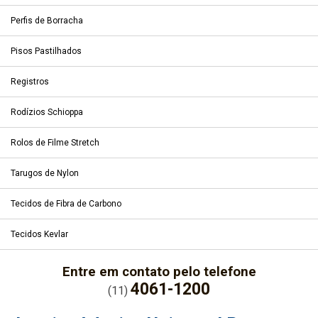
Perfis de Borracha
Pisos Pastilhados
Registros
Rodízios Schioppa
Rolos de Filme Stretch
Tarugos de Nylon
Tecidos de Fibra de Carbono
Tecidos Kevlar
Entre em contato pelo telefone
4061-1200
(11)