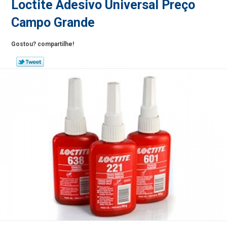
Loctite Adesivo Universal Preço
Campo Grande
Gostou? compartilhe!