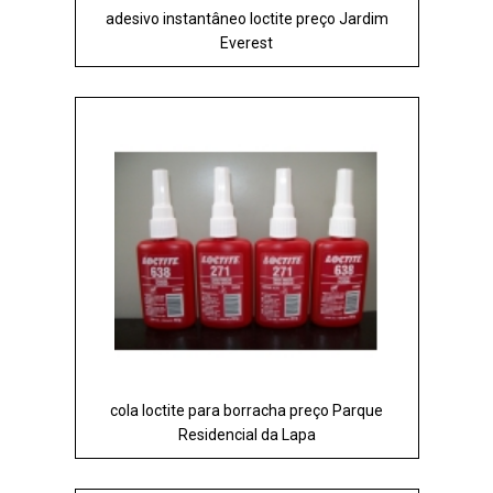
adesivo instantâneo loctite preço Jardim
Everest
cola loctite para borracha preço Parque
Residencial da Lapa