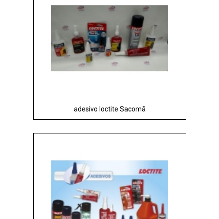
adesivo loctite Sacomã