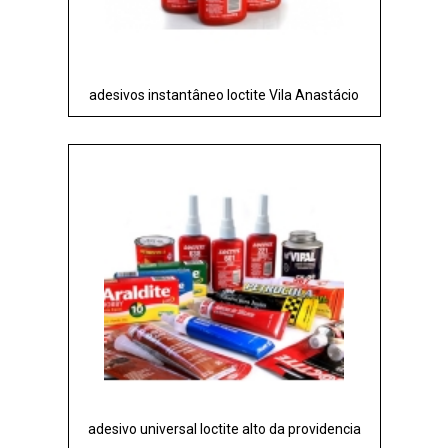
adesivos instantâneo loctite Vila Anastácio
adesivo universal loctite alto da providencia