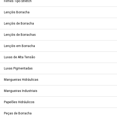
Filmes Tipo Stretch
Lençóis Borracha
Lençóis de Borracha
Lençóis de Borrachas
Lençóis em Borracha
Luvas de Alta Tensão
Luvas Pigmentadas
Mangueiras Hidráulicas
Mangueiras Industriais
Papelões Hidráulicos
Peças de Borracha