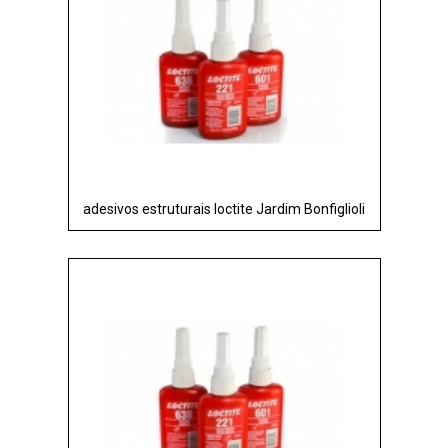
adesivos estruturais loctite Jardim Bonfiglioli