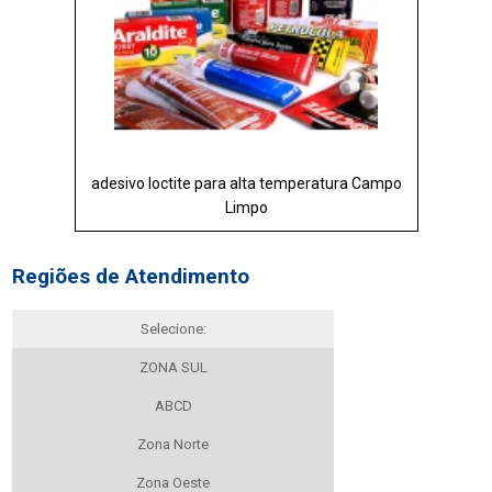
adesivo loctite para alta temperatura Campo
Limpo
Regiões de Atendimento
Selecione:
ZONA SUL
ABCD
Zona Norte
Zona Oeste