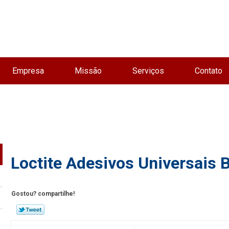
Empresa
Missão
Serviços
Contato
Loctite Adesivos Universais 
Gostou? compartilhe!