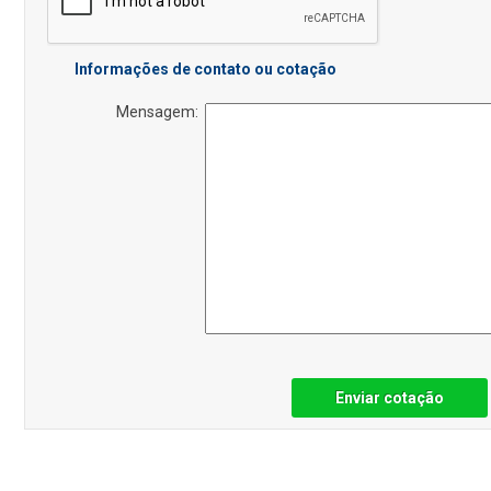
Informações de contato ou cotação
Mensagem:
Enviar cotação