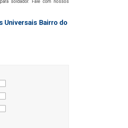
para soldador. Fale com nossos
s Universais Bairro do