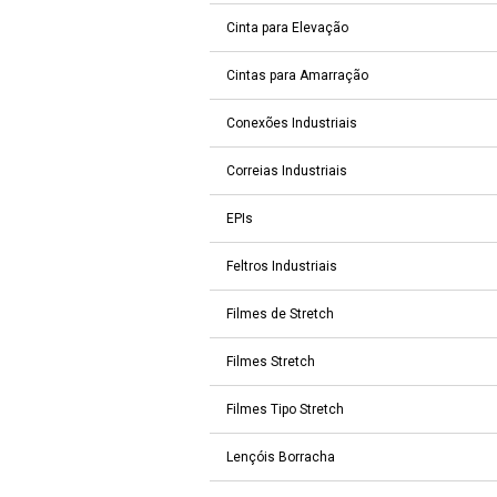
Cinta para Elevação
Cintas para Amarração
Conexões Industriais
Correias Industriais
EPIs
Feltros Industriais
Filmes de Stretch
Filmes Stretch
Filmes Tipo Stretch
Lençóis Borracha