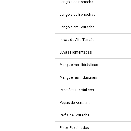
Lençóis de Borracha
Lençóis de Borrachas
Lençóis em Borracha
Luvas de Alta Tensão
Luvas Pigmentadas
Mangueiras Hidráulicas
Mangueiras Industriais
Papelões Hidráulicos
Peças de Borracha
Perfis de Borracha
Pisos Pastilhados