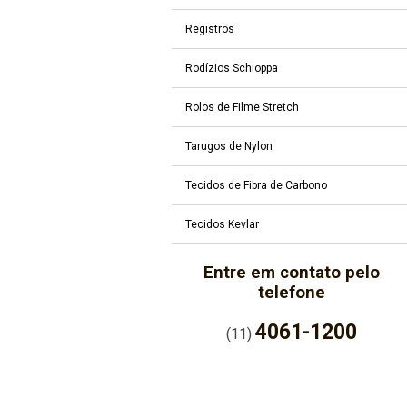
Registros
Rodízios Schioppa
Rolos de Filme Stretch
Tarugos de Nylon
Tecidos de Fibra de Carbono
Tecidos Kevlar
Entre em contato pelo
telefone
4061-1200
(11)