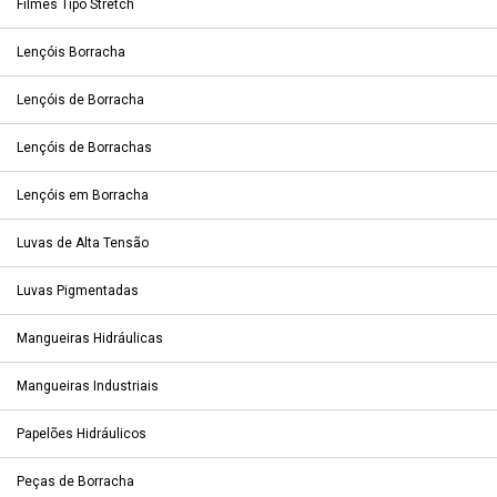
Filmes Tipo Stretch
Lençóis Borracha
Lençóis de Borracha
Lençóis de Borrachas
Lençóis em Borracha
Luvas de Alta Tensão
Luvas Pigmentadas
Mangueiras Hidráulicas
Mangueiras Industriais
Papelões Hidráulicos
Peças de Borracha