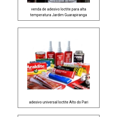
venda de adesivo loctite para alta
temperatura Jardim Guarapiranga
adesivo universal loctite Alto do Pari