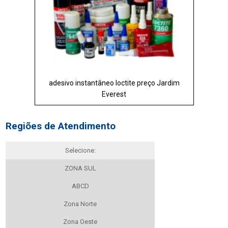
adesivo instantâneo loctite preço Jardim
Everest
Regiões de Atendimento
Selecione:
ZONA SUL
ABCD
Zona Norte
Zona Oeste