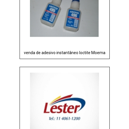
venda de adesivo instantâneo loctite Moema