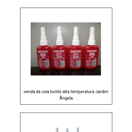
venda de cola loctite alta temperatura Jardim
Ângela