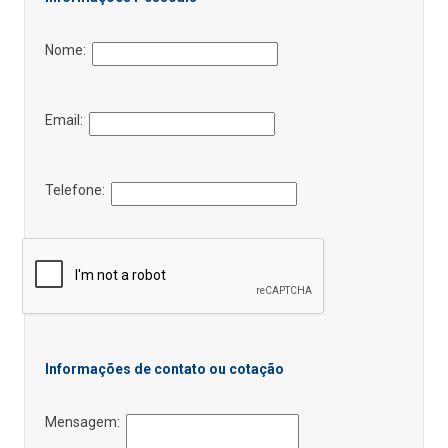
Nome:
Email:
Telefone:
Informações de contato ou cotação
Mensagem: