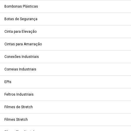
Bombonas Plásticas
Botas de Segurança
Cinta para Elevação
Cintas para Amarração
Conexões Industriais
Correias Industriais
EPIs
Feltros Industriais
Filmes de Stretch
Filmes Stretch