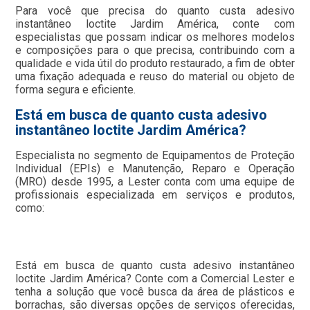
Para você que precisa do quanto custa adesivo
instantâneo loctite Jardim América, conte com
especialistas que possam indicar os melhores modelos
e composições para o que precisa, contribuindo com a
qualidade e vida útil do produto restaurado, a fim de obter
uma fixação adequada e reuso do material ou objeto de
forma segura e eficiente.
Está em busca de quanto custa adesivo
instantâneo loctite Jardim América?
Especialista no segmento de Equipamentos de Proteção
Individual (EPIs) e Manutenção, Reparo e Operação
(MRO) desde 1995, a Lester conta com uma equipe de
profissionais especializada em serviços e produtos,
como:
Está em busca de quanto custa adesivo instantâneo
loctite Jardim América? Conte com a Comercial Lester e
tenha a solução que você busca da área de plásticos e
borrachas, são diversas opções de serviços oferecidas,