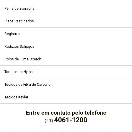
Perfis de Borracha
Pisos Pastilhados
Registros
Rodízios Schioppa
Rolos de Filme Stretch
Tarugos de Nylon
Tecidos de Fibra de Carbono
Tecidos Kevlar
Entre em contato pelo telefone
4061-1200
(11)