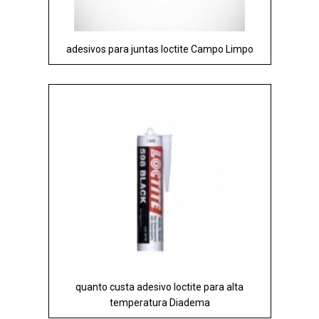
adesivos para juntas loctite Campo Limpo
quanto custa adesivo loctite para alta
temperatura Diadema