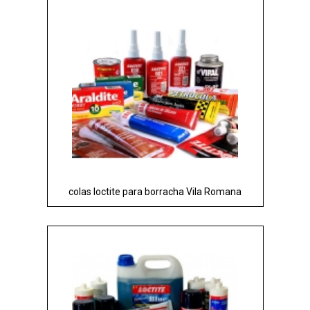
colas loctite para borracha Vila Romana