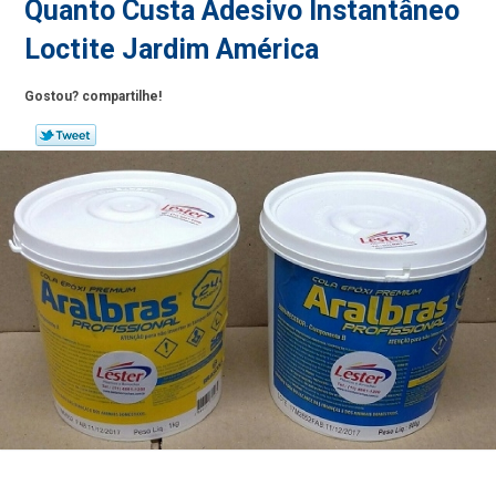
Quanto Custa Adesivo Instantâneo
Loctite Jardim América
Gostou? compartilhe!