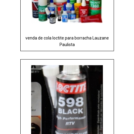
venda de cola loctite para borracha Lauzane
Paulista