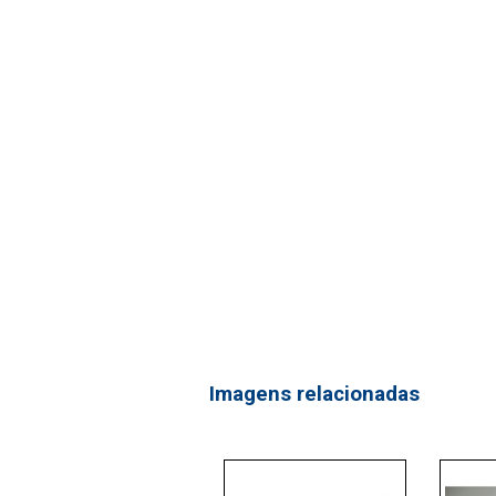
Imagens relacionadas