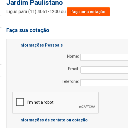
Jardim Paulistano
Ligue para
(11) 4061-1200
ou
faça uma cotação
Faça sua cotação
Informações Pessoais
Nome:
Email:
Telefone:
Informações de contato ou cotação