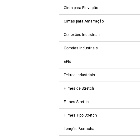
Cinta para Elevação
Cintas para Amarração
Conexões Industriais
Correias Industriais
EPIs
Feltros Industriais
Filmes de Stretch
Filmes Stretch
Filmes Tipo Stretch
Lençóis Borracha