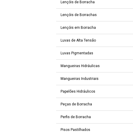
Lençóis de Borracha
Lençóis de Borrachas
Lençóis em Borracha
Luvas de Alta Tensão
Luvas Pigmentadas
Mangueiras Hidráulicas
Mangueiras Industriais
Papelões Hidráulicos
Peças de Borracha
Perfis de Borracha
Pisos Pastilhados