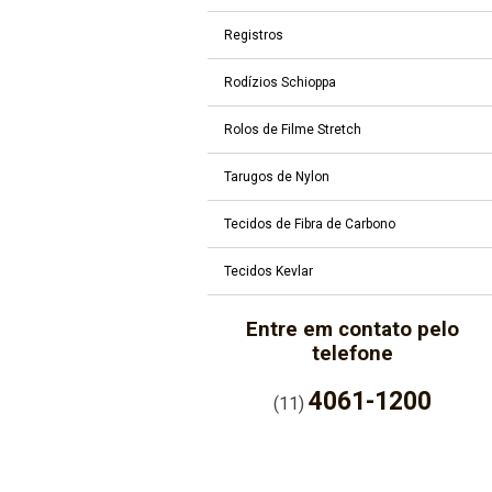
Registros
Rodízios Schioppa
Rolos de Filme Stretch
Tarugos de Nylon
Tecidos de Fibra de Carbono
Tecidos Kevlar
Entre em contato pelo
telefone
4061-1200
(11)