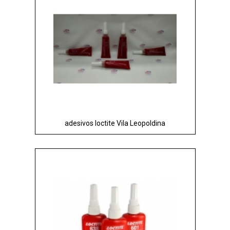
adesivos loctite Vila Leopoldina