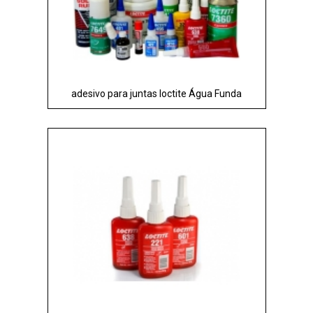
adesivo para juntas loctite Água Funda