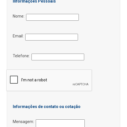
Informações Pessoais
Nome:
Email:
Telefone:
Informações de contato ou cotação
Mensagem: