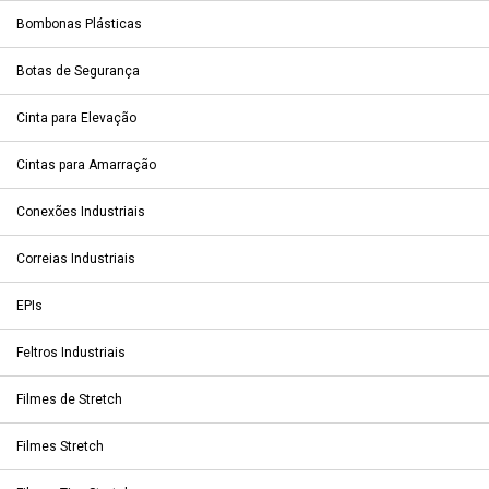
Bombonas Plásticas
Botas de Segurança
Cinta para Elevação
Cintas para Amarração
Conexões Industriais
Correias Industriais
EPIs
Feltros Industriais
Filmes de Stretch
Filmes Stretch