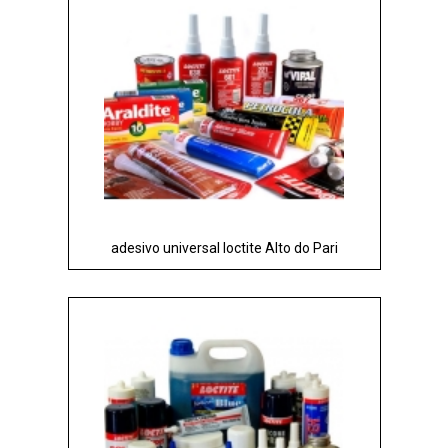
adesivo universal loctite Alto do Pari