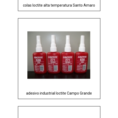
colas loctite alta temperatura Santo Amaro
adesivo industrial loctite Campo Grande