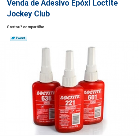
Venda de Adesivo Epóxi Loctite
Jockey Club
Gostou? compartilhe!