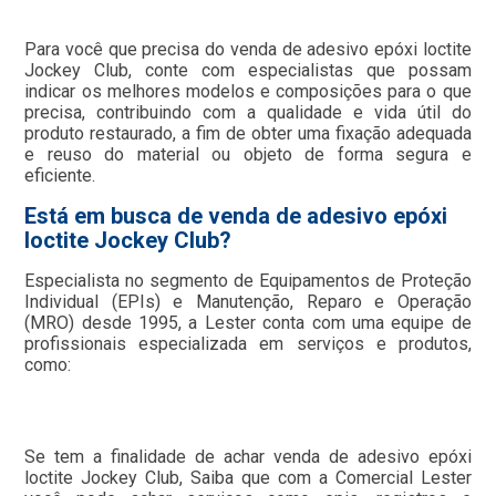
Para você que precisa do venda de adesivo epóxi loctite
Jockey Club, conte com especialistas que possam
indicar os melhores modelos e composições para o que
precisa, contribuindo com a qualidade e vida útil do
produto restaurado, a fim de obter uma fixação adequada
e reuso do material ou objeto de forma segura e
eficiente.
Está em busca de venda de adesivo epóxi
loctite Jockey Club?
Especialista no segmento de Equipamentos de Proteção
Individual (EPIs) e Manutenção, Reparo e Operação
(MRO) desde 1995, a Lester conta com uma equipe de
profissionais especializada em serviços e produtos,
como:
Se tem a finalidade de achar venda de adesivo epóxi
loctite Jockey Club, Saiba que com a Comercial Lester