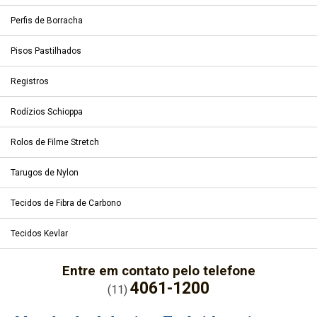
Perfis de Borracha
Pisos Pastilhados
Registros
Rodízios Schioppa
Rolos de Filme Stretch
Tarugos de Nylon
Tecidos de Fibra de Carbono
Tecidos Kevlar
Entre em contato pelo telefone
4061-1200
(11)