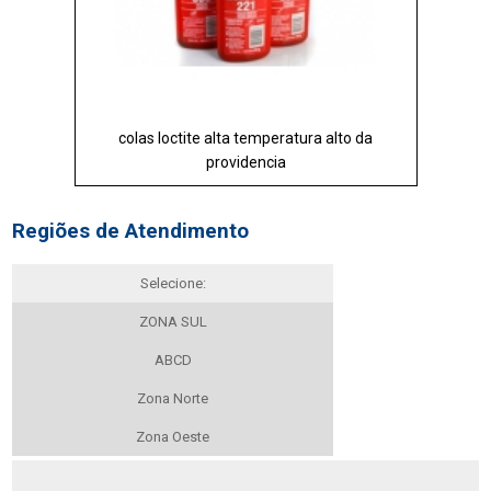
colas loctite alta temperatura alto da
providencia
Regiões de Atendimento
Selecione:
ZONA SUL
ABCD
Zona Norte
Zona Oeste