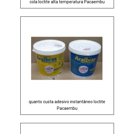
cola loctite alta temperatura Pacaembu
quanto custa adesivo instantâneo loctite
Pacaembu