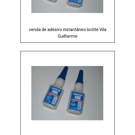
venda de adesivo instantâneo loctite Vila
Guilherme