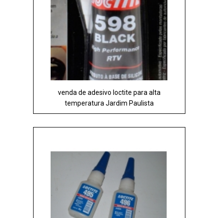
venda de adesivo loctite para alta
temperatura Jardim Paulista