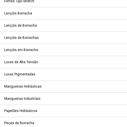
Filmes Tipo Stretch
Lençóis Borracha
Lençóis de Borracha
Lençóis de Borrachas
Lençóis em Borracha
Luvas de Alta Tensão
Luvas Pigmentadas
Mangueiras Hidráulicas
Mangueiras Industriais
Papelões Hidráulicos
Peças de Borracha