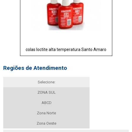
colas loctite alta temperatura Santo Amaro
Regiões de Atendimento
Selecione:
ZONA SUL
ABCD
Zona Norte
Zona Oeste