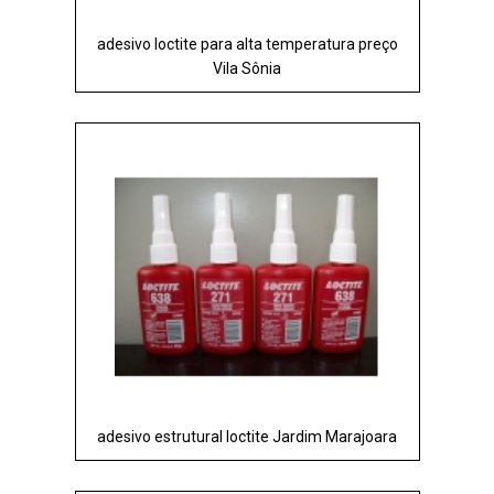
adesivo loctite para alta temperatura preço
Vila Sônia
adesivo estrutural loctite Jardim Marajoara