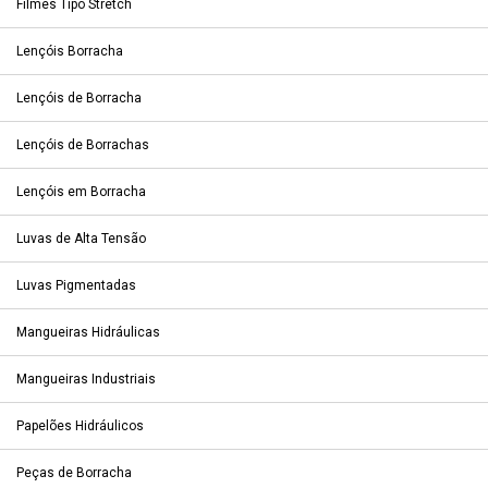
Filmes Tipo Stretch
Lençóis Borracha
Lençóis de Borracha
Lençóis de Borrachas
Lençóis em Borracha
Luvas de Alta Tensão
Luvas Pigmentadas
Mangueiras Hidráulicas
Mangueiras Industriais
Papelões Hidráulicos
Peças de Borracha