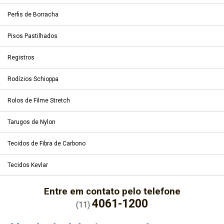
Perfis de Borracha
Pisos Pastilhados
Registros
Rodízios Schioppa
Rolos de Filme Stretch
Tarugos de Nylon
Tecidos de Fibra de Carbono
Tecidos Kevlar
Entre em contato pelo telefone
4061-1200
(11)