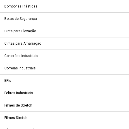
Bombonas Plásticas
Botas de Segurança
Cinta para Elevação
Cintas para Amarração
Conexões Industriais
Correias Industriais
EPIs
Feltros Industriais
Filmes de Stretch
Filmes Stretch