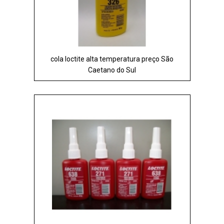
cola loctite alta temperatura preço São
Caetano do Sul