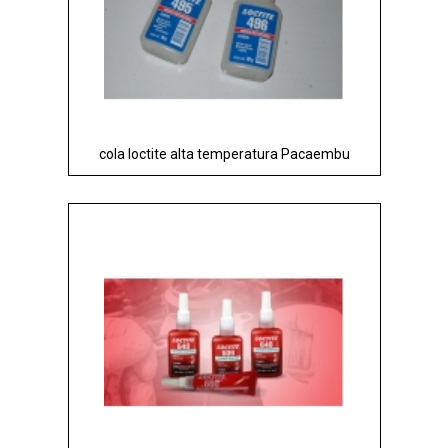
cola loctite alta temperatura Pacaembu