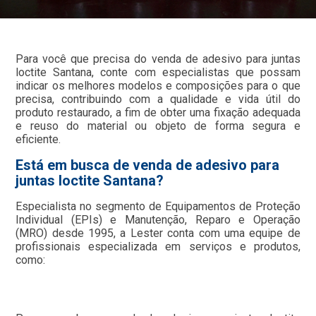
Para você que precisa do venda de adesivo para juntas
loctite Santana, conte com especialistas que possam
indicar os melhores modelos e composições para o que
precisa, contribuindo com a qualidade e vida útil do
produto restaurado, a fim de obter uma fixação adequada
e reuso do material ou objeto de forma segura e
eficiente.
Está em busca de venda de adesivo para
juntas loctite Santana?
Especialista no segmento de Equipamentos de Proteção
Individual (EPIs) e Manutenção, Reparo e Operação
(MRO) desde 1995, a Lester conta com uma equipe de
profissionais especializada em serviços e produtos,
como: