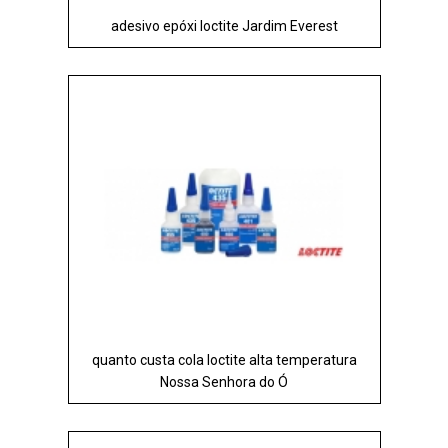
adesivo epóxi loctite Jardim Everest
quanto custa cola loctite alta temperatura
Nossa Senhora do Ó