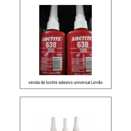
venda de loctite adesivo universal Limão