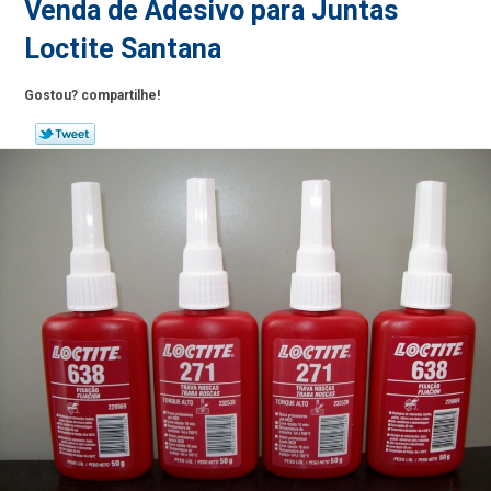
Venda de Adesivo para Juntas
Loctite Santana
Gostou? compartilhe!