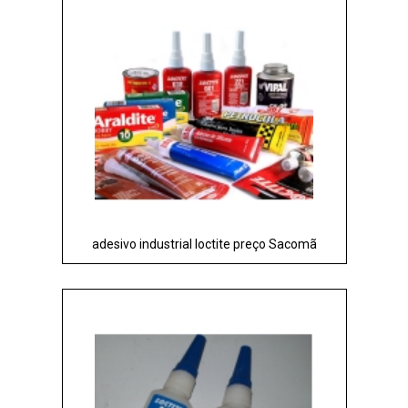
adesivo industrial loctite preço Sacomã