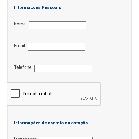
Informações Pessoais
Nome:
Email:
Telefone:
Informações de contato ou cotação