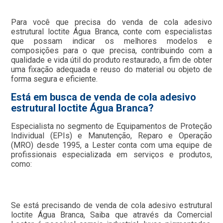
Para você que precisa do venda de cola adesivo
estrutural loctite Água Branca, conte com especialistas
que possam indicar os melhores modelos e
composições para o que precisa, contribuindo com a
qualidade e vida útil do produto restaurado, a fim de obter
uma fixação adequada e reuso do material ou objeto de
forma segura e eficiente.
Está em busca de venda de cola adesivo
estrutural loctite Água Branca?
Especialista no segmento de Equipamentos de Proteção
Individual (EPIs) e Manutenção, Reparo e Operação
(MRO) desde 1995, a Lester conta com uma equipe de
profissionais especializada em serviços e produtos,
como:
Se está precisando de venda de cola adesivo estrutural
loctite Água Branca, Saiba que através da Comercial