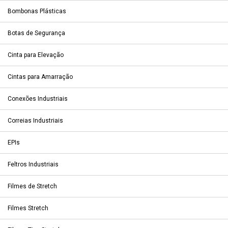
Bombonas Plásticas
Botas de Segurança
Cinta para Elevação
Cintas para Amarração
Conexões Industriais
Correias Industriais
EPIs
Feltros Industriais
Filmes de Stretch
Filmes Stretch