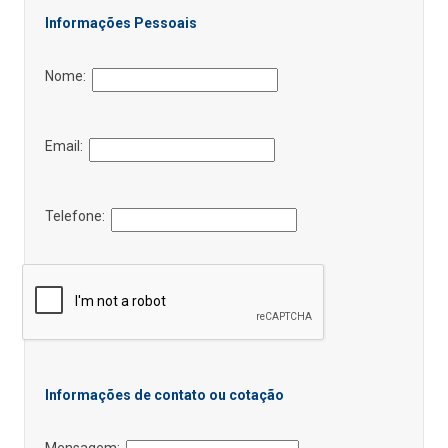
Informações Pessoais
Nome:
Email:
Telefone:
Informações de contato ou cotação
Mensagem: