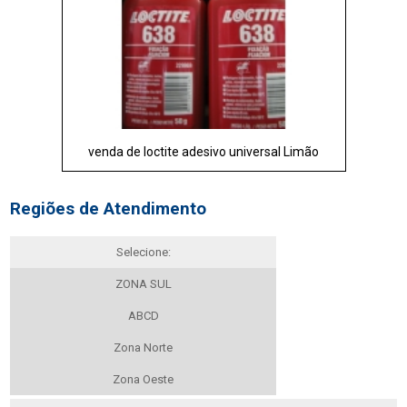
venda de loctite adesivo universal Limão
Regiões de Atendimento
Selecione:
ZONA SUL
ABCD
Zona Norte
Zona Oeste