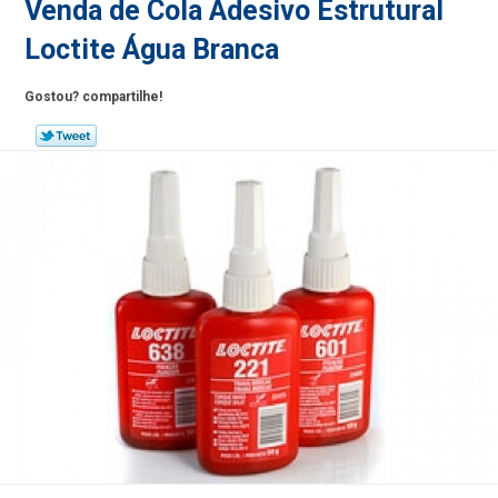
Venda de Cola Adesivo Estrutural
Loctite Água Branca
Gostou? compartilhe!