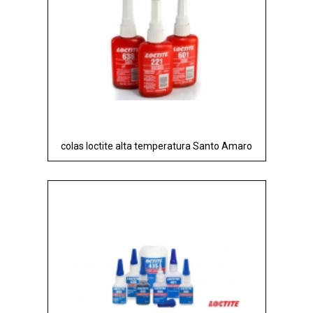
colas loctite alta temperatura Santo Amaro