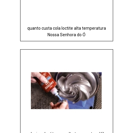
quanto custa cola loctite alta temperatura
Nossa Senhora do Ó