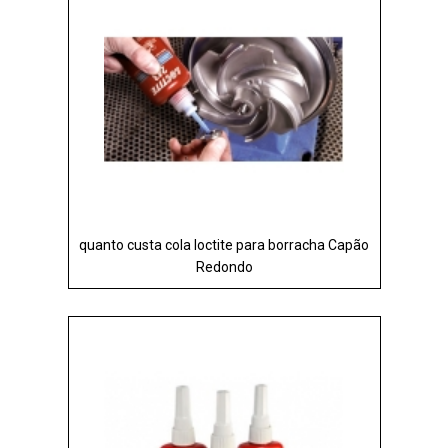
quanto custa cola loctite para borracha Capão
Redondo