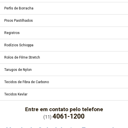
Perfis de Borracha
Pisos Pastilhados
Registros
Rodízios Schioppa
Rolos de Filme Stretch
Tarugos de Nylon
Tecidos de Fibra de Carbono
Tecidos Kevlar
Entre em contato pelo telefone
4061-1200
(11)