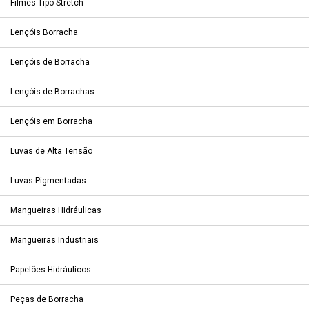
Filmes Tipo Stretch
Lençóis Borracha
Lençóis de Borracha
Lençóis de Borrachas
Lençóis em Borracha
Luvas de Alta Tensão
Luvas Pigmentadas
Mangueiras Hidráulicas
Mangueiras Industriais
Papelões Hidráulicos
Peças de Borracha