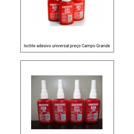
loctite adesivo universal preço Campo Grande