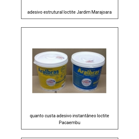
adesivo estrutural loctite Jardim Marajoara
quanto custa adesivo instantâneo loctite
Pacaembu