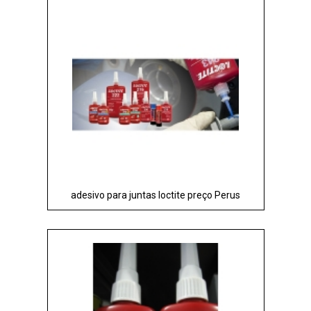
adesivo para juntas loctite preço Perus