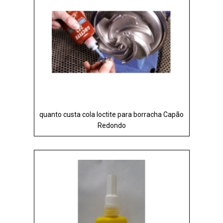
quanto custa cola loctite para borracha Capão
Redondo