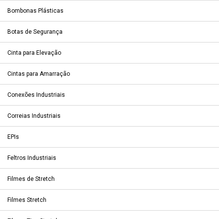
Bombonas Plásticas
Botas de Segurança
Cinta para Elevação
Cintas para Amarração
Conexões Industriais
Correias Industriais
EPIs
Feltros Industriais
Filmes de Stretch
Filmes Stretch