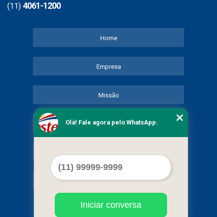
4061-1200
(11)
Home
Empresa
Missão
Olá! Fale agora pelo WhatsApp.
Serviços
Contato
Mapa do site
Iniciar conversa