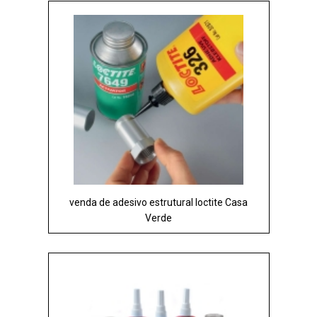
venda de adesivo estrutural loctite Casa
Verde