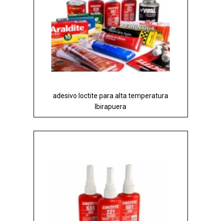
adesivo loctite para alta temperatura
Ibirapuera