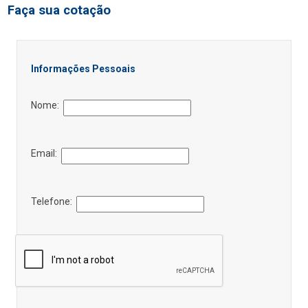
Faça sua cotação
Informações Pessoais
Nome:
Email:
Telefone: