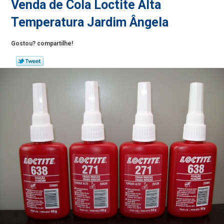
Venda de Cola Loctite Alta
Temperatura Jardim Ângela
Gostou? compartilhe!