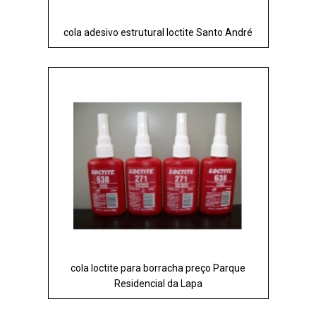
cola adesivo estrutural loctite Santo André
cola loctite para borracha preço Parque
Residencial da Lapa