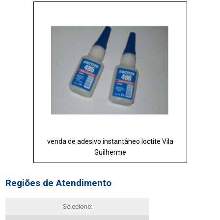
venda de adesivo instantâneo loctite Vila
Guilherme
Regiões de Atendimento
Selecione: