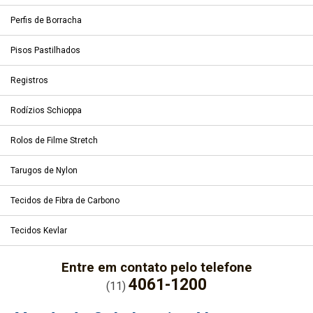
Perfis de Borracha
Pisos Pastilhados
Registros
Rodízios Schioppa
Rolos de Filme Stretch
Tarugos de Nylon
Tecidos de Fibra de Carbono
Tecidos Kevlar
Entre em contato pelo telefone
4061-1200
(11)