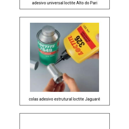
adesivo universal loctite Alto do Pari
colas adesivo estrutural loctite Jaguaré