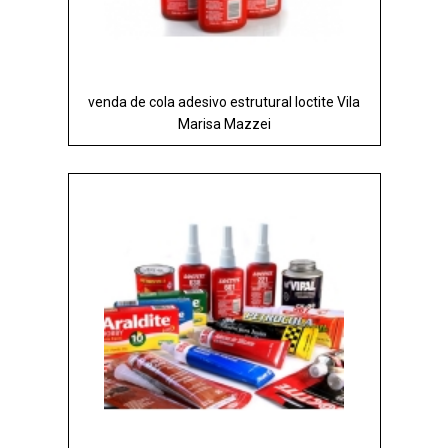
venda de cola adesivo estrutural loctite Vila
Marisa Mazzei