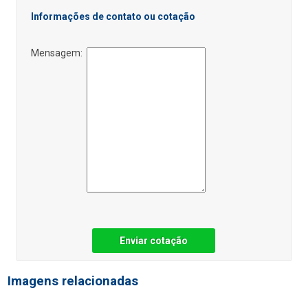
Informações de contato ou cotação
Mensagem:
Enviar cotação
Imagens relacionadas