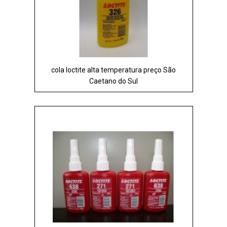
cola loctite alta temperatura preço São
Caetano do Sul