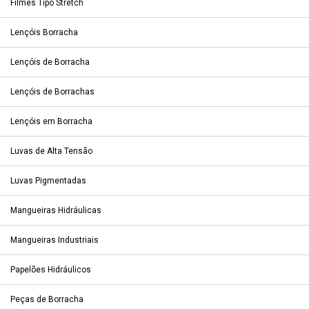
Filmes Tipo Stretch
Lençóis Borracha
Lençóis de Borracha
Lençóis de Borrachas
Lençóis em Borracha
Luvas de Alta Tensão
Luvas Pigmentadas
Mangueiras Hidráulicas
Mangueiras Industriais
Papelões Hidráulicos
Peças de Borracha