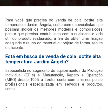
Para você que precisa do venda de cola loctite alta
temperatura Jardim Ângela, conte com especialistas que
possam indicar os melhores modelos e composições
para o que precisa, contribuindo com a qualidade e vida
útil do produto restaurado, a fim de obter uma fixação
adequada e reuso do material ou objeto de forma segura
e eficiente.
Está em busca de venda de cola loctite alta
temperatura Jardim Ângela?
Especialista no segmento de Equipamentos de Proteção
Individual (EPIs) e Manutenção, Reparo e Operação
(MRO) desde 1995, a Lester conta com uma equipe de
profissionais especializada em serviços e produtos,
como: