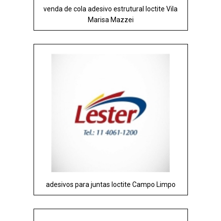
venda de cola adesivo estrutural loctite Vila
Marisa Mazzei
adesivos para juntas loctite Campo Limpo