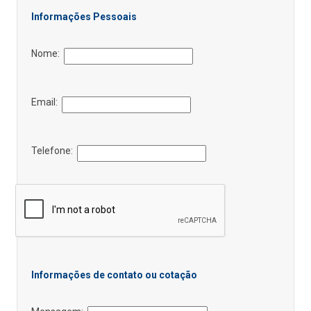
Informações Pessoais
Nome:
Email:
Telefone:
Informações de contato ou cotação