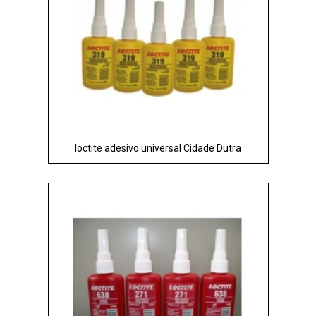
loctite adesivo universal Cidade Dutra