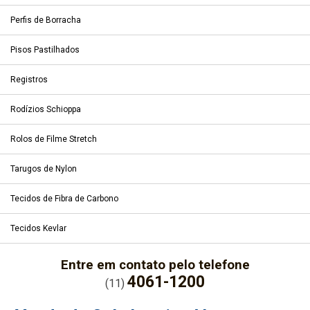
Perfis de Borracha
Pisos Pastilhados
Registros
Rodízios Schioppa
Rolos de Filme Stretch
Tarugos de Nylon
Tecidos de Fibra de Carbono
Tecidos Kevlar
Entre em contato pelo telefone
4061-1200
(11)