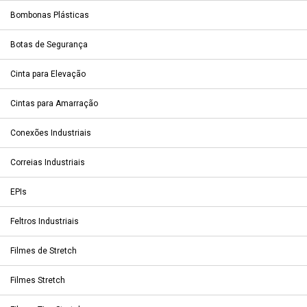
Bombonas Plásticas
Botas de Segurança
Cinta para Elevação
Cintas para Amarração
Conexões Industriais
Correias Industriais
EPIs
Feltros Industriais
Filmes de Stretch
Filmes Stretch