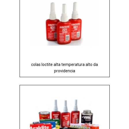
colas loctite alta temperatura alto da
providencia