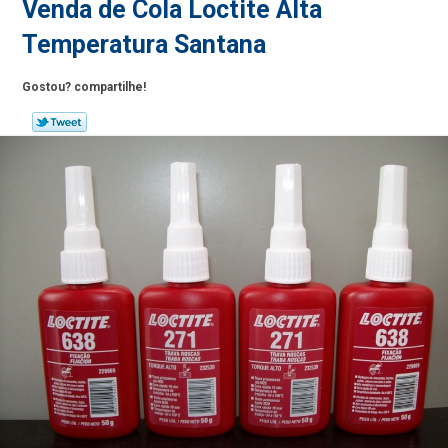
Venda de Cola Loctite Alta
Temperatura Santana
Gostou? compartilhe!