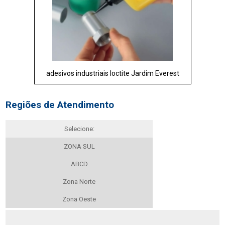
adesivos industriais loctite Jardim Everest
Regiões de Atendimento
Selecione:
ZONA SUL
ABCD
Zona Norte
Zona Oeste