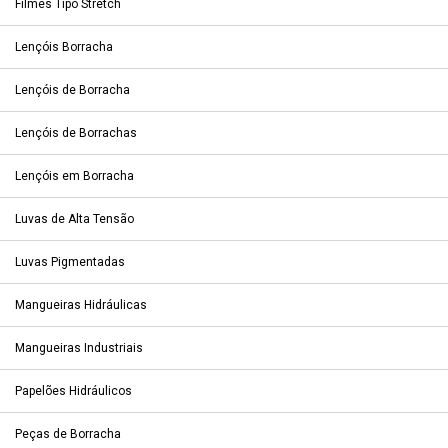
Filmes Tipo Stretch
Lençóis Borracha
Lençóis de Borracha
Lençóis de Borrachas
Lençóis em Borracha
Luvas de Alta Tensão
Luvas Pigmentadas
Mangueiras Hidráulicas
Mangueiras Industriais
Papelões Hidráulicos
Peças de Borracha