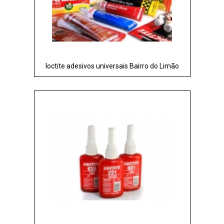
loctite adesivos universais Bairro do Limão