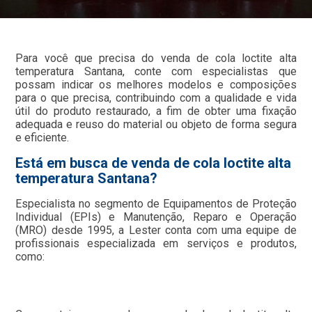
Para você que precisa do venda de cola loctite alta
temperatura Santana, conte com especialistas que
possam indicar os melhores modelos e composições
para o que precisa, contribuindo com a qualidade e vida
útil do produto restaurado, a fim de obter uma fixação
adequada e reuso do material ou objeto de forma segura
e eficiente.
Está em busca de venda de cola loctite alta
temperatura Santana?
Especialista no segmento de Equipamentos de Proteção
Individual (EPIs) e Manutenção, Reparo e Operação
(MRO) desde 1995, a Lester conta com uma equipe de
profissionais especializada em serviços e produtos,
como: