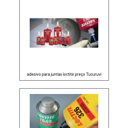
adesivo para juntas loctite preço Tucuruvi