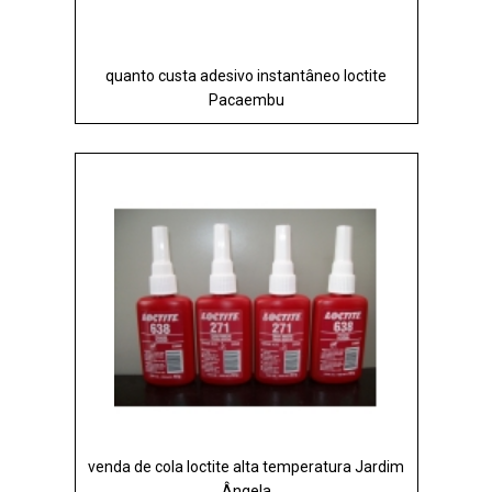
quanto custa adesivo instantâneo loctite
Pacaembu
venda de cola loctite alta temperatura Jardim
Ângela