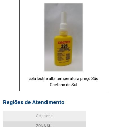
cola loctite alta temperatura preço São
Caetano do Sul
Regiões de Atendimento
Selecione:
ZONA SUL