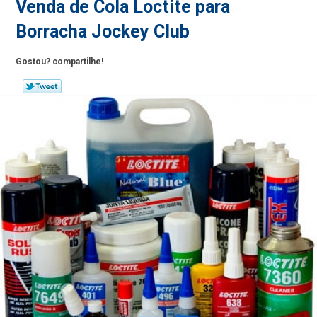
Venda de Cola Loctite para
Borracha Jockey Club
Gostou? compartilhe!