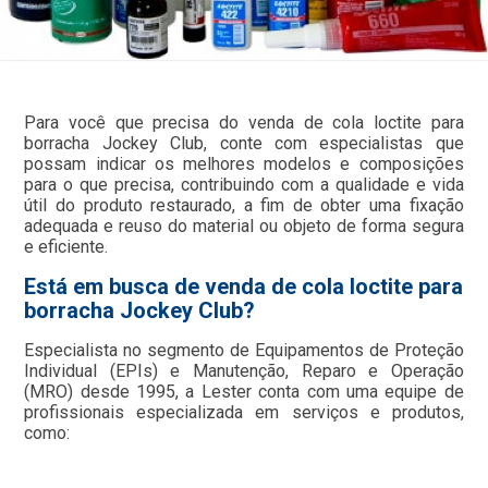
Para você que precisa do venda de cola loctite para
borracha Jockey Club, conte com especialistas que
possam indicar os melhores modelos e composições
para o que precisa, contribuindo com a qualidade e vida
útil do produto restaurado, a fim de obter uma fixação
adequada e reuso do material ou objeto de forma segura
e eficiente.
Está em busca de venda de cola loctite para
borracha Jockey Club?
Especialista no segmento de Equipamentos de Proteção
Individual (EPIs) e Manutenção, Reparo e Operação
(MRO) desde 1995, a Lester conta com uma equipe de
profissionais especializada em serviços e produtos,
como: