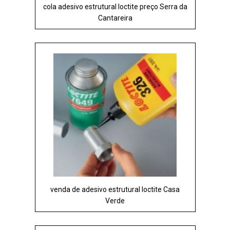
cola adesivo estrutural loctite preço Serra da
Cantareira
venda de adesivo estrutural loctite Casa
Verde