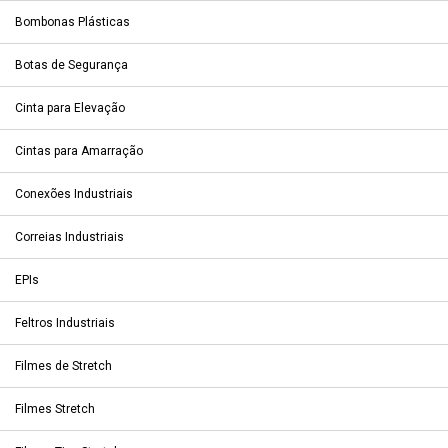
Bombonas Plásticas
Botas de Segurança
Cinta para Elevação
Cintas para Amarração
Conexões Industriais
Correias Industriais
EPIs
Feltros Industriais
Filmes de Stretch
Filmes Stretch