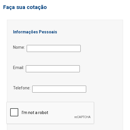
Faça sua cotação
Informações Pessoais
Nome:
Email:
Telefone: