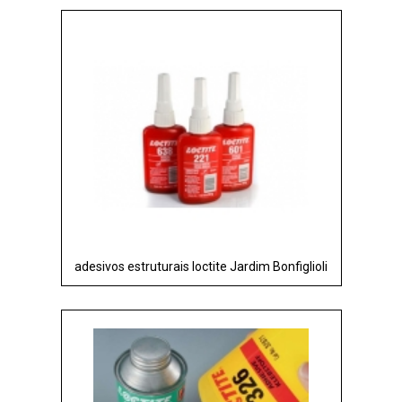
adesivos estruturais loctite Jardim Bonfiglioli