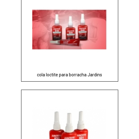
cola loctite para borracha Jardins