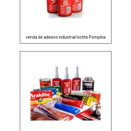
venda de adesivo industrial loctite Pompéia