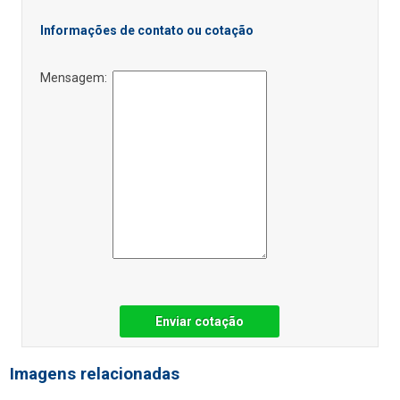
Informações de contato ou cotação
Mensagem:
Enviar cotação
Imagens relacionadas