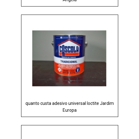
quanto custa adesivo universal loctite Jardim
Europa