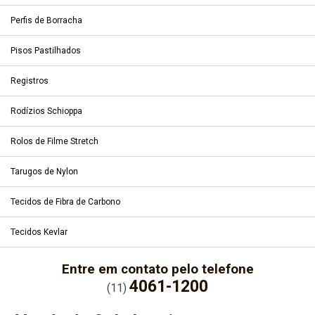
Perfis de Borracha
Pisos Pastilhados
Registros
Rodízios Schioppa
Rolos de Filme Stretch
Tarugos de Nylon
Tecidos de Fibra de Carbono
Tecidos Kevlar
Entre em contato pelo telefone
4061-1200
(11)