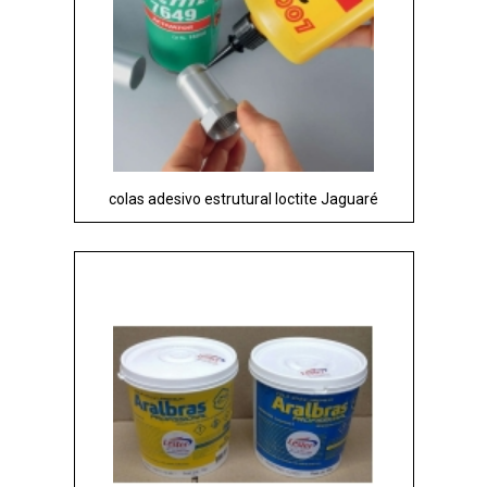
colas adesivo estrutural loctite Jaguaré