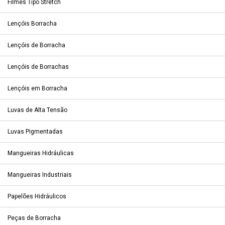
Filmes Tipo Stretch
Lençóis Borracha
Lençóis de Borracha
Lençóis de Borrachas
Lençóis em Borracha
Luvas de Alta Tensão
Luvas Pigmentadas
Mangueiras Hidráulicas
Mangueiras Industriais
Papelões Hidráulicos
Peças de Borracha