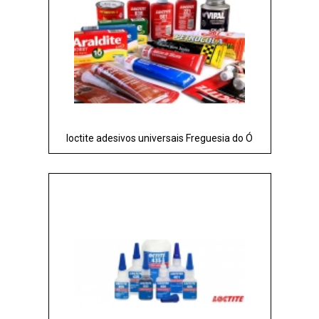
loctite adesivos universais Freguesia do Ó