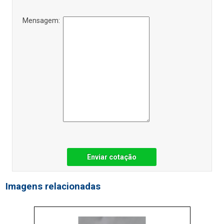
Mensagem:
Enviar cotação
Imagens relacionadas