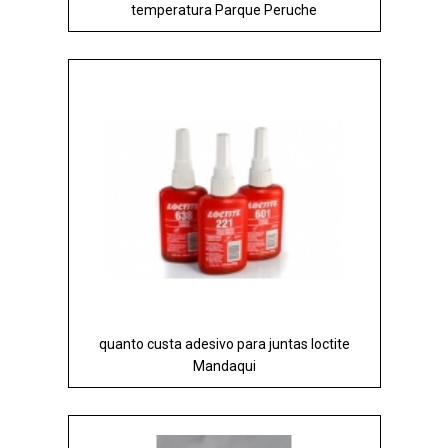
temperatura Parque Peruche
quanto custa adesivo para juntas loctite
Mandaqui