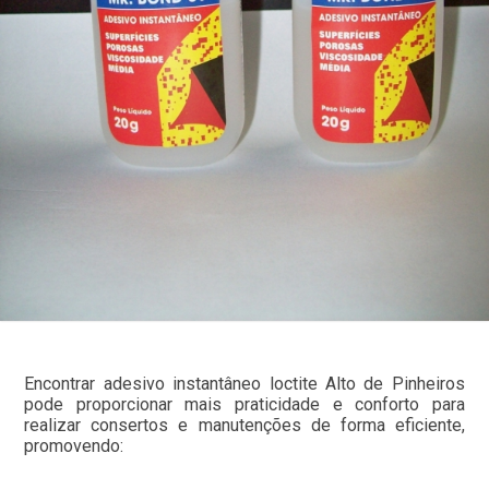
Encontrar adesivo instantâneo loctite Alto de Pinheiros
pode proporcionar mais praticidade e conforto para
realizar consertos e manutenções de forma eficiente,
promovendo: