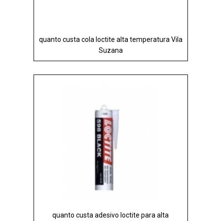
quanto custa cola loctite alta temperatura Vila
Suzana
quanto custa adesivo loctite para alta