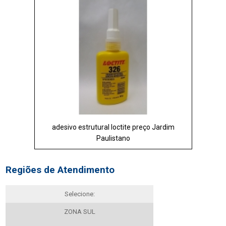
adesivo estrutural loctite preço Jardim
Paulistano
Regiões de Atendimento
Selecione:
ZONA SUL