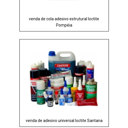
venda de cola adesivo estrutural loctite
Pompéia
venda de adesivo universal loctite Santana