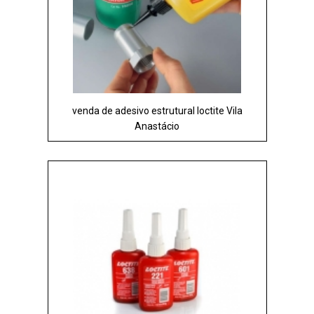
venda de adesivo estrutural loctite Vila
Anastácio