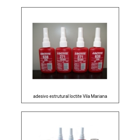
adesivo estrutural loctite Vila Mariana