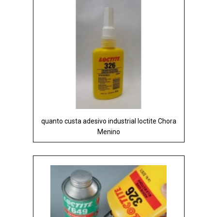
quanto custa adesivo industrial loctite Chora
Menino