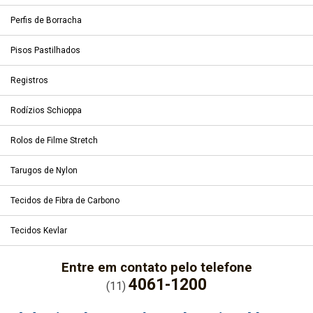
Perfis de Borracha
Pisos Pastilhados
Registros
Rodízios Schioppa
Rolos de Filme Stretch
Tarugos de Nylon
Tecidos de Fibra de Carbono
Tecidos Kevlar
Entre em contato pelo telefone
4061-1200
(11)