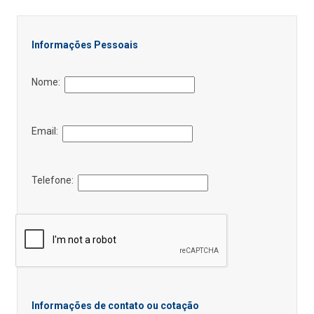
Informações Pessoais
Nome:
Email:
Telefone:
Informações de contato ou cotação