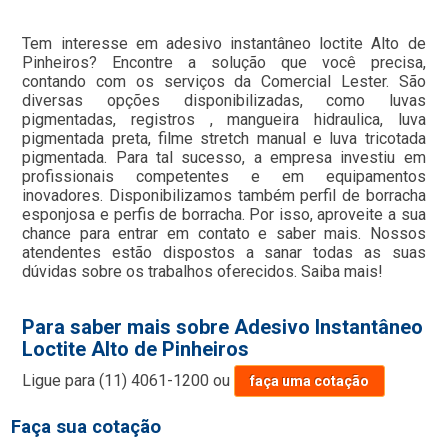
Tem interesse em adesivo instantâneo loctite Alto de
Pinheiros? Encontre a solução que você precisa,
contando com os serviços da Comercial Lester. São
diversas opções disponibilizadas, como luvas
pigmentadas, registros , mangueira hidraulica, luva
pigmentada preta, filme stretch manual e luva tricotada
pigmentada. Para tal sucesso, a empresa investiu em
profissionais competentes e em equipamentos
inovadores. Disponibilizamos também perfil de borracha
esponjosa e perfis de borracha. Por isso, aproveite a sua
chance para entrar em contato e saber mais. Nossos
atendentes estão dispostos a sanar todas as suas
dúvidas sobre os trabalhos oferecidos. Saiba mais!
Para saber mais sobre Adesivo Instantâneo
Loctite Alto de Pinheiros
Ligue para
(11) 4061-1200
ou
faça uma cotação
Faça sua cotação