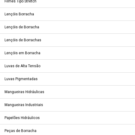
Filmes Tipo Stretch
Lençóis Borracha
Lençóis de Borracha
Lençóis de Borrachas
Lençóis em Borracha
Luvas de Alta Tensão
Luvas Pigmentadas
Mangueiras Hidráulicas
Mangueiras Industriais
Papelões Hidráulicos
Peças de Borracha