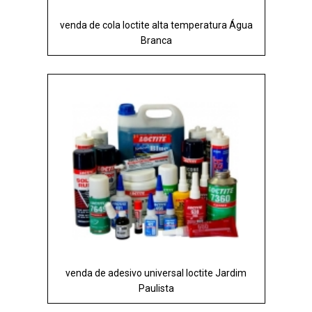
venda de cola loctite alta temperatura Água
Branca
venda de adesivo universal loctite Jardim
Paulista