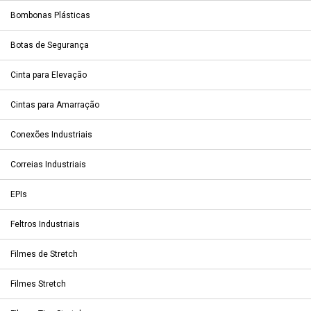
Bombonas Plásticas
Botas de Segurança
Cinta para Elevação
Cintas para Amarração
Conexões Industriais
Correias Industriais
EPIs
Feltros Industriais
Filmes de Stretch
Filmes Stretch