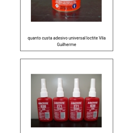
quanto custa adesivo universal loctite Vila
Guilherme