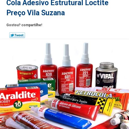
Cola Adesivo Estrutural Loctite
Preço Vila Suzana
Gostou? compartilhe!