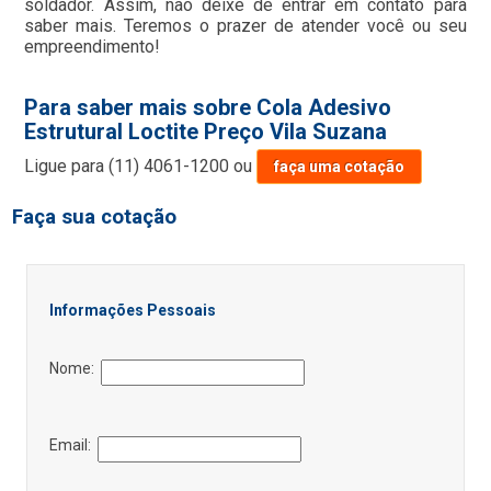
soldador. Assim, não deixe de entrar em contato para
saber mais. Teremos o prazer de atender você ou seu
empreendimento!
Para saber mais sobre Cola Adesivo
Estrutural Loctite Preço Vila Suzana
Ligue para
(11) 4061-1200
ou
faça uma cotação
Faça sua cotação
Informações Pessoais
Nome:
Email: