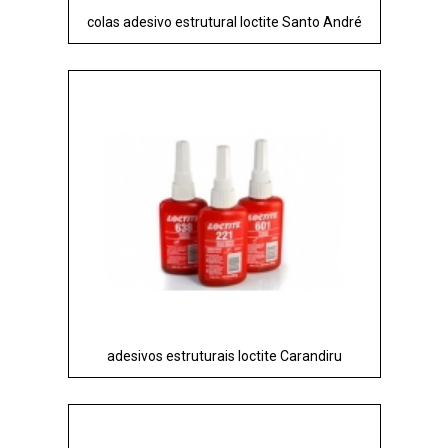
colas adesivo estrutural loctite Santo André
adesivos estruturais loctite Carandiru