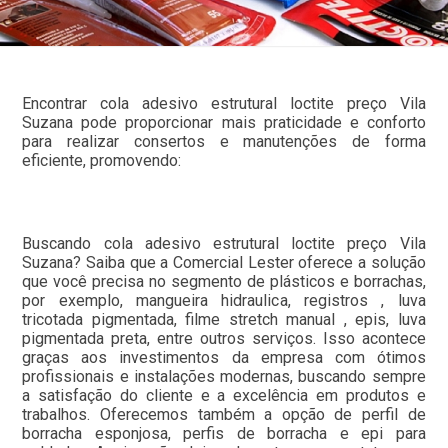
Encontrar cola adesivo estrutural loctite preço Vila
Suzana pode proporcionar mais praticidade e conforto
para realizar consertos e manutenções de forma
eficiente, promovendo:
Buscando cola adesivo estrutural loctite preço Vila
Suzana? Saiba que a Comercial Lester oferece a solução
que você precisa no segmento de plásticos e borrachas,
por exemplo, mangueira hidraulica, registros , luva
tricotada pigmentada, filme stretch manual , epis, luva
pigmentada preta, entre outros serviços. Isso acontece
graças aos investimentos da empresa com ótimos
profissionais e instalações modernas, buscando sempre
a satisfação do cliente e a excelência em produtos e
trabalhos. Oferecemos também a opção de perfil de
borracha esponjosa, perfis de borracha e epi para