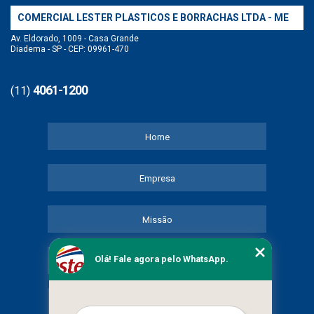
COMERCIAL LESTER PLASTICOS E BORRACHAS LTDA - ME
Av. Eldorado, 1009 - Casa Grande
Diadema - SP - CEP: 09961-470
4061-1200
(11)
Home
Empresa
Missão
Olá! Fale agora pelo WhatsApp.
Serviços
Contato