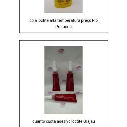
cola loctite alta temperatura preço Rio
Pequeno
quanto custa adesivo loctite Grajau