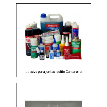
adesivo para juntas loctite Cantareira