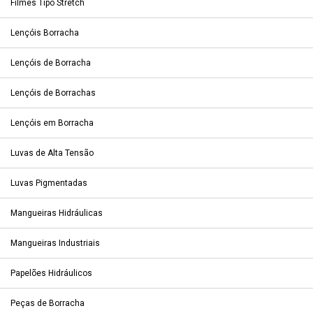
Filmes Tipo Stretch
Lençóis Borracha
Lençóis de Borracha
Lençóis de Borrachas
Lençóis em Borracha
Luvas de Alta Tensão
Luvas Pigmentadas
Mangueiras Hidráulicas
Mangueiras Industriais
Papelões Hidráulicos
Peças de Borracha