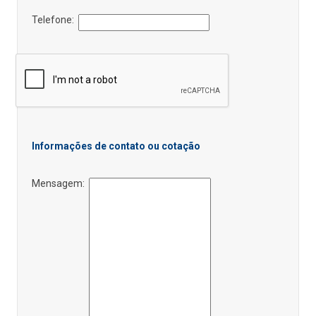
Telefone:
Informações de contato ou cotação
Mensagem: