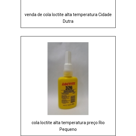
venda de cola loctite alta temperatura Cidade
Dutra
cola loctite alta temperatura preço Rio
Pequeno