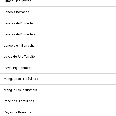
Filmes Tipo Stretch
Lençóis Borracha
Lençóis de Borracha
Lençóis de Borrachas
Lençóis em Borracha
Luvas de Alta Tensão
Luvas Pigmentadas
Mangueiras Hidráulicas
Mangueiras Industriais
Papelões Hidráulicos
Peças de Borracha