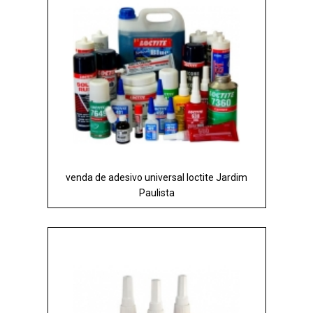
venda de adesivo universal loctite Jardim
Paulista