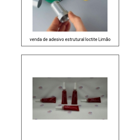
venda de adesivo estrutural loctite Limão