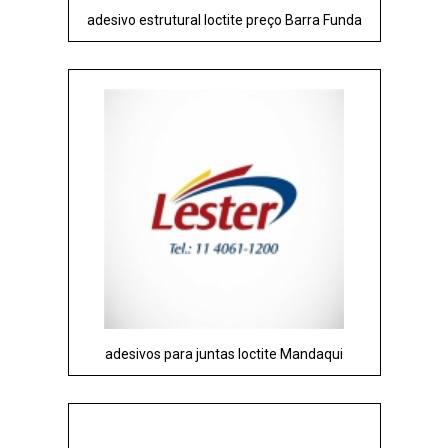
adesivo estrutural loctite preço Barra Funda
adesivos para juntas loctite Mandaqui