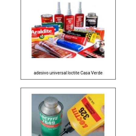
adesivo universal loctite Casa Verde