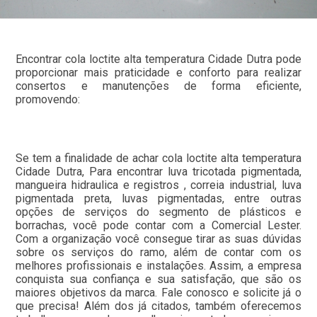
Encontrar cola loctite alta temperatura Cidade Dutra pode
proporcionar mais praticidade e conforto para realizar
consertos e manutenções de forma eficiente,
promovendo:
Se tem a finalidade de achar cola loctite alta temperatura
Cidade Dutra, Para encontrar luva tricotada pigmentada,
mangueira hidraulica e registros , correia industrial, luva
pigmentada preta, luvas pigmentadas, entre outras
opções de serviços do segmento de plásticos e
borrachas, você pode contar com a Comercial Lester.
Com a organização você consegue tirar as suas dúvidas
sobre os serviços do ramo, além de contar com os
melhores profissionais e instalações. Assim, a empresa
conquista sua confiança e sua satisfação, que são os
maiores objetivos da marca. Fale conosco e solicite já o
que precisa! Além dos já citados, também oferecemos