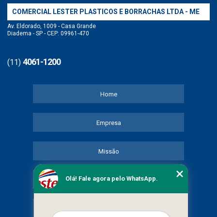
COMERCIAL LESTER PLASTICOS E BORRACHAS LTDA - ME
Av. Eldorado, 1009 - Casa Grande
Diadema - SP - CEP: 09961-470
4061-1200
(11)
Home
Empresa
Missão
Olá! Fale agora pelo WhatsApp.
Serviços
Contato