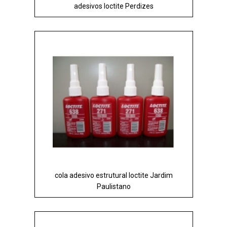
adesivos loctite Perdizes
cola adesivo estrutural loctite Jardim
Paulistano