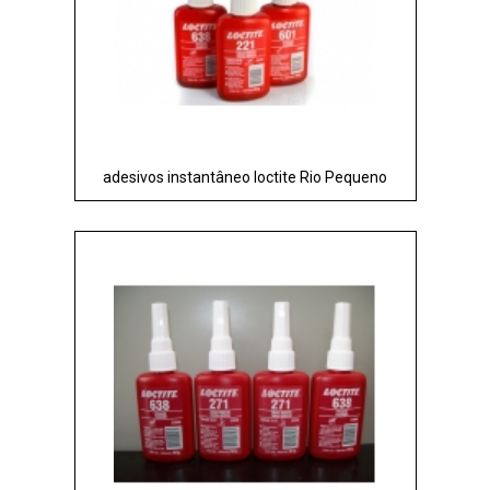
adesivos instantâneo loctite Rio Pequeno