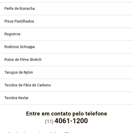
Perfis de Borracha
Pisos Pastilhados
Registros
Rodízios Schioppa
Rolos de Filme Stretch
Tarugos de Nylon
Tecidos de Fibra de Carbono
Tecidos Kevlar
Entre em contato pelo telefone
4061-1200
(11)