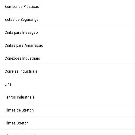
Bombonas Plásticas
Botas de Segurança
Cinta para Elevação
Cintas para Amarração
Conexões Industriais
Correias Industriais
EPIs
Feltros Industriais
Filmes de Stretch
Filmes Stretch