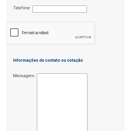
Telefone:
Informações de contato ou cotação
Mensagem: