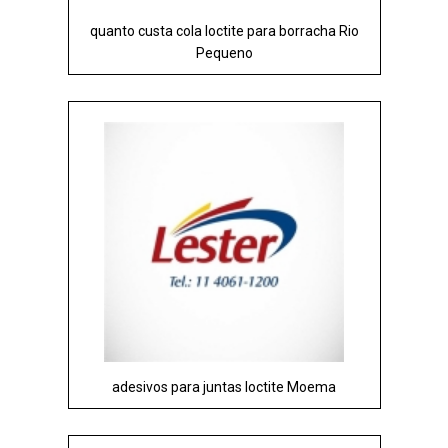
quanto custa cola loctite para borracha Rio
Pequeno
adesivos para juntas loctite Moema