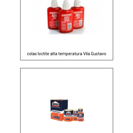
colas loctite alta temperatura Vila Gustavo