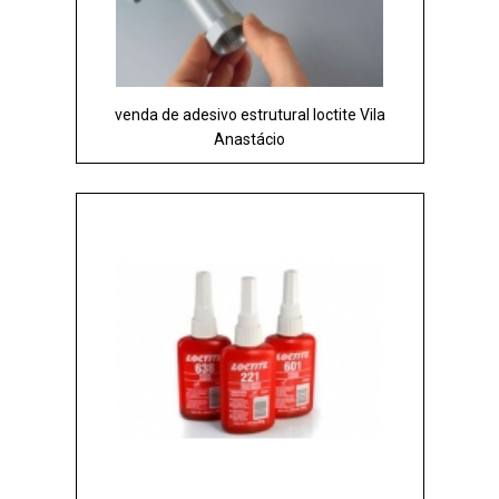
venda de adesivo estrutural loctite Vila
Anastácio