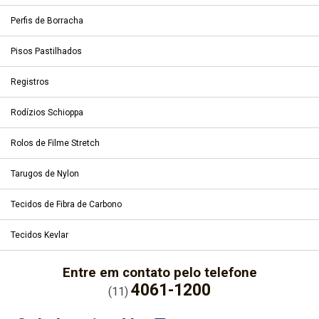
Perfis de Borracha
Pisos Pastilhados
Registros
Rodízios Schioppa
Rolos de Filme Stretch
Tarugos de Nylon
Tecidos de Fibra de Carbono
Tecidos Kevlar
Entre em contato pelo telefone
4061-1200
(11)