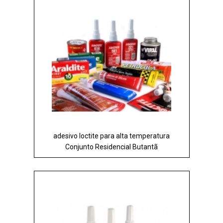
adesivo loctite para alta temperatura
Conjunto Residencial Butantã