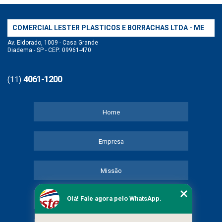
COMERCIAL LESTER PLASTICOS E BORRACHAS LTDA - ME
Av. Eldorado, 1009 - Casa Grande
Diadema - SP - CEP: 09961-470
4061-1200
(11)
Home
Empresa
Missão
Olá! Fale agora pelo WhatsApp.
Serviços