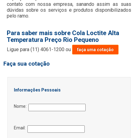
contato com nossa empresa, sanando assim as suas
dúvidas sobre os serviços e produtos disponibilizados
pelo ramo.
Para saber mais sobre Cola Loctite Alta
Temperatura Preço Rio Pequeno
Ligue para
(11) 4061-1200
ou
faça uma cotação
Faça sua cotação
Informações Pessoais
Nome:
Email: