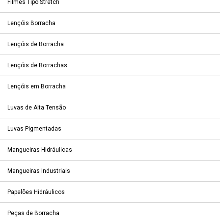
Filmes Tipo Stretch
Lençóis Borracha
Lençóis de Borracha
Lençóis de Borrachas
Lençóis em Borracha
Luvas de Alta Tensão
Luvas Pigmentadas
Mangueiras Hidráulicas
Mangueiras Industriais
Papelões Hidráulicos
Peças de Borracha