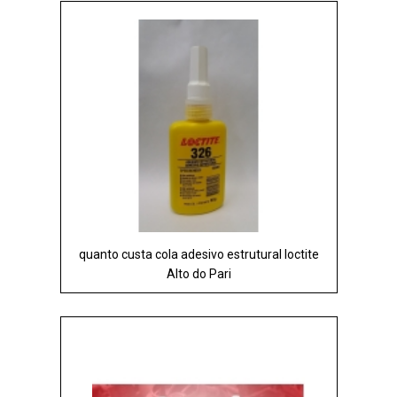
quanto custa cola adesivo estrutural loctite
Alto do Pari