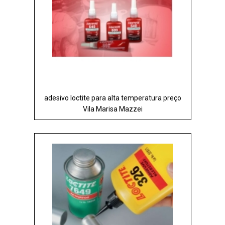
adesivo loctite para alta temperatura preço
Vila Marisa Mazzei