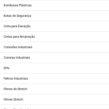
Bombonas Plásticas
Botas de Segurança
Cinta para Elevação
Cintas para Amarração
Conexões Industriais
Correias Industriais
EPIs
Feltros Industriais
Filmes de Stretch
Filmes Stretch