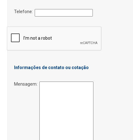
Telefone:
Informações de contato ou cotação
Mensagem: