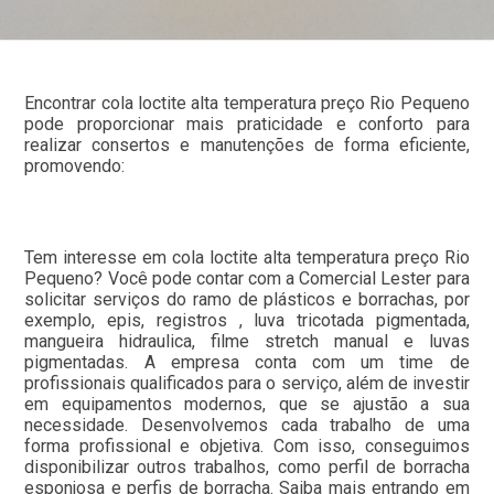
Encontrar cola loctite alta temperatura preço Rio Pequeno
pode proporcionar mais praticidade e conforto para
realizar consertos e manutenções de forma eficiente,
promovendo:
Tem interesse em cola loctite alta temperatura preço Rio
Pequeno? Você pode contar com a Comercial Lester para
solicitar serviços do ramo de plásticos e borrachas, por
exemplo, epis, registros , luva tricotada pigmentada,
mangueira hidraulica, filme stretch manual e luvas
pigmentadas. A empresa conta com um time de
profissionais qualificados para o serviço, além de investir
em equipamentos modernos, que se ajustão a sua
necessidade. Desenvolvemos cada trabalho de uma
forma profissional e objetiva. Com isso, conseguimos
disponibilizar outros trabalhos, como perfil de borracha
esponjosa e perfis de borracha. Saiba mais entrando em