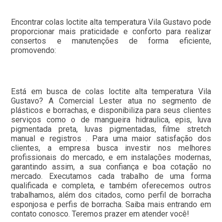
Encontrar colas loctite alta temperatura Vila Gustavo pode
proporcionar mais praticidade e conforto para realizar
consertos e manutenções de forma eficiente,
promovendo:
Está em busca de colas loctite alta temperatura Vila
Gustavo? A Comercial Lester atua no segmento de
plásticos e borrachas, e disponibiliza para seus clientes
serviços como o de mangueira hidraulica, epis, luva
pigmentada preta, luvas pigmentadas, filme stretch
manual e registros . Para uma maior satisfação dos
clientes, a empresa busca investir nos melhores
profissionais do mercado, e em instalações modernas,
garantindo assim, a sua confiança e boa cotação no
mercado. Executamos cada trabalho de uma forma
qualificada e completa, e também oferecemos outros
trabalhamos, além dos citados, como perfil de borracha
esponjosa e perfis de borracha. Saiba mais entrando em
contato conosco. Teremos prazer em atender você!