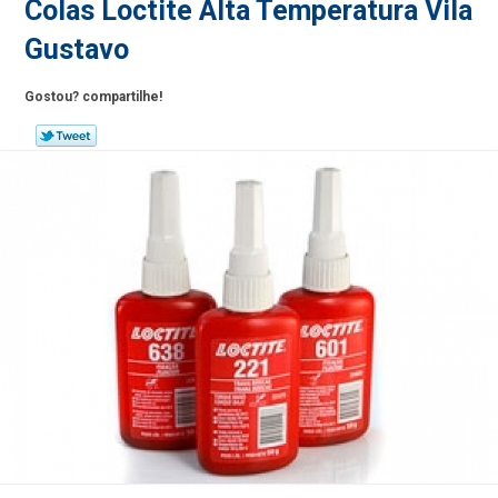
Colas Loctite Alta Temperatura Vila
Gustavo
Gostou? compartilhe!