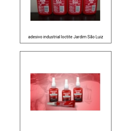
adesivo industrial loctite Jardim São Luiz