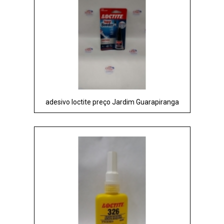
adesivo loctite preço Jardim Guarapiranga