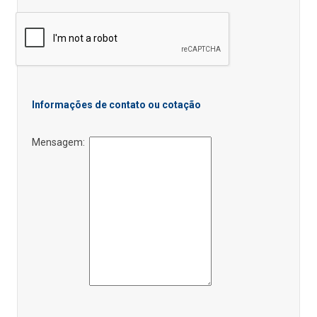
Informações de contato ou cotação
Mensagem: