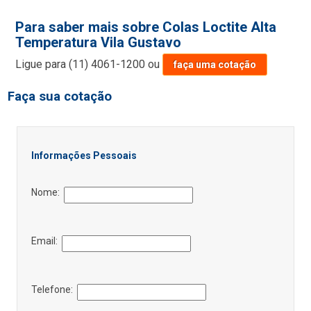
Para saber mais sobre Colas Loctite Alta
Temperatura Vila Gustavo
Ligue para
(11) 4061-1200
ou
faça uma cotação
Faça sua cotação
Informações Pessoais
Nome:
Email:
Telefone: