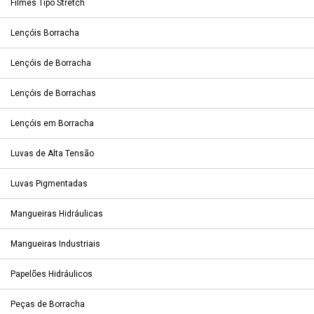
Filmes Tipo Stretch
Lençóis Borracha
Lençóis de Borracha
Lençóis de Borrachas
Lençóis em Borracha
Luvas de Alta Tensão
Luvas Pigmentadas
Mangueiras Hidráulicas
Mangueiras Industriais
Papelões Hidráulicos
Peças de Borracha