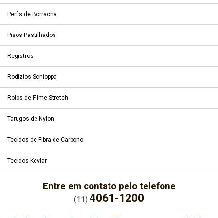
Perfis de Borracha
Pisos Pastilhados
Registros
Rodízios Schioppa
Rolos de Filme Stretch
Tarugos de Nylon
Tecidos de Fibra de Carbono
Tecidos Kevlar
Entre em contato pelo telefone
4061-1200
(11)