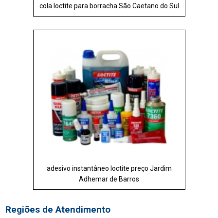
cola loctite para borracha São Caetano do Sul
adesivo instantâneo loctite preço Jardim
Adhemar de Barros
Regiões de Atendimento