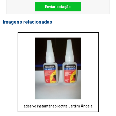
Enviar cotação
Imagens relacionadas
adesivo instantâneo loctite Jardim Ângela