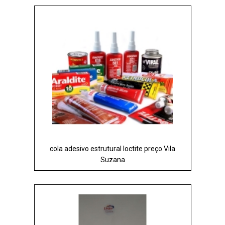
cola adesivo estrutural loctite preço Vila
Suzana