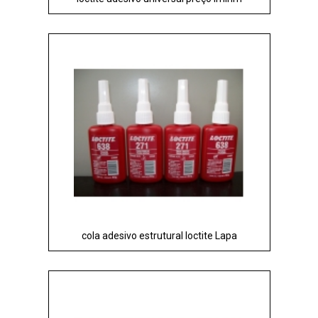
cola adesivo estrutural loctite Lapa