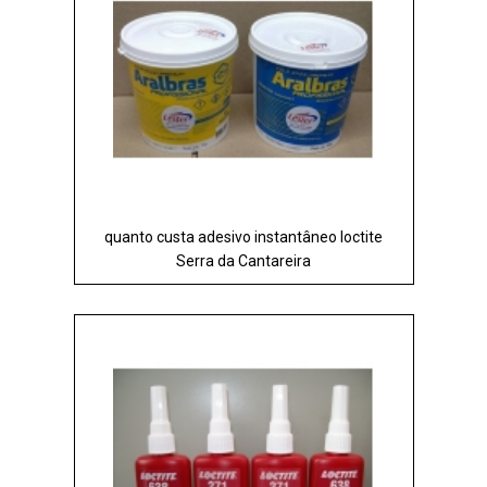
quanto custa adesivo instantâneo loctite
Serra da Cantareira