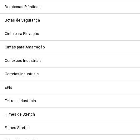
Bombonas Plásticas
Botas de Segurança
Cinta para Elevação
Cintas para Amarração
Conexões Industriais
Correias Industriais
EPIs
Feltros Industriais
Filmes de Stretch
Filmes Stretch