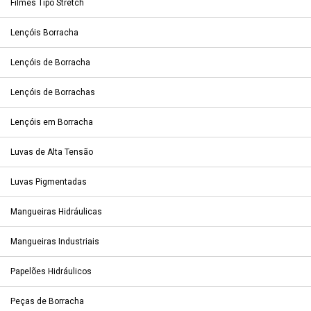
Filmes Tipo Stretch
Lençóis Borracha
Lençóis de Borracha
Lençóis de Borrachas
Lençóis em Borracha
Luvas de Alta Tensão
Luvas Pigmentadas
Mangueiras Hidráulicas
Mangueiras Industriais
Papelões Hidráulicos
Peças de Borracha