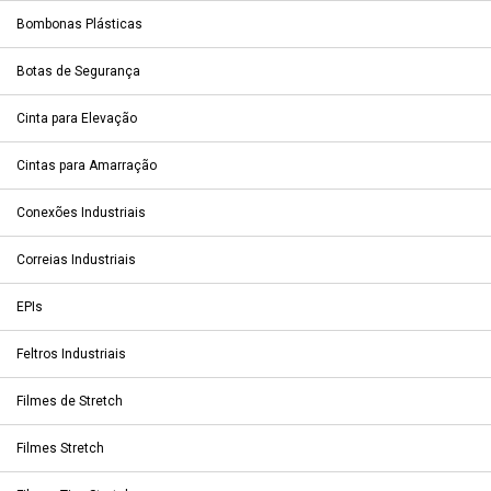
Bombonas Plásticas
Botas de Segurança
Cinta para Elevação
Cintas para Amarração
Conexões Industriais
Correias Industriais
EPIs
Feltros Industriais
Filmes de Stretch
Filmes Stretch