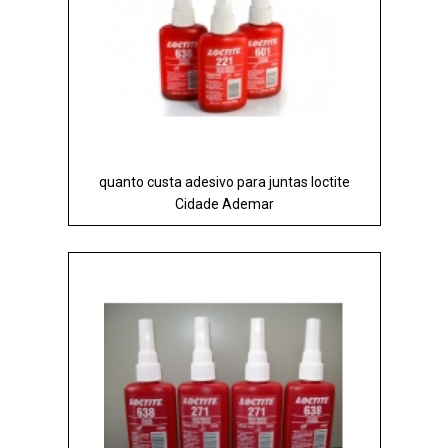
quanto custa adesivo para juntas loctite
Cidade Ademar