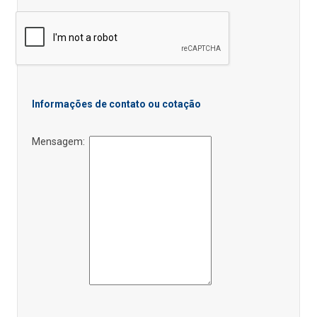
Informações de contato ou cotação
Mensagem: