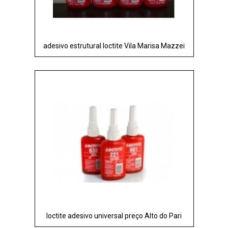
adesivo estrutural loctite Vila Marisa Mazzei
loctite adesivo universal preço Alto do Pari