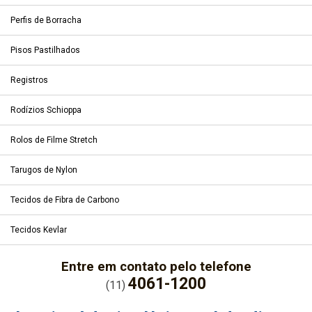
Perfis de Borracha
Pisos Pastilhados
Registros
Rodízios Schioppa
Rolos de Filme Stretch
Tarugos de Nylon
Tecidos de Fibra de Carbono
Tecidos Kevlar
Entre em contato pelo telefone
4061-1200
(11)