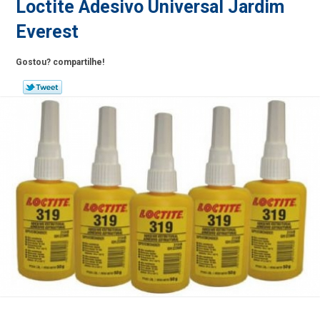
Loctite Adesivo Universal Jardim
Everest
Gostou? compartilhe!