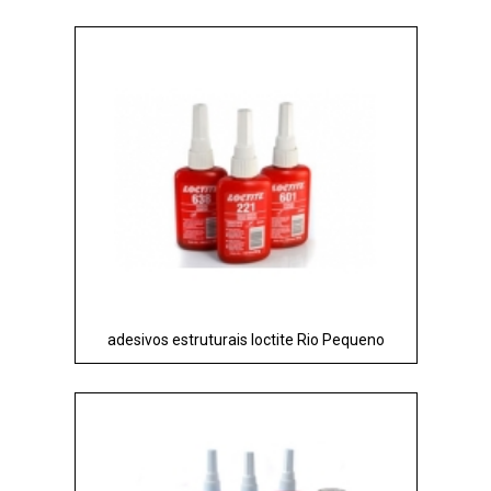
adesivos estruturais loctite Rio Pequeno