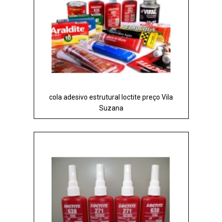
cola adesivo estrutural loctite preço Vila
Suzana