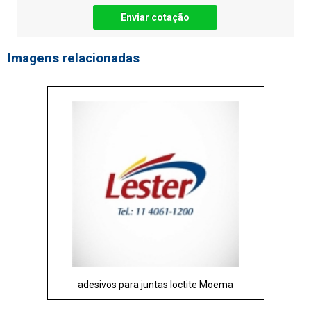
Enviar cotação
Imagens relacionadas
adesivos para juntas loctite Moema