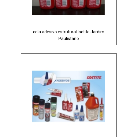
cola adesivo estrutural loctite Jardim
Paulistano