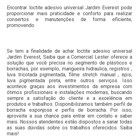
Encontrar loctite adesivo universal Jardim Everest pode
proporcionar mais praticidade e conforto para realizar
consertos e manutenções de forma eficiente,
promovendo:
Se tem a finalidade de achar loctite adesivo universal
Jardim Everest, Saiba que a Comercial Lester oferece a
solução que você precisa no segmento de plásticos e
borrachas, por exemplo, mangueira hidraulica, registros ,
luva tricotada pigmentada, filme stretch manual , epis,
luva pigmentada preta, entre outros serviços. Isso
acontece graças aos investimentos da empresa com
ótimos profissionais e instalações modernas, buscando
sempre a satisfação do cliente e a excelência em
produtos e trabalhos. Disponibilizamos também perfil de
borracha esponjosa e perfis de borracha. Por isso,
aproveite a sua chance para entrar em contato e saber
mais. Nossos atendentes estão dispostos a sanar todas
as suas dúvidas sobre os trabalhos oferecidos. Saiba
mais!