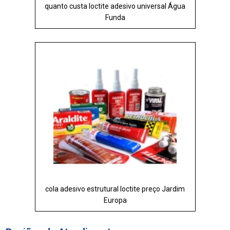
quanto custa loctite adesivo universal Água
Funda
cola adesivo estrutural loctite preço Jardim
Europa