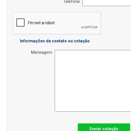
Telefone:
Informações de contato ou cotação
Mensagem:
Enviar cotação