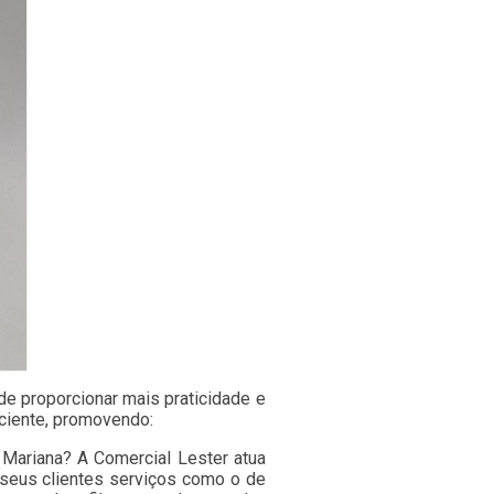
de proporcionar mais praticidade e
iciente, promovendo:
a Mariana? A Comercial Lester atua
 seus clientes serviços como o de