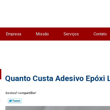
Empresa
Missão
Serviços
Contato
Quanto Custa Adesivo Epóxi L
Gostou? compartilhe!