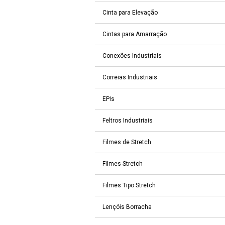
Cinta para Elevação
Cintas para Amarração
Conexões Industriais
Correias Industriais
EPIs
Feltros Industriais
Filmes de Stretch
Filmes Stretch
Filmes Tipo Stretch
Lençóis Borracha