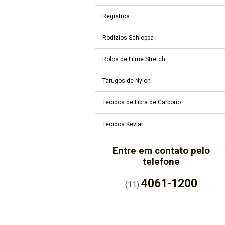
Registros
Rodízios Schioppa
Rolos de Filme Stretch
Tarugos de Nylon
Tecidos de Fibra de Carbono
Tecidos Kevlar
Entre em contato pelo
telefone
4061-1200
(11)