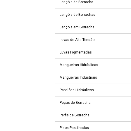
Lençóis de Borracha
Lençóis de Borrachas
Lençóis em Borracha
Luvas de Alta Tensão
Luvas Pigmentadas
Mangueiras Hidráulicas
Mangueiras Industriais
Papelões Hidráulicos
Peças de Borracha
Perfis de Borracha
Pisos Pastilhados