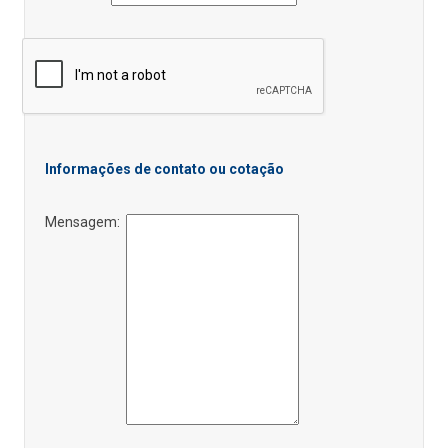
Informações de contato ou cotação
Mensagem: