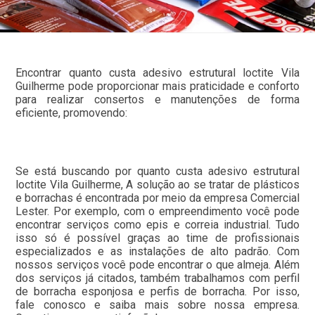
Encontrar quanto custa adesivo estrutural loctite Vila
Guilherme pode proporcionar mais praticidade e conforto
para realizar consertos e manutenções de forma
eficiente, promovendo:
Se está buscando por quanto custa adesivo estrutural
loctite Vila Guilherme, A solução ao se tratar de plásticos
e borrachas é encontrada por meio da empresa Comercial
Lester. Por exemplo, com o empreendimento você pode
encontrar serviços como epis e correia industrial. Tudo
isso só é possível graças ao time de profissionais
especializados e as instalações de alto padrão. Com
nossos serviços você pode encontrar o que almeja. Além
dos serviços já citados, também trabalhamos com perfil
de borracha esponjosa e perfis de borracha. Por isso,
fale conosco e saiba mais sobre nossa empresa.