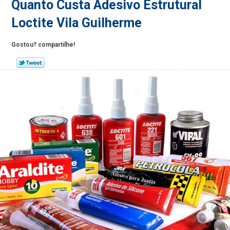
Quanto Custa Adesivo Estrutural
Loctite Vila Guilherme
Gostou? compartilhe!