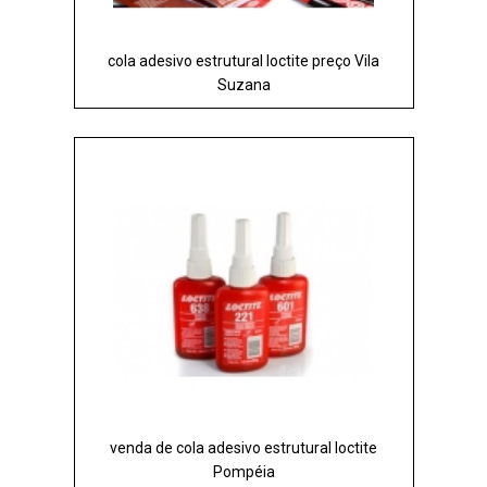
cola adesivo estrutural loctite preço Vila
Suzana
venda de cola adesivo estrutural loctite
Pompéia