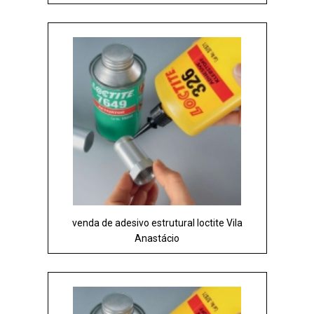
venda de adesivo estrutural loctite Vila
Anastácio