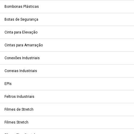
Bombonas Plásticas
Botas de Segurança
Cinta para Elevação
Cintas para Amarração
Conexões Industriais
Correias Industriais
EPIs
Feltros Industriais
Filmes de Stretch
Filmes Stretch