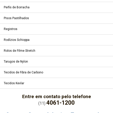
Perfis de Borracha
Pisos Pastilhados
Registros
Rodízios Schioppa
Rolos de Filme Stretch
Tarugos de Nylon
Tecidos de Fibra de Carbono
Tecidos Kevlar
Entre em contato pelo telefone
4061-1200
(11)