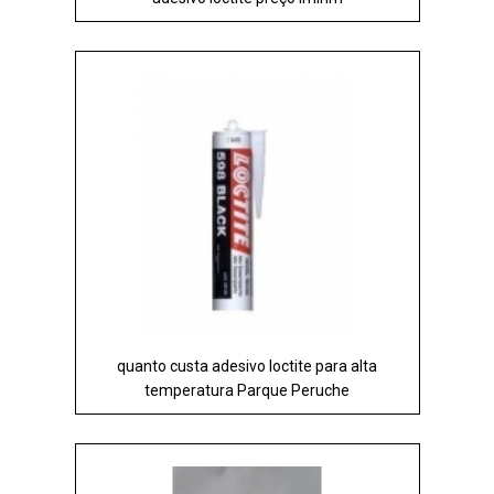
quanto custa adesivo loctite para alta
temperatura Parque Peruche