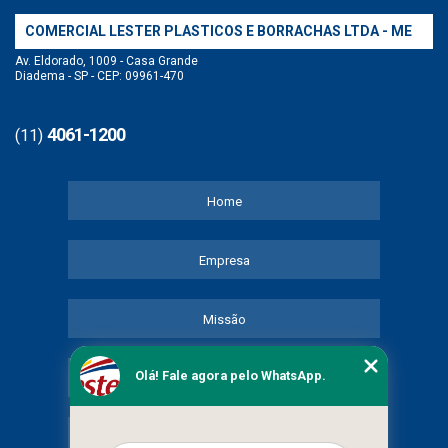
COMERCIAL LESTER PLASTICOS E BORRACHAS LTDA - ME
Av. Eldorado, 1009 - Casa Grande
Diadema - SP - CEP: 09961-470
4061-1200
(11)
Home
Empresa
Missão
Olá! Fale agora pelo WhatsApp.
Serviços
Contato