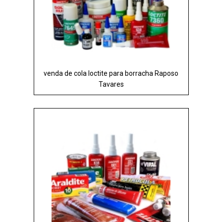
venda de cola loctite para borracha Raposo
Tavares