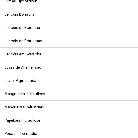
Filmes Tipo Stretch
Lençóis Borracha
Lençóis de Borracha
Lençóis de Borrachas
Lençóis em Borracha
Luvas de Alta Tensão
Luvas Pigmentadas
Mangueiras Hidráulicas
Mangueiras Industriais
Papelões Hidráulicos
Peças de Borracha