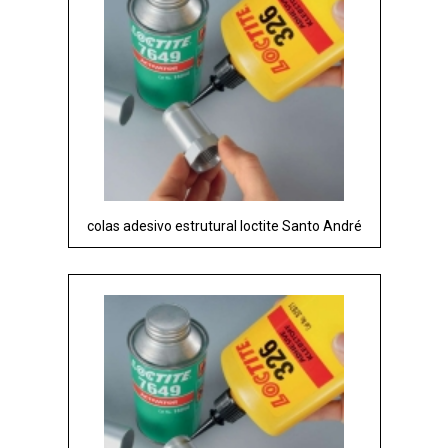
colas adesivo estrutural loctite Santo André