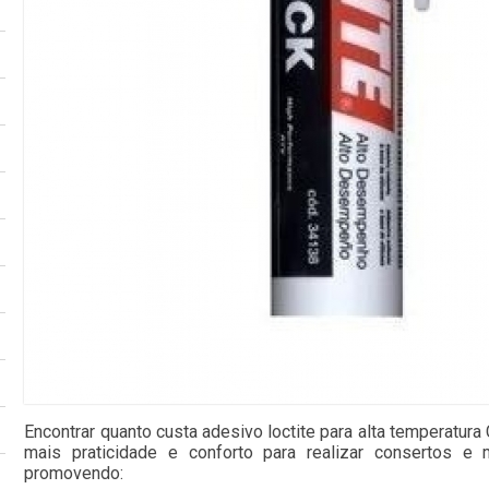
Encontrar quanto custa adesivo loctite para alta temperatu
mais praticidade e conforto para realizar consertos e 
promovendo: