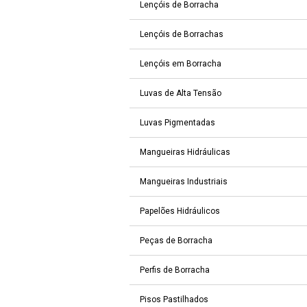
Lençóis de Borracha
Lençóis de Borrachas
Lençóis em Borracha
Luvas de Alta Tensão
Luvas Pigmentadas
Mangueiras Hidráulicas
Mangueiras Industriais
Papelões Hidráulicos
Peças de Borracha
Perfis de Borracha
Pisos Pastilhados