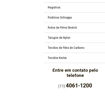
Registros
Rodízios Schioppa
Rolos de Filme Stretch
Tarugos de Nylon
Tecidos de Fibra de Carbono
Tecidos Kevlar
Entre em contato pelo
telefone
4061-1200
(11)