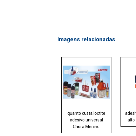
Imagens relacionadas
quanto custa loctite
adesi
adesivo universal
alto
Chora Menino