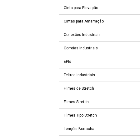
Cinta para Elevação
Cintas para Amarração
Conexões Industriais
Correias Industriais
EPIs
Feltros Industriais
Filmes de Stretch
Filmes Stretch
Filmes Tipo Stretch
Lençóis Borracha