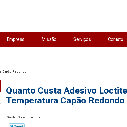
Empresa
Missão
Serviços
Contato
ura Capão Redondo
Quanto Custa Adesivo Loctite
Temperatura Capão Redondo
Gostou? compartilhe!