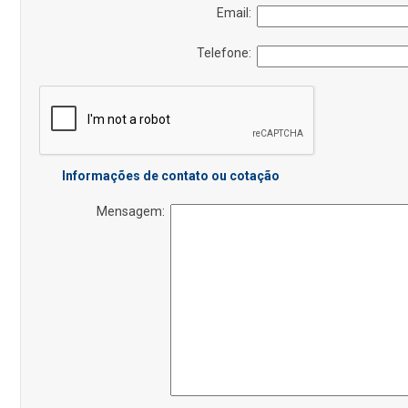
Email:
Telefone:
Informações de contato ou cotação
Mensagem: