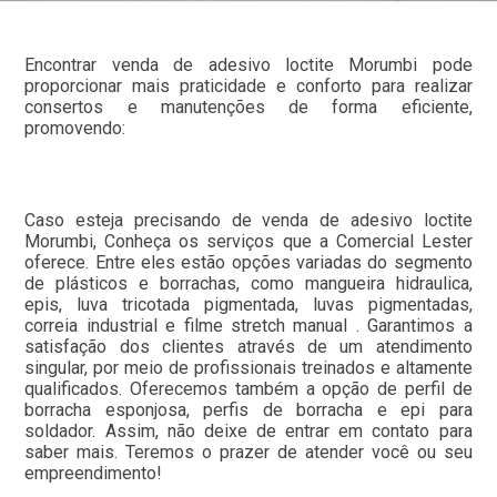
Encontrar venda de adesivo loctite Morumbi pode
proporcionar mais praticidade e conforto para realizar
consertos e manutenções de forma eficiente,
promovendo:
Caso esteja precisando de venda de adesivo loctite
Morumbi, Conheça os serviços que a Comercial Lester
oferece. Entre eles estão opções variadas do segmento
de plásticos e borrachas, como mangueira hidraulica,
epis, luva tricotada pigmentada, luvas pigmentadas,
correia industrial e filme stretch manual . Garantimos a
satisfação dos clientes através de um atendimento
singular, por meio de profissionais treinados e altamente
qualificados. Oferecemos também a opção de perfil de
borracha esponjosa, perfis de borracha e epi para
soldador. Assim, não deixe de entrar em contato para
saber mais. Teremos o prazer de atender você ou seu
empreendimento!