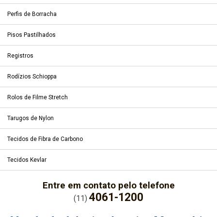
Perfis de Borracha
Pisos Pastilhados
Registros
Rodízios Schioppa
Rolos de Filme Stretch
Tarugos de Nylon
Tecidos de Fibra de Carbono
Tecidos Kevlar
Entre em contato pelo telefone
4061-1200
(11)