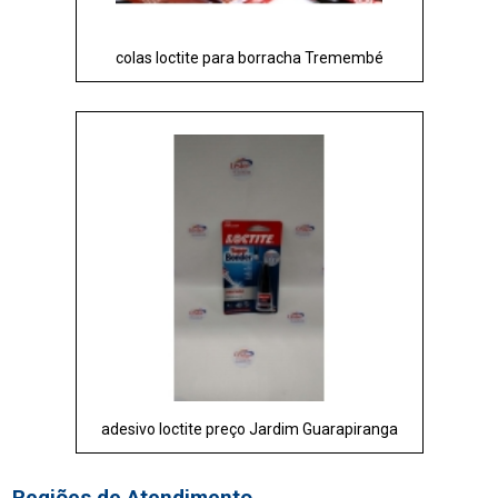
colas loctite para borracha Tremembé
adesivo loctite preço Jardim Guarapiranga