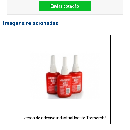
Enviar cotação
Imagens relacionadas
venda de adesivo industrial loctite Tremembé