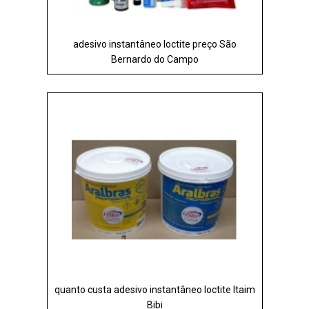
adesivo instantâneo loctite preço São
Bernardo do Campo
quanto custa adesivo instantâneo loctite Itaim
Bibi