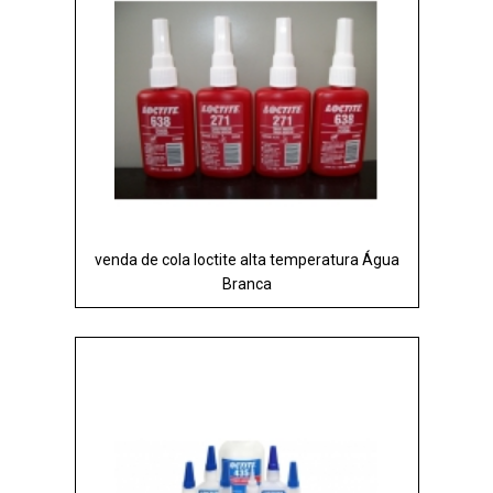
venda de cola loctite alta temperatura Água
Branca