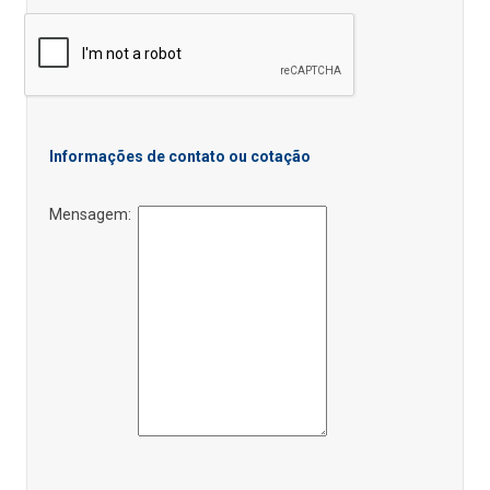
Informações de contato ou cotação
Mensagem: