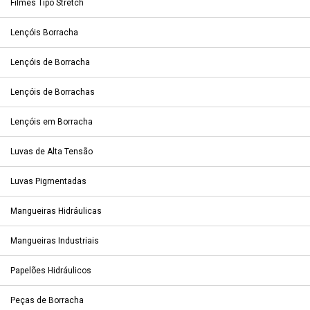
Filmes Tipo Stretch
Lençóis Borracha
Lençóis de Borracha
Lençóis de Borrachas
Lençóis em Borracha
Luvas de Alta Tensão
Luvas Pigmentadas
Mangueiras Hidráulicas
Mangueiras Industriais
Papelões Hidráulicos
Peças de Borracha