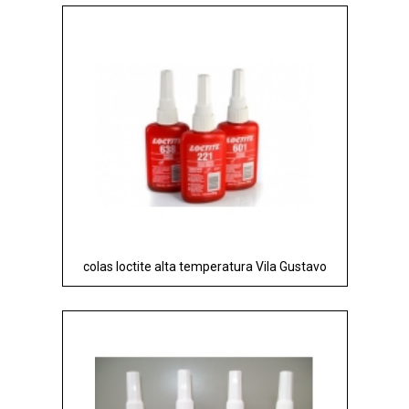
colas loctite alta temperatura Vila Gustavo