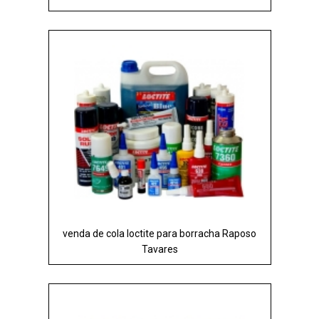
venda de cola loctite para borracha Raposo
Tavares