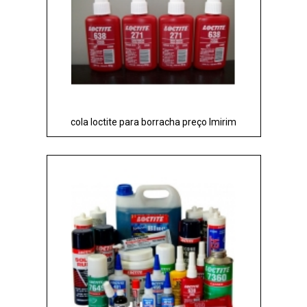
cola loctite para borracha preço Imirim