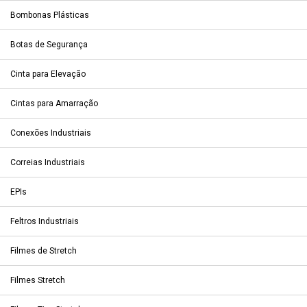
Bombonas Plásticas
Botas de Segurança
Cinta para Elevação
Cintas para Amarração
Conexões Industriais
Correias Industriais
EPIs
Feltros Industriais
Filmes de Stretch
Filmes Stretch