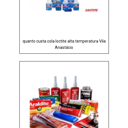
quanto custa cola loctite alta temperatura Vila
Anastácio