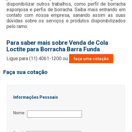
disponibilizar outros trabalhos, como perfil de borracha
esponjosa e perfis de borracha. Saiba mais entrando em
contato com nossa empresa, sanando assim as suas
dúvidas sobre os serviços e produtos disponibilizados
pelo ramo.
Para saber mais sobre Venda de Cola
Loctite para Borracha Barra Funda
Ligue para
(11) 4061-1200
ou
faça uma cotação
Faça sua cotação
Informações Pessoais
Nome: