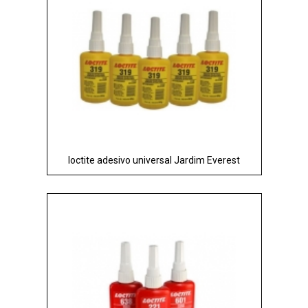
loctite adesivo universal Jardim Everest