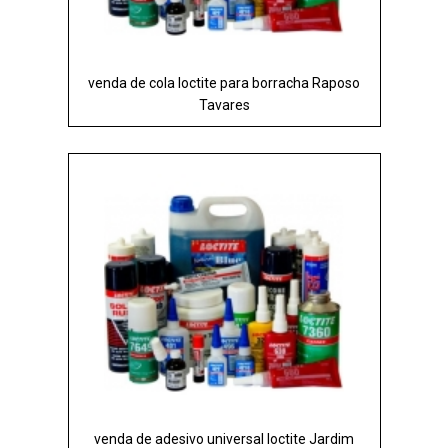
venda de cola loctite para borracha Raposo
Tavares
venda de adesivo universal loctite Jardim