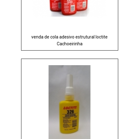
venda de cola adesivo estrutural loctite
Cachoeirinha