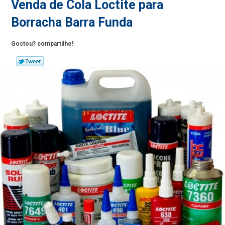
Venda de Cola Loctite para
Borracha Barra Funda
Gostou? compartilhe!