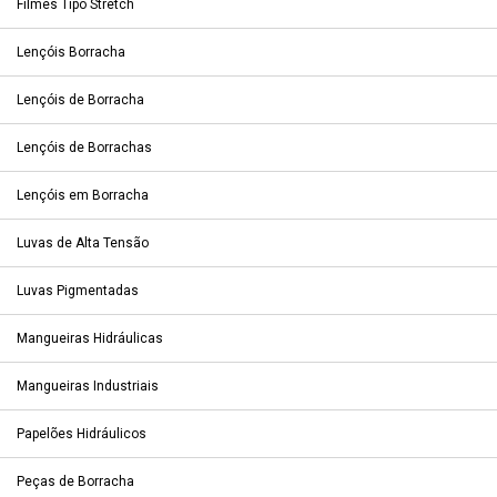
Filmes Tipo Stretch
Lençóis Borracha
Lençóis de Borracha
Lençóis de Borrachas
Lençóis em Borracha
Luvas de Alta Tensão
Luvas Pigmentadas
Mangueiras Hidráulicas
Mangueiras Industriais
Papelões Hidráulicos
Peças de Borracha