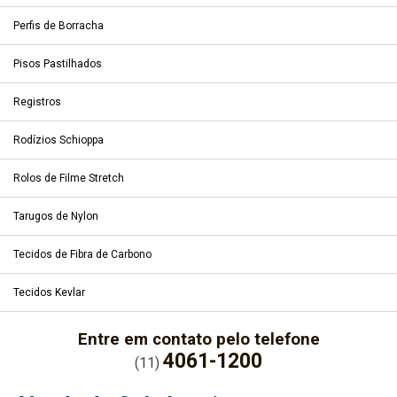
Perfis de Borracha
Pisos Pastilhados
Registros
Rodízios Schioppa
Rolos de Filme Stretch
Tarugos de Nylon
Tecidos de Fibra de Carbono
Tecidos Kevlar
Entre em contato pelo telefone
4061-1200
(11)