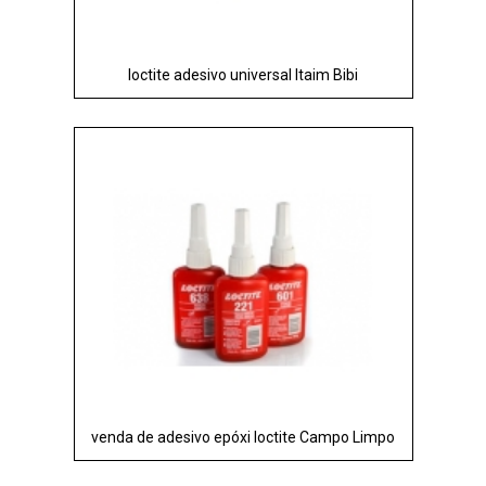
loctite adesivo universal Itaim Bibi
venda de adesivo epóxi loctite Campo Limpo