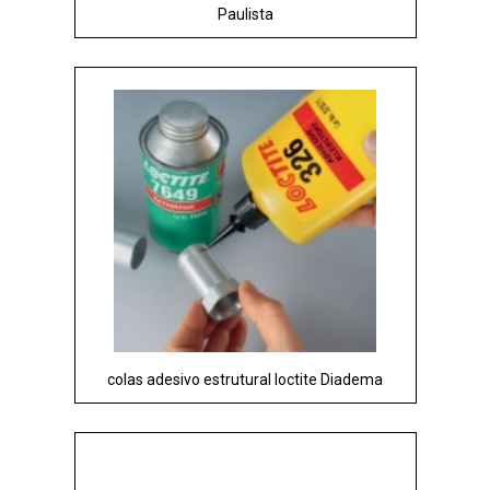
Paulista
colas adesivo estrutural loctite Diadema