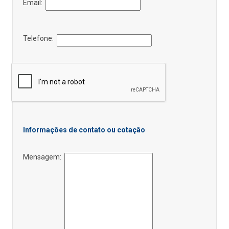
Email:
Telefone:
Informações de contato ou cotação
Mensagem: