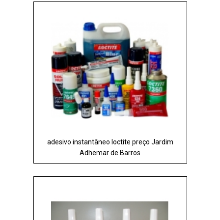
adesivo instantâneo loctite preço Jardim
Adhemar de Barros