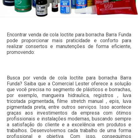
Encontrar venda de cola loctite para borracha Barra Funda
pode proporcionar mais praticidade e conforto para
realizar consertos e manutenções de forma eficiente,
promovendo:
Busca por venda de cola loctite para borracha Barra
Funda? Saiba que a Comercial Lester oferece a solução
que você precisa no segmento de plásticos e borrachas,
por exemplo, mangueira hidraulica, registros , luva
tricotada pigmentada, filme stretch manual , epis, luva
pigmentada preta, entre outros serviços. Isso acontece
graças aos investimentos da empresa com ótimos
profissionais e instalações modernas, buscando sempre
a satisfação do cliente e a excelência em produtos e
trabalhos. Desenvolvemos cada trabalho de uma forma
profissional e objetiva. Com isso, conseguimos