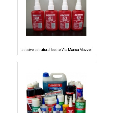
adesivo estrutural loctite Vila Marisa Mazzei