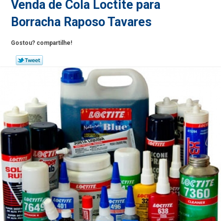
Venda de Cola Loctite para
Borracha Raposo Tavares
Gostou? compartilhe!