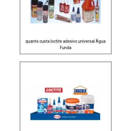
quanto custa loctite adesivo universal Água
Funda