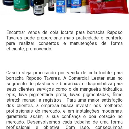
Encontrar venda de cola loctite para borracha Raposo
Tavares pode proporcionar mais praticidade e conforto
para realizar consertos e manutenções de forma
eficiente, promovendo:
Caso esteja procurando por venda de cola loctite para
borracha Raposo Tavares, A Comercial Lester atua no
segmento de plásticos e borrachas, e disponibiliza para
seus clientes serviços como o de mangueira hidraulica,
epis, luva pigmentada preta, luvas pigmentadas, filme
stretch manual e registros . Para uma maior satisfação
dos clientes, a empresa busca investir nos melhores
profissionais do mercado, e em instalações modernas,
garantindo assim, a sua confiança e boa cotação no
mercado. Desenvolvemos cada trabalho de uma forma
profissional e objetiva. Com isso, conseguimos