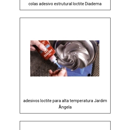
colas adesivo estrutural loctite Diadema
adesivos loctite para alta temperatura Jardim
Ângela