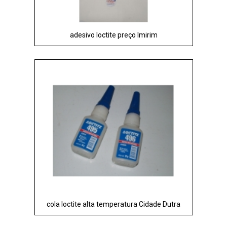
adesivo loctite preço Imirim
cola loctite alta temperatura Cidade Dutra