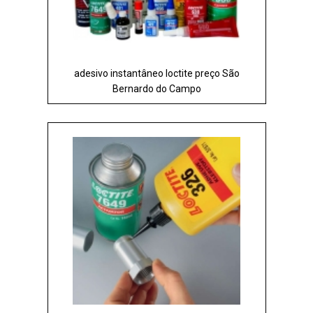
adesivo instantâneo loctite preço São
Bernardo do Campo