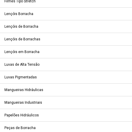
Filmes Tipo Stretch
Lençóis Borracha
Lençóis de Borracha
Lençóis de Borrachas
Lençóis em Borracha
Luvas de Alta Tensão
Luvas Pigmentadas
Mangueiras Hidráulicas
Mangueiras Industriais
Papelões Hidráulicos
Peças de Borracha