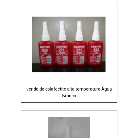
venda de cola loctite alta temperatura Água
Branca