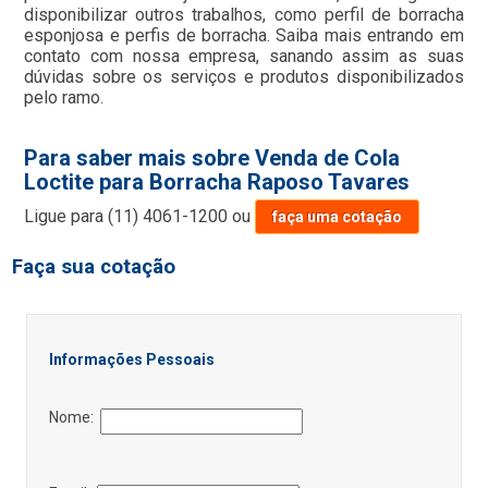
disponibilizar outros trabalhos, como perfil de borracha
esponjosa e perfis de borracha. Saiba mais entrando em
contato com nossa empresa, sanando assim as suas
dúvidas sobre os serviços e produtos disponibilizados
pelo ramo.
Para saber mais sobre Venda de Cola
Loctite para Borracha Raposo Tavares
Ligue para
(11) 4061-1200
ou
faça uma cotação
Faça sua cotação
Informações Pessoais
Nome: