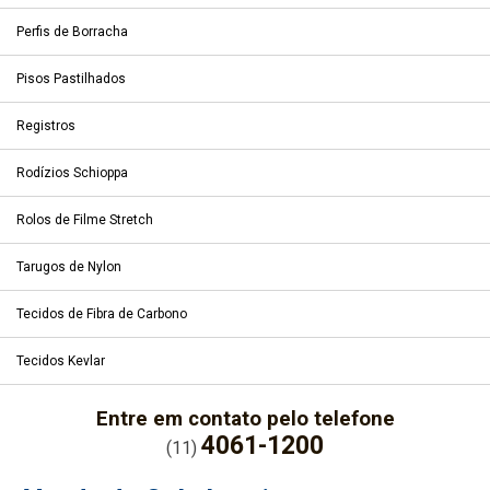
Perfis de Borracha
Pisos Pastilhados
Registros
Rodízios Schioppa
Rolos de Filme Stretch
Tarugos de Nylon
Tecidos de Fibra de Carbono
Tecidos Kevlar
Entre em contato pelo telefone
4061-1200
(11)