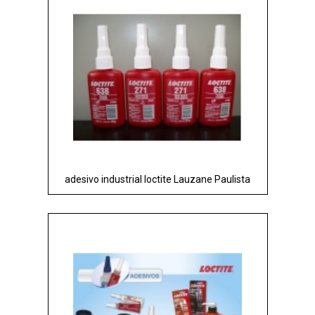
adesivo industrial loctite Lauzane Paulista