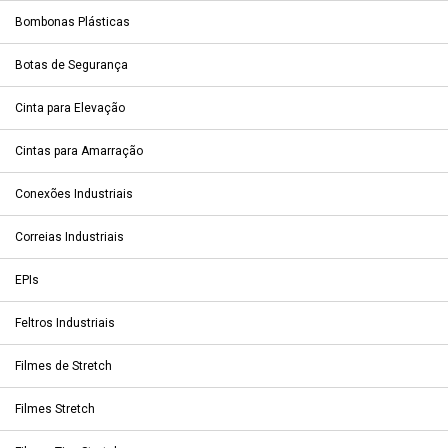
Bombonas Plásticas
Botas de Segurança
Cinta para Elevação
Cintas para Amarração
Conexões Industriais
Correias Industriais
EPIs
Feltros Industriais
Filmes de Stretch
Filmes Stretch