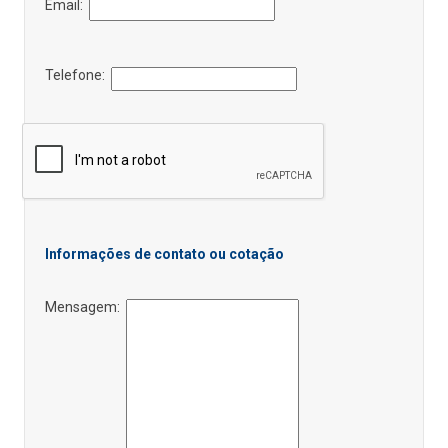
Email:
Telefone:
Informações de contato ou cotação
Mensagem: