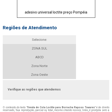
adesivo universal loctite preço Pompéia
Regiões de Atendimento
Selecione:
ZONA SUL
ABCD
Zona Norte
Zona Oeste
Verifique as regiões que atendemos
O conteúdo do texto "
Venda de Cola Loctite para Borracha Raposo Tavares
" é de direito
reservado. Sua reprodução, parcial ou total, mesmo citando nossos links, é proibida sem a