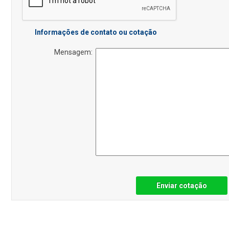
Informações de contato ou cotação
Mensagem:
Enviar cotação