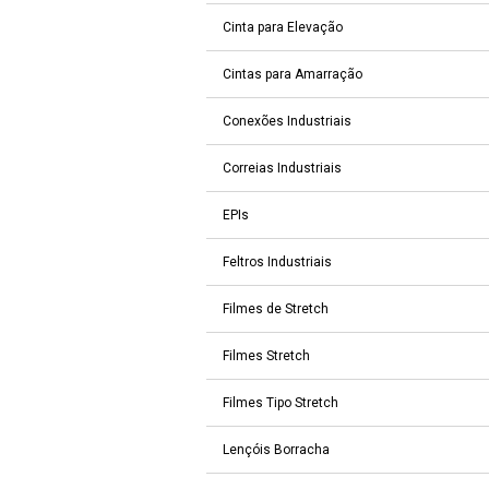
Cinta para Elevação
Cintas para Amarração
Conexões Industriais
Correias Industriais
EPIs
Feltros Industriais
Filmes de Stretch
Filmes Stretch
Filmes Tipo Stretch
Lençóis Borracha