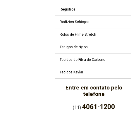
Registros
Rodízios Schioppa
Rolos de Filme Stretch
Tarugos de Nylon
Tecidos de Fibra de Carbono
Tecidos Kevlar
Entre em contato pelo
telefone
4061-1200
(11)