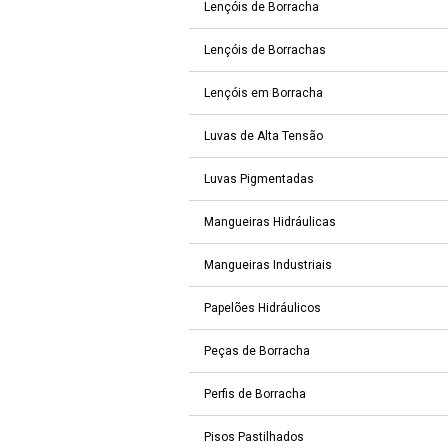
Lençóis de Borracha
Lençóis de Borrachas
Lençóis em Borracha
Luvas de Alta Tensão
Luvas Pigmentadas
Mangueiras Hidráulicas
Mangueiras Industriais
Papelões Hidráulicos
Peças de Borracha
Perfis de Borracha
Pisos Pastilhados