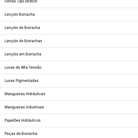
Filmes Tipo Stretch
Lençóis Borracha
Lençóis de Borracha
Lençóis de Borrachas
Lençóis em Borracha
Luvas de Alta Tensão
Luvas Pigmentadas
Mangueiras Hidráulicas
Mangueiras Industriais
Papelões Hidráulicos
Peças de Borracha