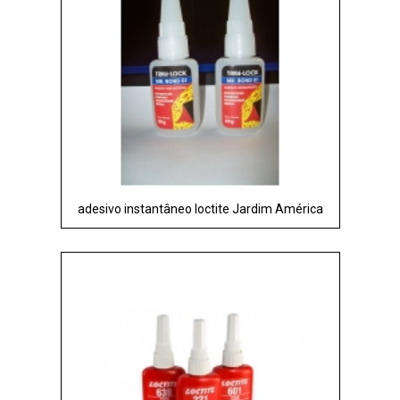
adesivo instantâneo loctite Jardim América