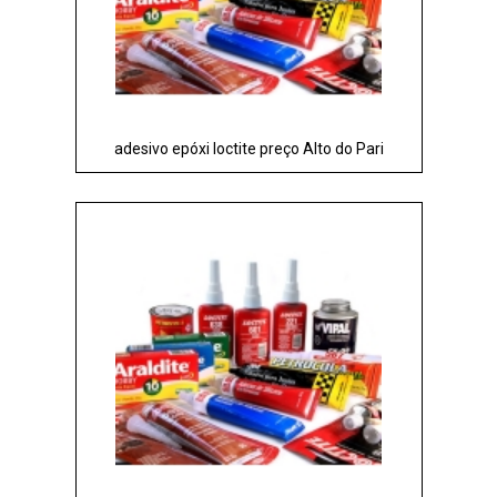
adesivo epóxi loctite preço Alto do Pari