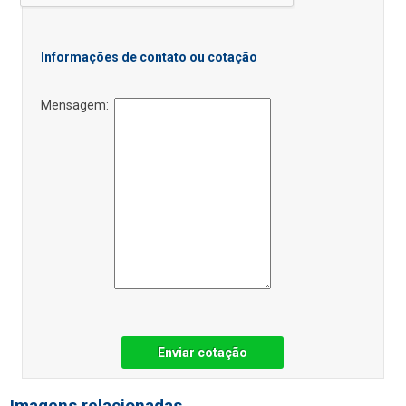
Informações de contato ou cotação
Mensagem:
Enviar cotação