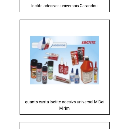
loctite adesivos universais Carandiru
quanto custa loctite adesivo universal M'Boi
Mirim