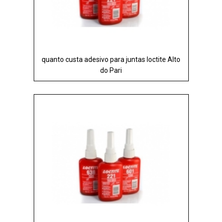
quanto custa adesivo para juntas loctite Alto
do Pari