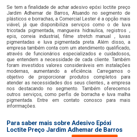
Se tem a finalidade de achar adesivo epóxi loctite preço
Jardim Adhemar de Barros, Atuando no segmento de
plásticos e borrachas, a Comercial Lester é a opção mais
viável, já que disponibiliza serviços como o de luva
tricotada pigmentada, mangueira hidraulica, registros ,
epis, correia industrial, filme stretch manual , luvas
pigmentadas e luva pigmentada preta. Além disso, a
empresa também conta com um atendimento qualificado,
através de funcionários especializados e cuidadosos,
que entendem a necessidade de cada cliente. Também
foram investidos valores consideráveis em instalações
modernas, aumentando a eficiência. Carregamos o
objetivo de proporcionar produtos completos para
atender as necessidades dos seus clientes., a empresa
nos destacando no segmento. Também oferecemos
outros serviços, como perfis de borracha e luva malha
pigmentada. Entre em contato conosco para mais
inforrmações.
Para saber mais sobre Adesivo Epóxi
Loctite Preço Jardim Adhemar de Barros