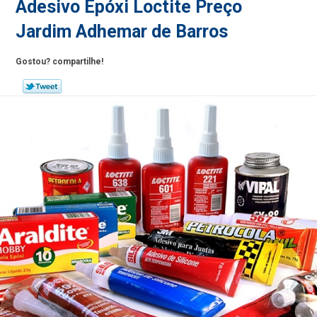
Adesivo Epóxi Loctite Preço
Jardim Adhemar de Barros
Gostou? compartilhe!