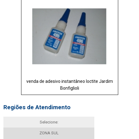
venda de adesivo instantâneo loctite Jardim
Bonfiglioli
Regiões de Atendimento
Selecione:
ZONA SUL