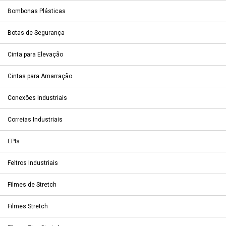
Bombonas Plásticas
Botas de Segurança
Cinta para Elevação
Cintas para Amarração
Conexões Industriais
Correias Industriais
EPIs
Feltros Industriais
Filmes de Stretch
Filmes Stretch