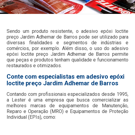
Sendo um produto resistente, o adesivo epóxi loctite
preço Jardim Adhemar de Barros pode ser utilizado para
diversas finalidades e segmentos de indústrias e
comércios, por exemplo. Além disso, o uso do adesivo
epóxi loctite preço Jardim Adhemar de Barros permite
que peças e produtos tenham qualidade e funcionamento
restaurados e otimizados.
Conte com especialistas em adesivo epóxi
loctite preço Jardim Adhemar de Barros
Contando com profissionais especializados desde 1995,
a Lester é uma empresa que busca comercializar as
melhores marcas de equipamentos de Manutenção,
Reparo e Operação (MRO) e Equipamentos de Proteção
Individual (EPIs), como: