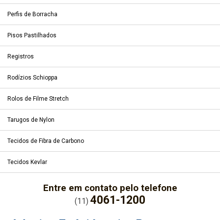
Perfis de Borracha
Pisos Pastilhados
Registros
Rodízios Schioppa
Rolos de Filme Stretch
Tarugos de Nylon
Tecidos de Fibra de Carbono
Tecidos Kevlar
Entre em contato pelo telefone
4061-1200
(11)