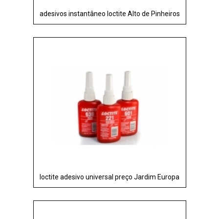
adesivos instantâneo loctite Alto de Pinheiros
loctite adesivo universal preço Jardim Europa